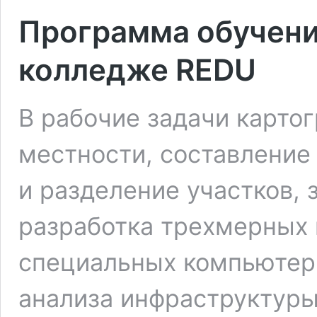
Программа обучени
колледже REDU
В рабочие задачи карто
местности, составление
и разделение участков, 
разработка трехмерных 
специальных компьютер
анализа инфраструктуры