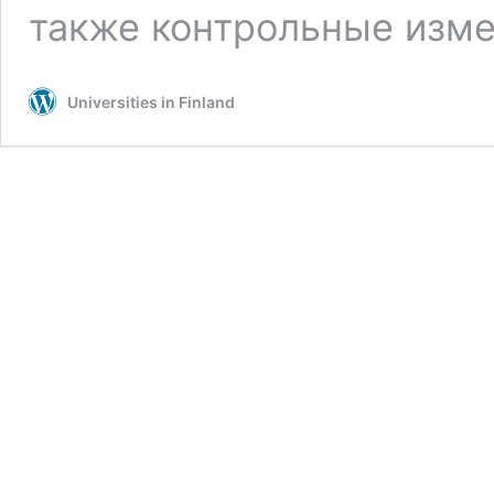
также контрольные изме
Universities in Finland