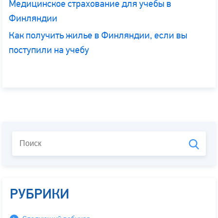
Медицинское страхование для учебы в
Финляндии
Как получить жилье в Финляндии, если вы
поступили на учебу
РУБРИКИ