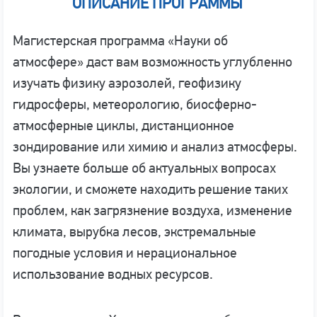
ОПИСАНИЕ ПРОГРАММЫ
Магистерская программа «Науки об
атмосфере» даст вам возможность углубленно
изучать физику аэрозолей, геофизику
гидросферы, метеорологию, биосферно-
атмосферные циклы, дистанционное
зондирование или химию и анализ атмосферы.
Вы узнаете больше об актуальных вопросах
экологии, и сможете находить решение таких
проблем, как загрязнение воздуха, изменение
климата, вырубка лесов, экстремальные
погодные условия и нерациональное
использование водных ресурсов.