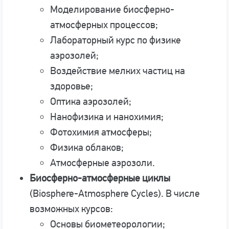
Моделирование биосферно-
атмосферных процессов;
Лабораторный курс по физике
аэрозолей;
Воздействие мелких частиц на
здоровье;
Оптика аэрозолей;
Нанофизика и нанохимия;
Фотохимия атмосферы;
Физика облаков;
Атмосферные аэрозоли.
Биосферно-атмосферные циклы
(Biosphere-Atmosphere Cycles). В числе
возможных курсов:
Основы биометеорологии;