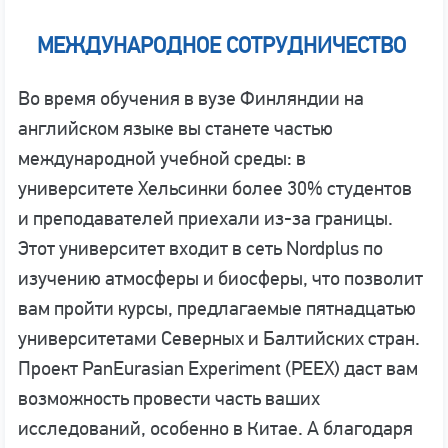
МЕЖДУНАРОДНОЕ СОТРУДНИЧЕСТВО
Во время обучения в вузе Финляндии на
английском языке вы станете частью
международной учебной среды: в
университете Хельсинки более 30% студентов
и преподавателей приехали из-за границы.
Этот университет входит в сеть Nordplus по
изучению атмосферы и биосферы, что позволит
вам пройти курсы, предлагаемые пятнадцатью
университетами Северных и Балтийских стран.
Проект PanEurasian Experiment (PEEX) даст вам
возможность провести часть ваших
исследований, особенно в Китае. А благодаря