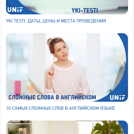
YKI TESTI: ДАТЫ, ЦЕНЫ И МЕСТА ПРОВЕДЕНИЯ
10 САМЫХ СЛОЖНЫХ СЛОВ В АНГЛИЙСКОМ ЯЗЫКЕ