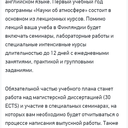
английском языке. Первый учебный год
программы «Науки об атмосфере» состоит в
основном из лекционных курсов. Помимо
лекций ваша учеба в Финляндии будет
включать семинары, лабораторные работы и
специальные интенсивные курсы
длительностью до 12 дней с ежедневными
занятиями, практикой и групповыми
заданиями.
Обязательной частью учебного плана станет
работа над магистерской диссертацией (30
ECTS) и участие в специальных семинарах, на
которых вам необходимо будет отчитываться о
процессе написания выпускной работы. Также