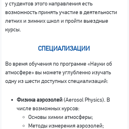
у студентов этого направления есть
возможность принять участие в деятельности
летних и зимних школ и пройти выездные
курсы.
СПЕЦИАЛИЗАЦИИ
Во время обучения по программе «Науки об
атмосфере» вы можете углубленно изучать
одну из шести доступных специализаций:
Физика аэрозолей
(Aerosol Physics). В
числе возможных курсов:
Основы химии атмосферы;
Методы измерения аэрозолей;