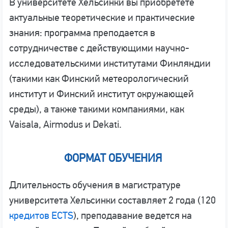
В университете Хельсинки вы приобретете
актуальные теоретические и практические
знания: программа преподается в
сотрудничестве с действующими научно-
исследовательскими институтами Финляндии
(такими как Финский метеорологический
институт и Финский институт окружающей
среды), а также такими компаниями, как
Vaisala, Airmodus и Dekati.
ФОРМАТ ОБУЧЕНИЯ
Длительность обучения в магистратуре
университета Хельсинки составляет 2 года (120
кредитов ECTS
), преподавание ведется на