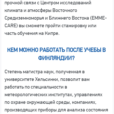
прочной связи с Центром исследований
климата и атмосферы Восточного
Средиземноморья и Ближнего Востока (EMME-
CARE) вы сможете пройти стажировку или
часть обучения на Кипре.
КЕМ МОЖНО РАБОТАТЬ ПОСЛЕ УЧЕБЫ В
ФИНЛЯНДИИ?
Степень магистра наук, полученная в
университете Хельсинки, позволит вам
работать по специальности в
метеорологических институтах, управлениях
по охране окружающей среды, компаниях,
производящих приборы для анализа состояния