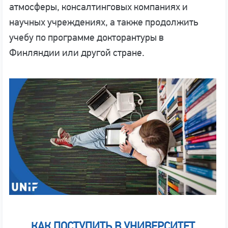
атмосферы, консалтинговых компаниях и
научных учреждениях, а также продолжить
учебу по программе докторантуры в
Финляндии или другой стране.
КАК ПОСТУПИТЬ В УНИВЕРСИТЕТ