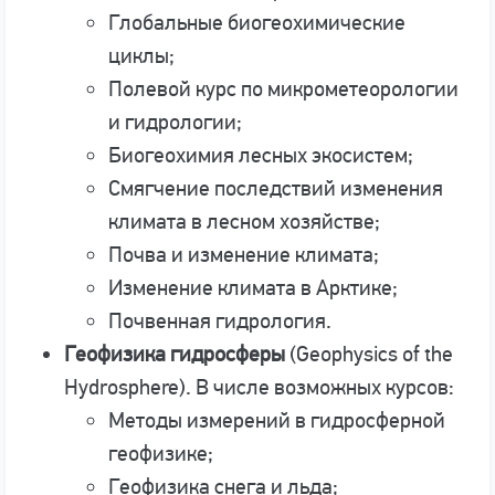
Глобальные биогеохимические
циклы;
Полевой курс по микрометеорологии
и гидрологии;
Биогеохимия лесных экосистем;
Смягчение последствий изменения
климата в лесном хозяйстве;
Почва и изменение климата;
Изменение климата в Арктике;
Почвенная гидрология.
Геофизика гидросферы
(Geophysics of the
Hydrosphere). В числе возможных курсов:
Методы измерений в гидросферной
геофизике;
Геофизика снега и льда;