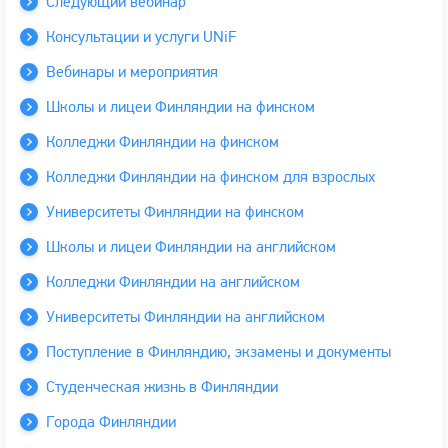
Следующий вебинар
Консультации и услуги UNiF
Вебинары и мероприятия
Школы и лицеи Финляндии на финском
Колледжи Финляндии на финском
Колледжи Финляндии на финском для взрослых
Университеты Финляндии на финском
Школы и лицеи Финляндии на английском
Колледжи Финляндии на английском
Университеты Финляндии на английском
Поступление в Финляндию, экзамены и документы
Студенческая жизнь в Финляндии
Города Финляндии