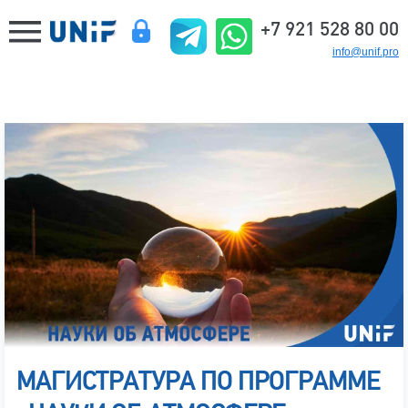
+7 921 528 80 00
info@unif.pro
МАГИСТРАТУРА ПО ПРОГРАММЕ