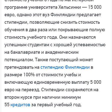
программе университета Хельсинки — 15 000
евро, однако этот вуз Финляндии предлагает
стипендии, позволяющие снизить стоимость
обучения в два раза или покрывающие полную
стоимость учебного года. Они назначаются
успешным студентам с хорошей успеваемостью
на бакалавриате и академическим
потенциалом. Также поступающий может
претендовать на
стипендию Финляндии
в
размере 100% от стоимости учебы и
включающую единовременную выплату 5 000
евро на переезд. Стипендии сохраняются на
втором курсе при наличии минимум
55
кредитов
за первый учебный год.