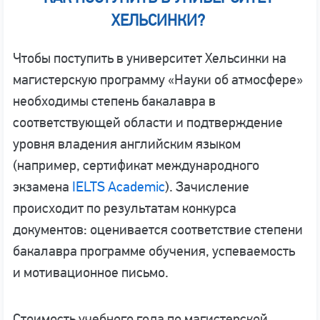
ХЕЛЬСИНКИ?
Чтобы поступить в университет Хельсинки на
магистерскую программу «Науки об атмосфере»
необходимы степень бакалавра в
соответствующей области и подтверждение
уровня владения английским языком
(например, сертификат международного
экзамена
IELTS Academic
). Зачисление
происходит по результатам конкурса
документов: оценивается соответствие степени
бакалавра программе обучения, успеваемость
и мотивационное письмо.
Стоимость учебного года по магистерской