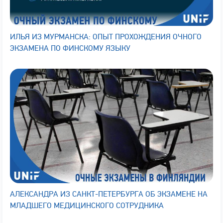
ИЛЬЯ ИЗ МУРМАНСКА: ОПЫТ ПРОХОЖДЕНИЯ ОЧНОГО
ЭКЗАМЕНА ПО ФИНСКОМУ ЯЗЫКУ
АЛЕКСАНДРА ИЗ САНКТ-ПЕТЕРБУРГА ОБ ЭКЗАМЕНЕ НА
МЛАДШЕГО МЕДИЦИНСКОГО СОТРУДНИКА