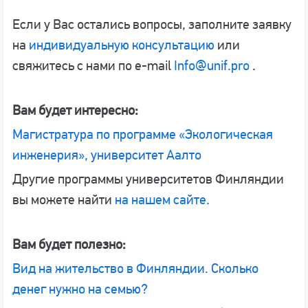
Если у Вас остались вопросы, заполните заявку
на
индивидуальную консультацию
или
свяжитесь с нами по e-mail
Info@unif.pro
.
Вам будет интересно:
Магистратура по программе «Экологическая
инженерия», университет Аалто
Другие программы университетов Финляндии
вы можете найти
на нашем сайте.
Вам будет полезно:
Вид на жительство в Финляндии. Сколько
денег нужно на семью?