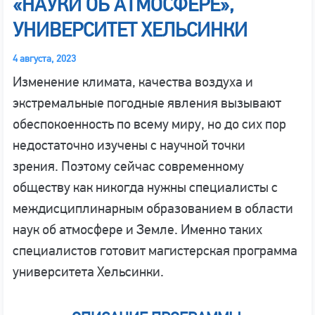
«НАУКИ ОБ АТМОСФЕРЕ»,
УНИВЕРСИТЕТ ХЕЛЬСИНКИ
4 августа, 2023
Изменение климата, качества воздуха и
экстремальные погодные явления вызывают
обеспокоенность по всему миру, но до сих пор
недостаточно изучены с научной точки
зрения. Поэтому сейчас современному
обществу как никогда нужны специалисты с
междисциплинарным образованием в области
наук об атмосфере и Земле. Именно таких
специалистов готовит магистерская программа
университета Хельсинки.