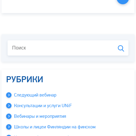
РУБРИКИ
Следующий вебинар
Консультации и услуги UNiF
Вебинары и мероприятия
Школы и лицеи Финляндии на финском