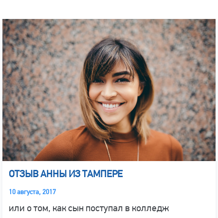
ОТЗЫВ АННЫ ИЗ ТАМПЕРЕ
10 августа, 2017
или о том, как сын поступал в колледж