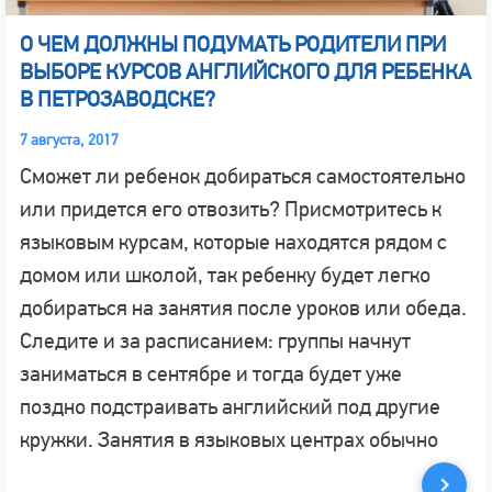
О ЧЕМ ДОЛЖНЫ ПОДУМАТЬ РОДИТЕЛИ ПРИ
ВЫБОРЕ КУРСОВ АНГЛИЙСКОГО ДЛЯ РЕБЕНКА
В ПЕТРОЗАВОДСКЕ?
7 августа, 2017
Сможет ли ребенок добираться самостоятельно
или придется его отвозить? Присмотритесь к
языковым курсам, которые находятся рядом с
домом или школой, так ребенку будет легко
добираться на занятия после уроков или обеда.
Следите и за расписанием: группы начнут
заниматься в сентябре и тогда будет уже
поздно подстраивать английский под другие
кружки. Занятия в языковых центрах обычно