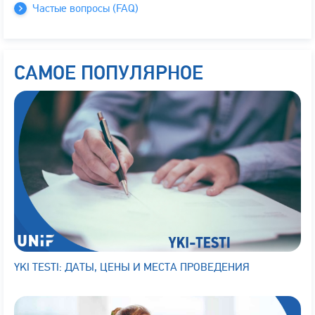
Частые вопросы (FAQ)
САМОЕ ПОПУЛЯРНОЕ
YKI TESTI: ДАТЫ, ЦЕНЫ И МЕСТА ПРОВЕДЕНИЯ