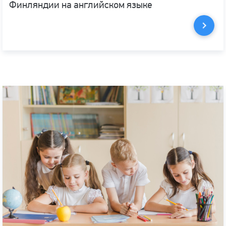
Финляндии на английском языке