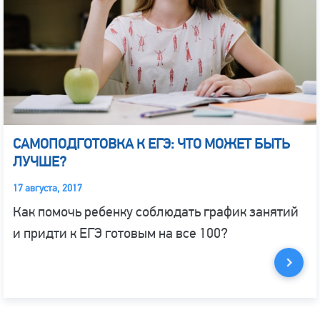
САМОПОДГОТОВКА К ЕГЭ: ЧТО МОЖЕТ БЫТЬ
ЛУЧШЕ?
17 августа, 2017
Как помочь ребенку соблюдать график занятий
и придти к ЕГЭ готовым на все 100?