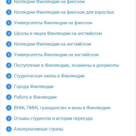
Колледжи Финляндии на финском
Колледжи Финляндии на финском для взрослых
Университеты Финляндии на финском
Школы и лицеи Финляндии на английском
Колледжи Финляндии на английском
Университеты Финляндии на английском
Поступление в Финляндию, экзамены и документы
Студенческая жизнь в Финляндии
Города Финляндии
Работа в Финляндии
ВНЖ, ПМЖ, гражданство и визы в Финляндию
Отзывы студентов и истории переезда
Альтернативные страны