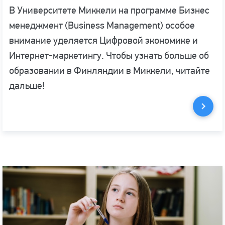
В Университете Миккели на программе Бизнес
менеджмент (Business Management) особое
внимание уделяется Цифровой экономике и
Интернет-маркетингу. Чтобы узнать больше об
образовании в Финляндии в Миккели, читайте
дальше!