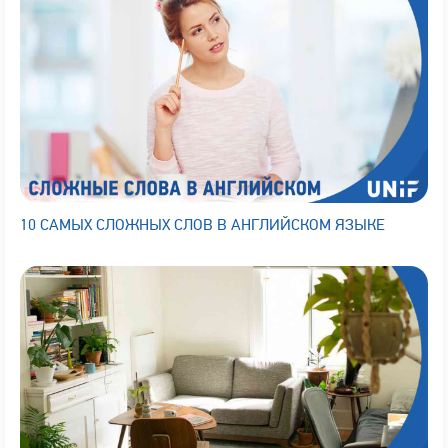
10 САМЫХ СЛОЖНЫХ СЛОВ В АНГЛИЙСКОМ ЯЗЫКЕ