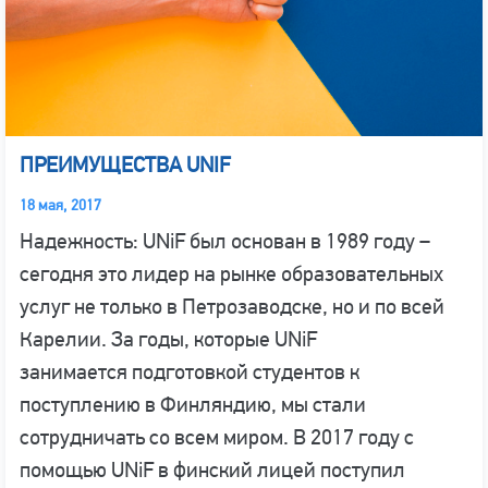
ПРЕИМУЩЕСТВА UNIF
18 мая, 2017
Надежность: UNiF был основан в 1989 году –
сегодня это лидер на рынке образовательных
услуг не только в Петрозаводске, но и по всей
Карелии. За годы, которые UNiF
занимается подготовкой студентов к
поступлению в Финляндию, мы стали
сотрудничать со всем миром. В 2017 году с
помощью UNiF в финский лицей поступил