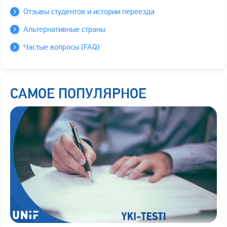
Отзывы студентов и истории переезда
Альтернативные страны
Частые вопросы (FAQ)
САМОЕ ПОПУЛЯРНОЕ