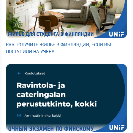
КАК ПОЛУЧИТЬ ЖИЛЬЕ В ФИНЛЯНДИИ, ЕСЛИ ВЫ
ПОСТУПИЛИ НА УЧЕБУ