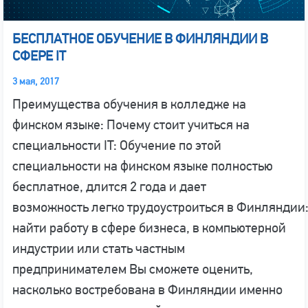
БЕСПЛАТНОЕ ОБУЧЕНИЕ В ФИНЛЯНДИИ В
СФЕРЕ IT
3 мая, 2017
Преимущества обучения в колледже на
финском языке: Почему стоит учиться на
специальности IT: Обучение по этой
специальности на финском языке полностью
бесплатное, длится 2 года и дает
возможность легко трудоустроиться в Финляндии
найти работу в сфере бизнеса, в компьютерной
индустрии или стать частным
предпринимателем Вы сможете оценить,
насколько востребована в Финляндии именно