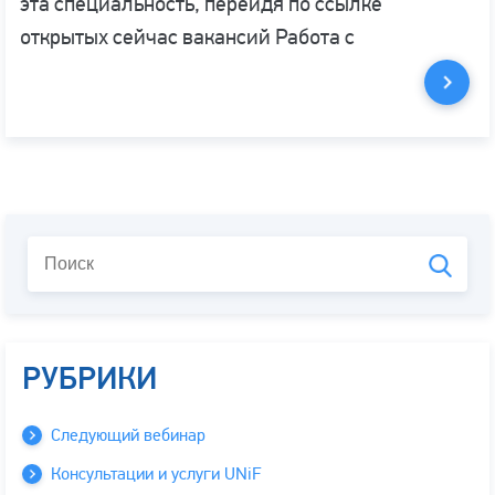
эта специальность, перейдя по ссылке
открытых сейчас вакансий Работа с
РУБРИКИ
Следующий вебинар
Консультации и услуги UNiF