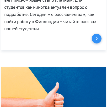
английском языке стало платным, для
студентов как никогда актуален вопрос о
подработке. Сегодня мы расскажем вам, как
найти работу в Финляндии – читайте рассказ
нашей студентки.