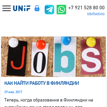
+7 921 528 80 00
info@unif.pro
КАК НАЙТИ РАБОТУ В ФИНЛЯНДИИ
29 мая, 2017
Теперь, когда образование в Финляндии на