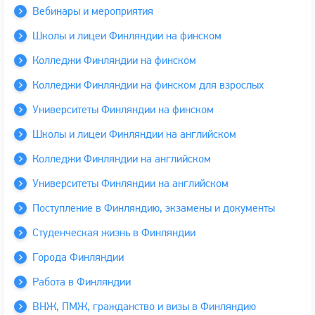
Вебинары и мероприятия
Школы и лицеи Финляндии на финском
Колледжи Финляндии на финском
Колледжи Финляндии на финском для взрослых
Университеты Финляндии на финском
Школы и лицеи Финляндии на английском
Колледжи Финляндии на английском
Университеты Финляндии на английском
Поступление в Финляндию, экзамены и документы
Студенческая жизнь в Финляндии
Города Финляндии
Работа в Финляндии
ВНЖ, ПМЖ, гражданство и визы в Финляндию