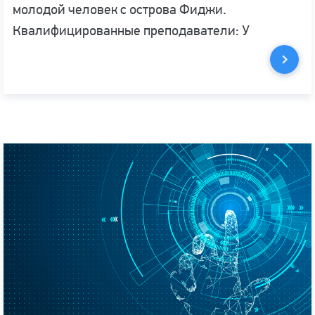
молодой человек с острова Фиджи.
Квалифицированные преподаватели: У