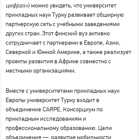
цифрах»
) можно увидеть, что университет
прикладных наук Турку развивает обширную
партнерскую сеть с учебными заведениями
других стран. Этот финский вуз активно
сотрудничает с партнерами в Европе, Азии,
Северной и Южной Америке, а также реализует
проекты развития в Африке совместно с
местными организациями.
Вместе с университетами прикладных наук
Европы университет Турку входит в
объединение CARPE, Консорциум по
прикладным исследованиям и
профессиональному образованию. Цели
объединения — развитие мобильности