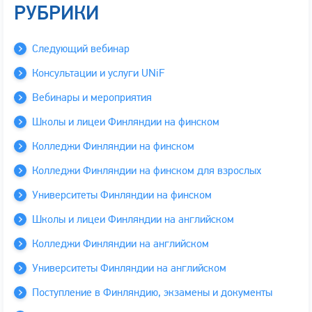
РУБРИКИ
Следующий вебинар
Консультации и услуги UNiF
Вебинары и мероприятия
Школы и лицеи Финляндии на финском
Колледжи Финляндии на финском
Колледжи Финляндии на финском для взрослых
Университеты Финляндии на финском
Школы и лицеи Финляндии на английском
Колледжи Финляндии на английском
Университеты Финляндии на английском
Поступление в Финляндию, экзамены и документы