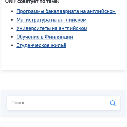
UNiF советует по теме:
Программы бакалавриата на английском
Магистратура на английском
Университеты на английском
Обучение в Финляндии
Студенческое жильё