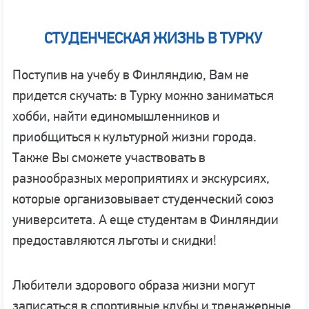
СТУДЕНЧЕСКАЯ ЖИЗНЬ В ТУРКУ
Поступив на учебу в Финляндию, Вам не
придется скучать: в Турку можно заниматься
хобби, найти единомышленников и
приобщиться к культурной жизни города.
Также Вы сможете участвовать в
разнообразных мероприятиях и экскурсиях,
которые организовывает студенческий союз
университета. А еще студентам в Финляндии
предоставляются льготы и скидки!
Любители здорового образа жизни могут
записаться в спортивные клубы и тренажерные