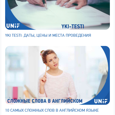
YKI TESTI: ДАТЫ, ЦЕНЫ И МЕСТА ПРОВЕДЕНИЯ
10 САМЫХ СЛОЖНЫХ СЛОВ В АНГЛИЙСКОМ ЯЗЫКЕ