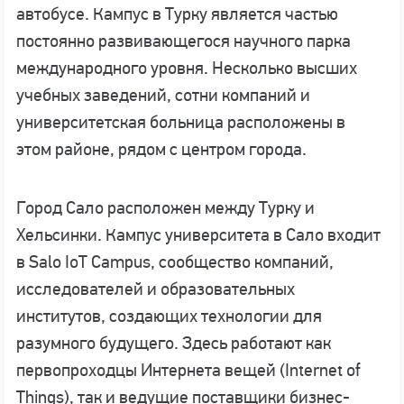
автобусе. Кампус в Турку является частью
постоянно развивающегося научного парка
международного уровня. Несколько высших
учебных заведений, сотни компаний и
университетская больница расположены в
этом районе, рядом с центром города.
Город Сало расположен между Турку и
Хельсинки. Кампус университета в Сало входит
в Salo IoT Campus, сообщество компаний,
исследователей и образовательных
институтов, создающих технологии для
разумного будущего. Здесь работают как
первопроходцы Интернета вещей (Internet of
Things), так и ведущие поставщики бизнес-