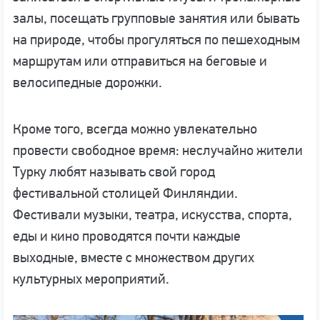
залы, посещать групповые занятия или бывать
на природе, чтобы прогуляться по пешеходным
маршрутам или отправиться на беговые и
велосипедные дорожки.
Кроме того, всегда можно увлекательно
провести свободное время: неслучайно жители
Турку любят называть свой город
фестивальной столицей Финляндии.
Фестивали музыки, театра, искусства, спорта,
еды и кино проводятся почти каждые
выходные, вместе с множеством других
культурных мероприятий.