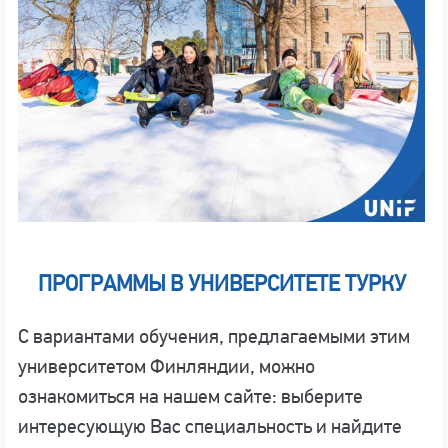
ПРОГРАММЫ В УНИВЕРСИТЕТЕ ТУРКУ
С вариантами обучения, предлагаемыми этим
университетом Финляндии, можно
ознакомиться на нашем сайте: выберите
интересующую Вас специальность и найдите