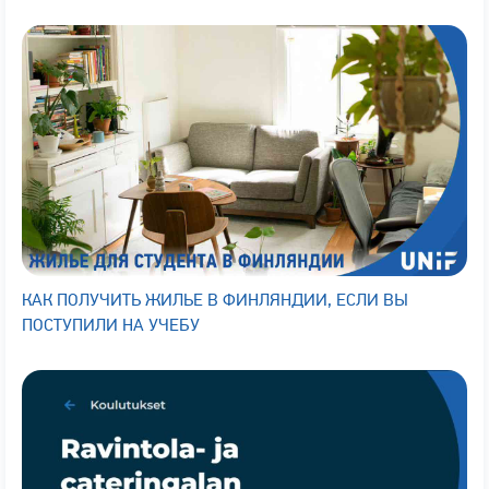
КАК ПОЛУЧИТЬ ЖИЛЬЕ В ФИНЛЯНДИИ, ЕСЛИ ВЫ
ПОСТУПИЛИ НА УЧЕБУ