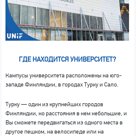
ГДЕ НАХОДИТСЯ УНИВЕРСИТЕТ?
Кампусы университета расположены на юго-
западе Финляндии, в городах Турку и Сало.
Турку — один из крупнейших городов
Финляндии, но расстояния в нем небольшие, и
Вы сможете передвигаться из одного места в
другое пешком, на велосипеде или на