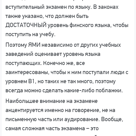
вступительный экзамен по языку. В законах
также указано, что должен быть
ДОСТАТОЧНЫЙ уровень финского языка, чтобы
поступить на учебу.
Поэтому ЯМИ независимо от других учебных
заведений оценивает уровень языка
поступающих. Конечно же, все
заинтересованы, чтобы к ним поступали люди с
уровнем В1, но таких не так много, поэтому
всегда можно сделать какие-либо поблажки.
Наибольшее внимание на экзамене
акцентируется именно на говорение, не на
письменную часть или аудирование. Вообще,
самая сложная часть экзамена – это