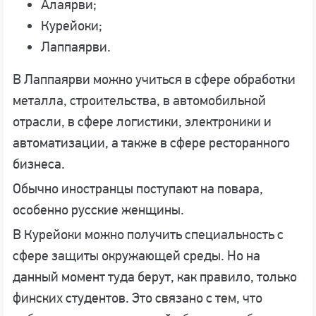
Алаярви;
Курейоки;
Лаппаярви.
В Лаппаярви можно учиться в сфере обработки
металла, строительства, в автомобильной
отрасли, в сфере логистики, электроники и
автоматизации, а также в сфере ресторанного
бизнеса.
Обычно иностранцы поступают на повара,
особенно русские женщины.
В Курейоки можно получить специальность с
сфере защиты окружающей среды. Но на
данный момент туда берут, как правило, только
финских студентов. Это связано с тем, что