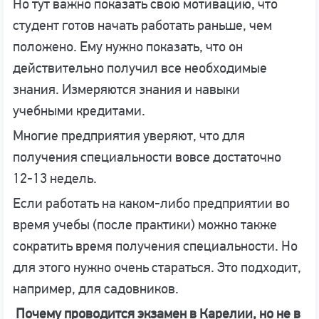
Но тут важно показать свою мотивацию, что
студент готов начать работать раньше, чем
положено. Ему нужно показать, что он
действительно получил все необходимые
знания. Измеряются знания и навыки
учебными кредитами.
Многие предприятия уверяют, что для
получения специальности вовсе достаточно
12-13 недель.
Если работать на каком-либо предприятии во
время учебы (после практики) можно также
сократить время получения специальности. Но
для этого нужно очень стараться. Это подходит,
например, для садовников.
Почему проводится экзамен в Карелии, но не в