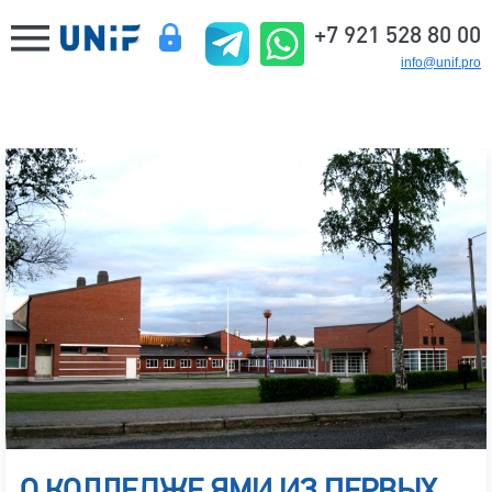
+7 921 528 80 00
info@unif.pro
О КОЛЛЕДЖЕ ЯМИ ИЗ ПЕРВЫХ