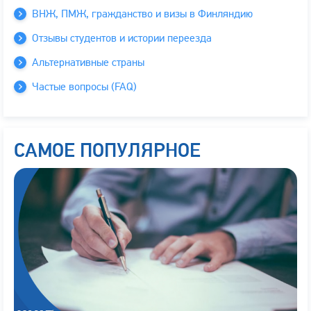
ВНЖ, ПМЖ, гражданство и визы в Финляндию
Отзывы студентов и истории переезда
Альтернативные страны
Частые вопросы (FAQ)
САМОЕ ПОПУЛЯРНОЕ