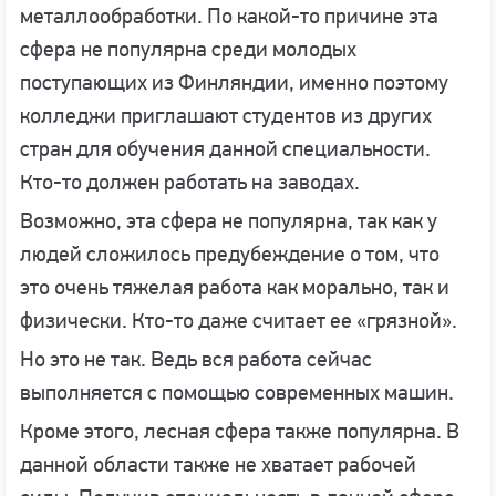
металлообработки. По какой-то причине эта
сфера не популярна среди молодых
поступающих из Финляндии, именно поэтому
колледжи приглашают студентов из других
стран для обучения данной специальности.
Кто-то должен работать на заводах.
Возможно, эта сфера не популярна, так как у
людей сложилось предубеждение о том, что
это очень тяжелая работа как морально, так и
физически. Кто-то даже считает ее «грязной».
Но это не так. Ведь вся работа сейчас
выполняется с помощью современных машин.
Кроме этого, лесная сфера также популярна. В
данной области также не хватает рабочей