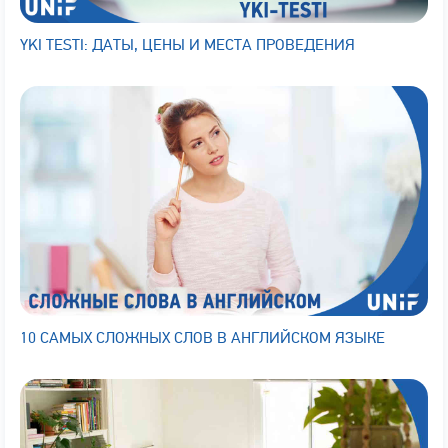
YKI TESTI: ДАТЫ, ЦЕНЫ И МЕСТА ПРОВЕДЕНИЯ
10 САМЫХ СЛОЖНЫХ СЛОВ В АНГЛИЙСКОМ ЯЗЫКЕ