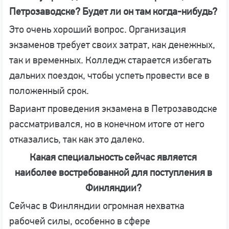
Петрозаводске? Будет ли он там когда-нибудь?
Это очень хороший вопрос. Организация
экзаменов требует своих затрат, как денежных,
так и временных. Колледж старается избегать
дальних поездок, чтобы успеть провести все в
положенный срок.
Вариант проведения экзамена в Петрозаводске
рассматривался, но в конечном итоге от него
отказались, так как это далеко.
Какая специальность сейчас является
наиболее востребованной для поступления в
Финляндии?
Сейчас в Финляндии огромная нехватка
рабочей силы, особенно в сфере