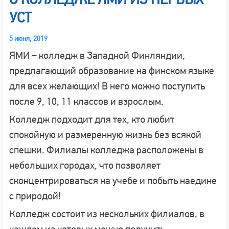
УСТ
5 июня, 2019
ЯМИ – колледж в Западной Финляндии,
предлагающий образование на финском языке
для всех желающих! В него можно поступить
после 9, 10, 11 классов и взрослым.
Колледж подходит для тех, кто любит
спокойную и размеренную жизнь без всякой
спешки. Филиалы колледжа расположены в
небольших городах, что позволяет
сконцентрироваться на учебе и побыть наедине
с природой!
Колледж состоит из нескольких филиалов, в