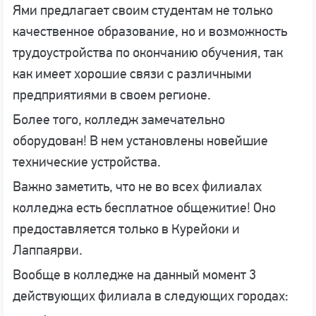
Ями предлагает своим студентам не только
качественное образование, но и возможность
трудоустройства по окончанию обучения, так
как имеет хорошие связи с различными
предприятиями в своем регионе.
Более того, колледж замечательно
оборудован! В нем установлены новейшие
технические устройства.
Важно заметить, что не во всех филиалах
колледжа есть бесплатное общежитие! Оно
предоставляется только в Курейоки и
Лаппаярви.
Вообще в колледже на данный момент 3
действующих филиала в следующих городах: