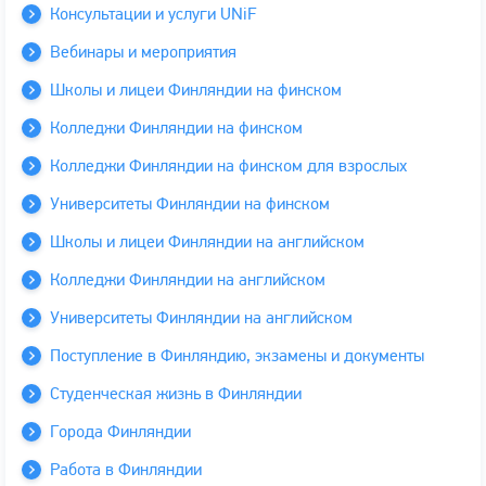
Консультации и услуги UNiF
Вебинары и мероприятия
Школы и лицеи Финляндии на финском
Колледжи Финляндии на финском
Колледжи Финляндии на финском для взрослых
Университеты Финляндии на финском
Школы и лицеи Финляндии на английском
Колледжи Финляндии на английском
Университеты Финляндии на английском
Поступление в Финляндию, экзамены и документы
Студенческая жизнь в Финляндии
Города Финляндии
Работа в Финляндии