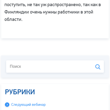
поступить, не так уж распространено, так как в
Финляндии очень нужны работники в этой
области.
РУБРИКИ
Следующий вебинар