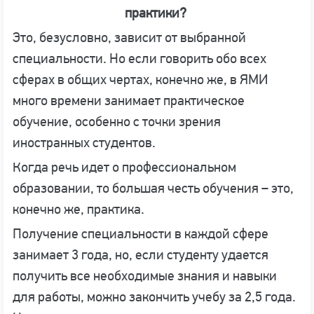
практики?
Это, безусловно, зависит от выбранной
специальности. Но если говорить обо всех
сферах в общих чертах, конечно же, в ЯМИ
много времени занимает практическое
обучение, особенно с точки зрения
иностранных студентов.
Когда речь идет о профессиональном
образовании, то большая честь обучения – это,
конечно же, практика.
Получение специальности в каждой сфере
занимает 3 года, но, если студенту удается
получить все необходимые знания и навыки
для работы, можно закончить учебу за 2,5 года.