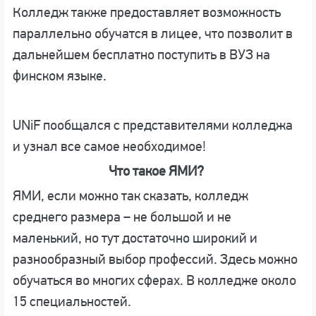
Колледж также предоставляет возможность
параллельно обучатся в лицее, что позволит в
дальнейшем бесплатно поступить в ВУЗ на
финском языке.
UNiF пообщался с представителями колледжа
и узнал все самое необходимое!
Что такое ЯМИ?
ЯМИ, если можно так сказать, колледж
среднего размера – не большой и не
маленький, но тут достаточно широкий и
разнообразный выбор профессий. Здесь можно
обучаться во многих сферах. В колледже около
15 специальностей.