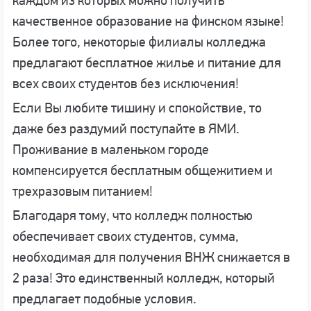
каждом из которых можно получить
качественное образование на финском языке!
Более того, некоторые филиалы колледжа
предлагают бесплатное жилье и питание для
всех своих студентов без исключения!
Если Вы любите тишину и спокойствие, то
даже без раздумий поступайте в ЯМИ.
Проживание в маленьком городе
компенсируется бесплатным общежитием и
трехразовым питанием!
Благодаря тому, что колледж полностью
обеспечивает своих студентов, сумма,
необходимая для получения ВНЖ снижается в
2 раза! Это единственный колледж, который
предлагает подобные условия.