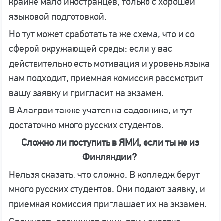
крайне мало иностранцев, только с хорошей
языковой подготовкой.
Но тут может сработать та же схема, что и со
сферой окружающей среды: если у вас
действительно есть мотивация и уровень языка
нам подходит, приемная комиссия рассмотрит
вашу заявку и пригласит на экзамен.
В Алаярви также учатся на садовника, и тут
достаточно много русских студентов.
Сложно ли поступить в ЯМИ, если ты не из
Финляндии?
Нельзя сказать, что сложно. В колледж берут
много русских студентов. Они подают заявку, и
приемная комиссия приглашает их на экзамен.