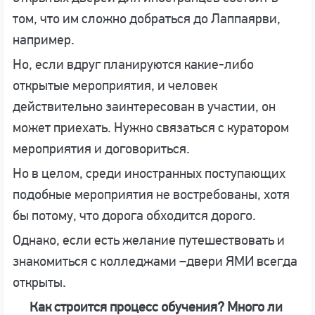
том, что им сложно добраться до Лаппаярви,
например.
Но, если вдруг планируются какие-либо
открытые мероприятия, и человек
действительно заинтересован в участии, он
может приехать. Нужно связаться с куратором
мероприятия и договориться.
Но в целом, среди иностранных поступающих
подобные мероприятия не востребованы, хотя
бы потому, что дорога обходится дорого.
Однако, если есть желание путешествовать и
знакомиться с колледжами –двери ЯМИ всегда
открыты.
Как строится процесс обучения? Много ли