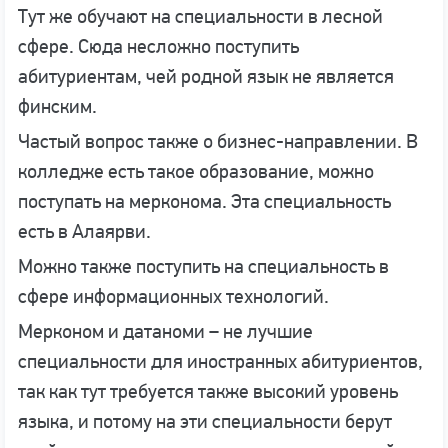
Тут же обучают на специальности в лесной
сфере. Сюда несложно поступить
абитуриентам, чей родной язык не является
финским.
Частый вопрос также о бизнес-направлении. В
колледже есть такое образование, можно
поступать на мерконома. Эта специальность
есть в Алаярви.
Можно также поступить на специальность в
сфере информационных технологий.
Мерконом и датаноми – не лучшие
специальности для иностранных абитуриентов,
так как тут требуется также высокий уровень
языка, и потому на эти специальности берут