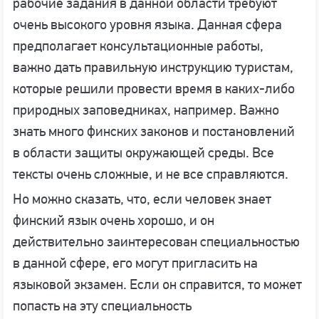
рабочие задания в данной области требуют
очень высокого уровня языка. Данная сфера
предполагает консультационные работы,
важно дать правильную инструкцию туристам,
которые решили провести время в каких-либо
природных заповедниках, например. Важно
знать много финских законов и постановлений
в области защиты окружающей среды. Все
тексты очень сложные, и не все справляются.
Но можно сказать, что, если человек знает
финский язык очень хорошо, и он
действительно заинтересован специальностью
в данной сфере, его могут пригласить на
языковой экзамен. Если он справится, то может
попасть на эту специальность