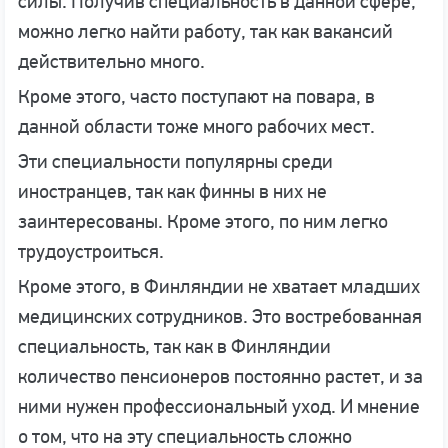
силы. Получив специальность в данной сфере,
можно легко найти работу, так как вакансий
действительно много.
Кроме этого, часто поступают на повара, в
данной области тоже много рабочих мест.
Эти специальности популярны среди
иностранцев, так как финны в них не
заинтересованы. Кроме этого, по ним легко
трудоустроиться.
Кроме этого, в Финляндии не хватает младших
медицинских сотрудников. Это востребованная
специальность, так как в Финляндии
количество пенсионеров постоянно растет, и за
ними нужен профессиональный уход. И мнение
о том, что на эту специальность сложно