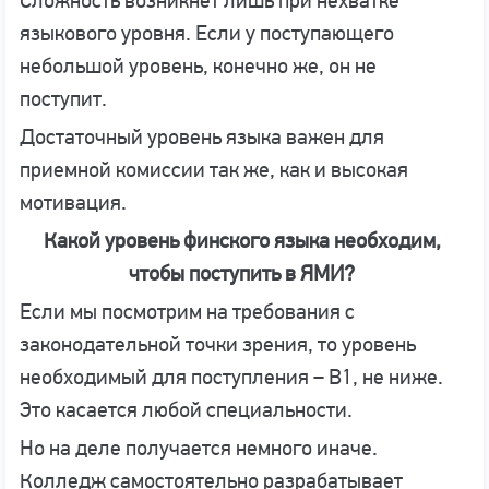
Сложность возникнет лишь при нехватке
языкового уровня. Если у поступающего
небольшой уровень, конечно же, он не
поступит.
Достаточный уровень языка важен для
приемной комиссии так же, как и высокая
мотивация.
Какой уровень финского языка необходим,
чтобы поступить в ЯМИ?
Если мы посмотрим на требования с
законодательной точки зрения, то уровень
необходимый для поступления – В1, не ниже.
Это касается любой специальности.
Но на деле получается немного иначе.
Колледж самостоятельно разрабатывает