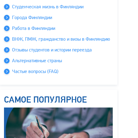
Студенческая жизнь в Финляндии
Города Финляндии
Работа в Финляндии
ВНЖ, ПМЖ, гражданство и визы в Финляндию
Отзывы студентов и истории переезда
Альтернативные страны
Частые вопросы (FAQ)
САМОЕ ПОПУЛЯРНОЕ