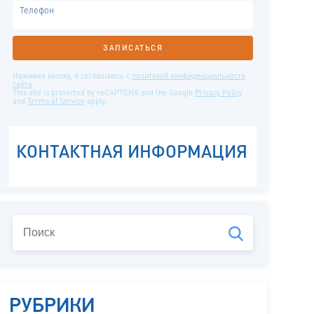
РУБРИКИ