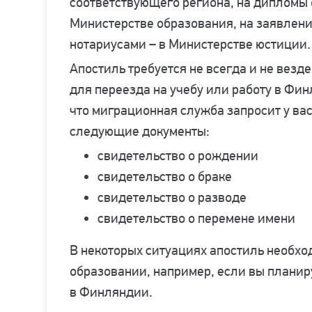
соответствующего региона, на дипломы 
Министерстве образования, на заявлен
нотариусами – в Министерстве юстиции.
Апостиль требуется не всегда и не вез
для переезда на учебу или работу в Фин
что миграционная служба запросит у вас
следующие документы:
свидетельство о рождении
свидетельство о браке
свидетельство о разводе
свидетельство о перемене имени
В некоторых ситуациях апостиль необхо
образовании, например, если вы плани
в Финляндии.