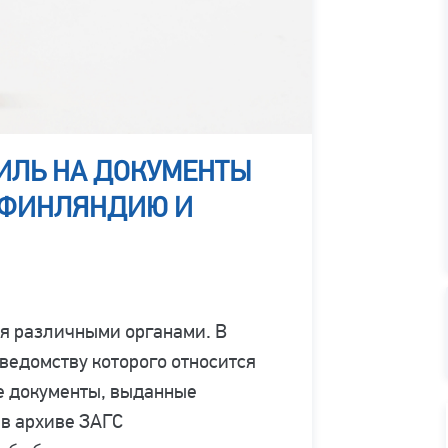
ИЛЬ НА ДОКУМЕНТЫ
В ФИНЛЯНДИЮ И
ся различными органами. В
 ведомству которого относится
е документы, выданные
 в архиве ЗАГС