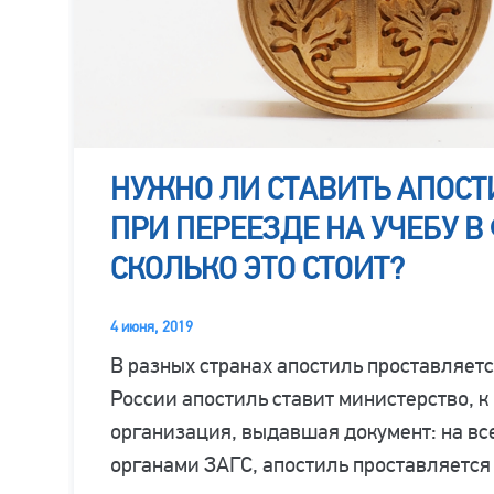
НУЖНО ЛИ СТАВИТЬ АПОСТ
ПРИ ПЕРЕЕЗДЕ НА УЧЕБУ 
СКОЛЬКО ЭТО СТОИТ?
4 июня, 2019
В разных странах апостиль проставляет
России апостиль ставит министерство, к
организация, выдавшая документ: на вс
органами ЗАГС, апостиль проставляется