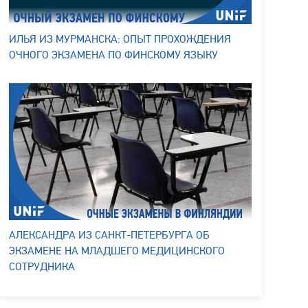
ИЛЬЯ ИЗ МУРМАНСКА: ОПЫТ ПРОХОЖДЕНИЯ
ОЧНОГО ЭКЗАМЕНА ПО ФИНСКОМУ ЯЗЫКУ
АЛЕКСАНДРА ИЗ САНКТ-ПЕТЕРБУРГА ОБ
ЭКЗАМЕНЕ НА МЛАДШЕГО МЕДИЦИНСКОГО
СОТРУДНИКА