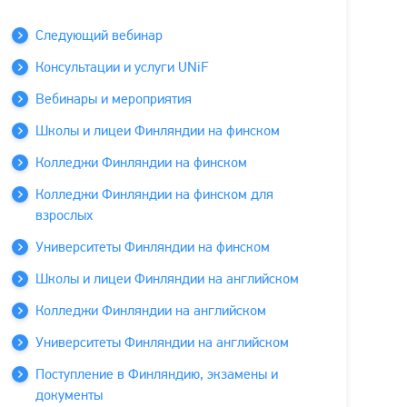
Следующий вебинар
Консультации и услуги UNiF
Вебинары и мероприятия
Школы и лицеи Финляндии на финском
Колледжи Финляндии на финском
Колледжи Финляндии на финском для
взрослых
Университеты Финляндии на финском
Школы и лицеи Финляндии на английском
Колледжи Финляндии на английском
Университеты Финляндии на английском
Поступление в Финляндию, экзамены и
документы