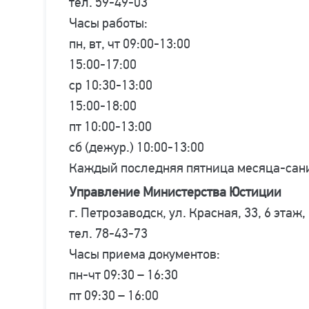
тел. 59-49-03
Часы работы:
пн, вт, чт 09:00-13:00
15:00-17:00
ср 10:30-13:00
15:00-18:00
пт 10:00-13:00
сб (дежур.) 10:00-13:00
Каждый последняя пятница месяца-сан
Управление Министерства Юстиции
г. Петрозаводск, ул. Красная, 33, 6 этаж,
тел. 78-43-73
Часы приема документов:
пн-чт 09:30 – 16:30
пт 09:30 – 16:00