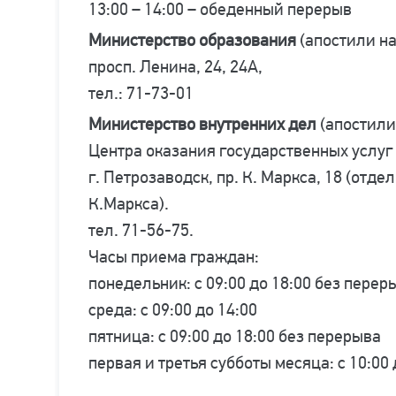
13:00 – 14:00 – обеденный перерыв
Министерство образования
(апостили на
просп. Ленина, 24, 24А,
тел.: 71-73-01
Министерство внутренних дел
(апостили
Центра оказания государственных услуг
г. Петрозаводск, пр. К. Маркса, 18 (отде
К.Маркса).
тел. 71-56-75.
Часы приема граждан:
понедельник: с 09:00 до 18:00 без перер
среда: с 09:00 до 14:00
пятница: с 09:00 до 18:00 без перерыва
первая и третья субботы месяца: с 10:00 