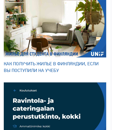
КАК ПОЛУЧИТЬ ЖИЛЬЕ В ФИНЛЯНДИИ, ЕСЛИ
ВЫ ПОСТУПИЛИ НА УЧЕБУ