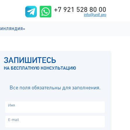
+7 921 528 80 00
info@unif.pro
ФИНЛЯНДИЯ»
ИИ НА АНГЛИЙСКОМ
ИИ НА ФИНСКОМ
ЗАПИШИТЕСЬ
ИЗНЬ
НА БЕСПЛАТНУЮ КОНСУЛЬТАЦИЮ