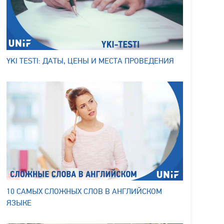
YKI TESTI: ДАТЫ, ЦЕНЫ И МЕСТА ПРОВЕДЕНИЯ
10 САМЫХ СЛОЖНЫХ СЛОВ В АНГЛИЙСКОМ
ЯЗЫКЕ