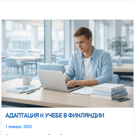
АДАПТАЦИЯ К УЧЕБЕ В ФИНЛЯНДИИ
1 января, 2020