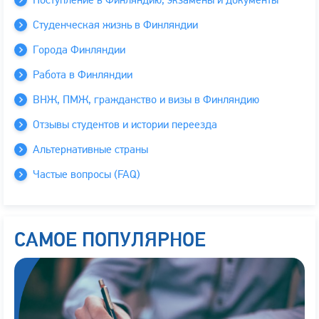
Студенческая жизнь в Финляндии
Города Финляндии
Работа в Финляндии
ВНЖ, ПМЖ, гражданство и визы в Финляндию
Отзывы студентов и истории переезда
Альтернативные страны
Частые вопросы (FAQ)
САМОЕ ПОПУЛЯРНОЕ