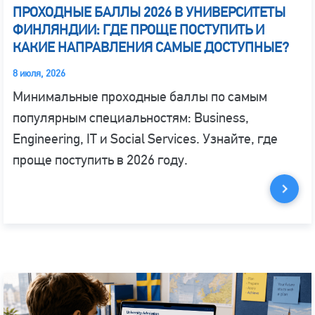
ПРОХОДНЫЕ БАЛЛЫ 2026 В УНИВЕРСИТЕТЫ
ФИНЛЯНДИИ: ГДЕ ПРОЩЕ ПОСТУПИТЬ И
КАКИЕ НАПРАВЛЕНИЯ САМЫЕ ДОСТУПНЫЕ?
8 июля, 2026
Минимальные проходные баллы по самым
популярным специальностям: Business,
Engineering, IT и Social Services. Узнайте, где
проще поступить в 2026 году.