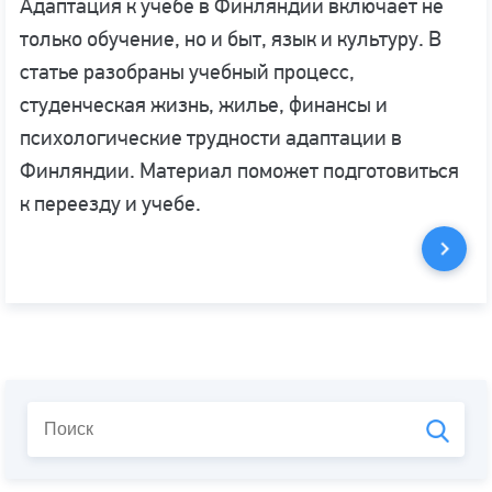
Адаптация к учебе в Финляндии включает не
только обучение, но и быт, язык и культуру. В
статье разобраны учебный процесс,
студенческая жизнь, жилье, финансы и
психологические трудности адаптации в
Финляндии. Материал поможет подготовиться
к переезду и учебе.