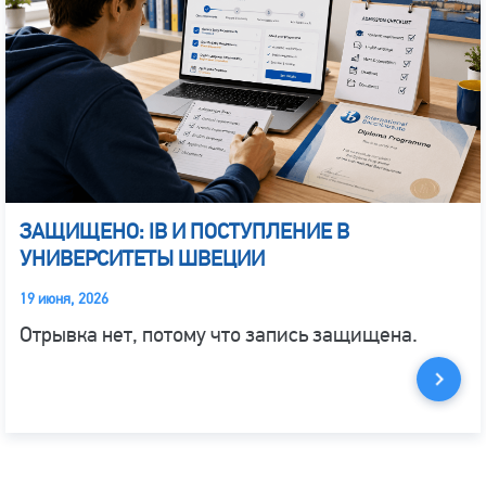
ЗАЩИЩЕНО: IB И ПОСТУПЛЕНИЕ В
УНИВЕРСИТЕТЫ ШВЕЦИИ
19 июня, 2026
Отрывка нет, потому что запись защищена.