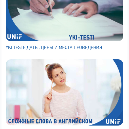
YKI TESTI: ДАТЫ, ЦЕНЫ И МЕСТА ПРОВЕДЕНИЯ