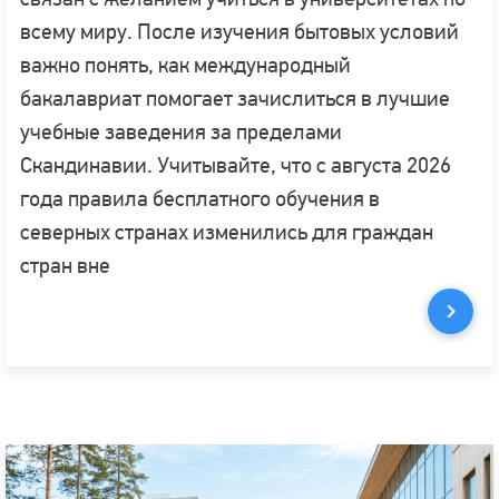
всему миру. После изучения бытовых условий
важно понять, как международный
бакалавриат помогает зачислиться в лучшие
учебные заведения за пределами
Скандинавии. Учитывайте, что с августа 2026
года правила бесплатного обучения в
северных странах изменились для граждан
стран вне