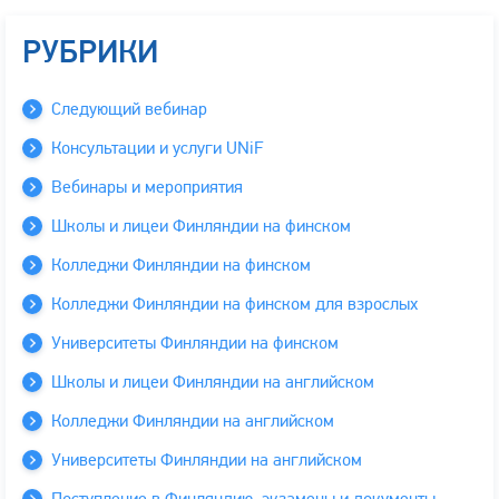
РУБРИКИ
Следующий вебинар
Консультации и услуги UNiF
Вебинары и мероприятия
Школы и лицеи Финляндии на финском
Колледжи Финляндии на финском
Колледжи Финляндии на финском для взрослых
Университеты Финляндии на финском
Школы и лицеи Финляндии на английском
Колледжи Финляндии на английском
Университеты Финляндии на английском
Поступление в Финляндию, экзамены и документы