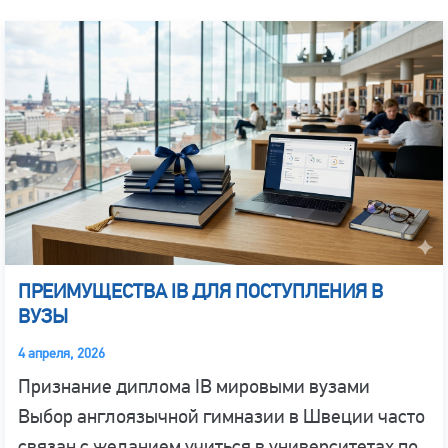
ПРЕИМУЩЕСТВА IB ДЛЯ ПОСТУПЛЕНИЯ В
ВУЗЫ
4 апреля, 2026
Признание диплома IB мировыми вузами
Выбор англоязычной гимназии в Швеции часто
связан с желанием учиться в университетах по