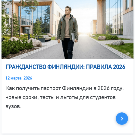
ГРАЖДАНСТВО ФИНЛЯНДИИ: ПРАВИЛА 2026
12 марта, 2026
Как получить паспорт Финляндии в 2026 году:
новые сроки, тесты и льготы для студентов
вузов.