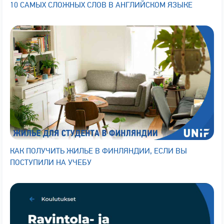
10 САМЫХ СЛОЖНЫХ СЛОВ В АНГЛИЙСКОМ ЯЗЫКЕ
КАК ПОЛУЧИТЬ ЖИЛЬЕ В ФИНЛЯНДИИ, ЕСЛИ ВЫ
ПОСТУПИЛИ НА УЧЕБУ