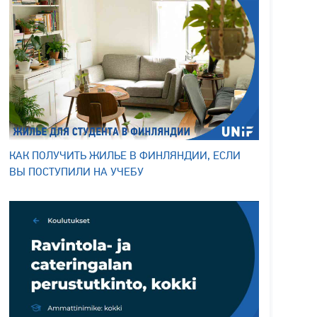
КАК ПОЛУЧИТЬ ЖИЛЬЕ В ФИНЛЯНДИИ, ЕСЛИ
ВЫ ПОСТУПИЛИ НА УЧЕБУ