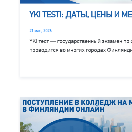
YKI TESTI: ДАТЫ, ЦЕНЫ И 
21 мая, 2026
YKI тест — государственный экзамен по
проводится во многих городах Финлянд