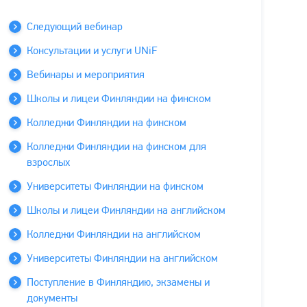
Следующий вебинар
Консультации и услуги UNiF
Вебинары и мероприятия
Школы и лицеи Финляндии на финском
Колледжи Финляндии на финском
Колледжи Финляндии на финском для
взрослых
Университеты Финляндии на финском
Школы и лицеи Финляндии на английском
Колледжи Финляндии на английском
Университеты Финляндии на английском
Поступление в Финляндию, экзамены и
документы