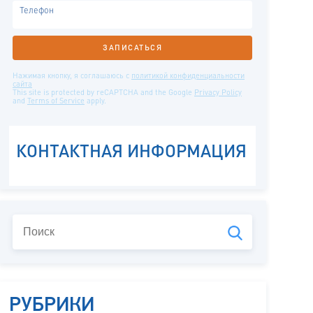
РУБРИКИ