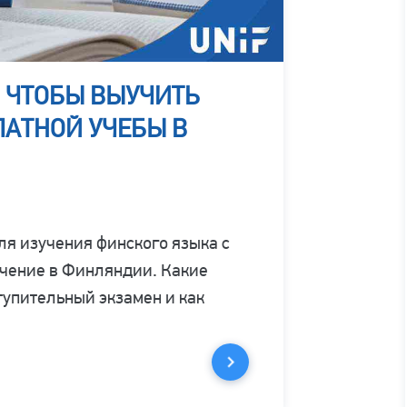
 ЧТОБЫ ВЫУЧИТЬ
ЛАТНОЙ УЧЕБЫ В
ля изучения финского языка с
учение в Финляндии. Какие
тупительный экзамен и как