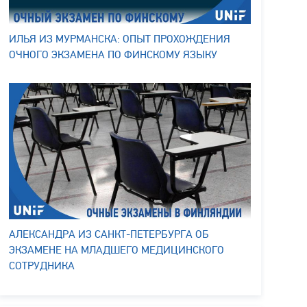
ИЛЬЯ ИЗ МУРМАНСКА: ОПЫТ ПРОХОЖДЕНИЯ
ОЧНОГО ЭКЗАМЕНА ПО ФИНСКОМУ ЯЗЫКУ
АЛЕКСАНДРА ИЗ САНКТ-ПЕТЕРБУРГА ОБ
ЭКЗАМЕНЕ НА МЛАДШЕГО МЕДИЦИНСКОГО
СОТРУДНИКА