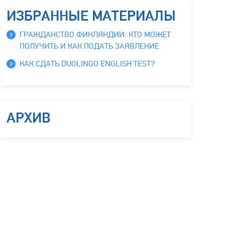
ИЗБРАННЫЕ МАТЕРИАЛЫ
ГРАЖДАНСТВО ФИНЛЯНДИИ: КТО МОЖЕТ
ПОЛУЧИТЬ И КАК ПОДАТЬ ЗАЯВЛЕНИЕ
КАК СДАТЬ DUOLINGO ENGLISH TEST?
АРХИВ