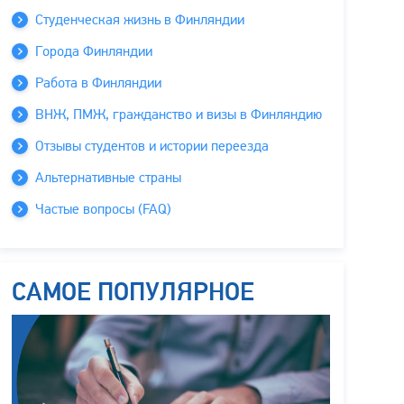
Студенческая жизнь в Финляндии
Города Финляндии
Работа в Финляндии
ВНЖ, ПМЖ, гражданство и визы в Финляндию
Отзывы студентов и истории переезда
Альтернативные страны
Частые вопросы (FAQ)
САМОЕ ПОПУЛЯРНОЕ