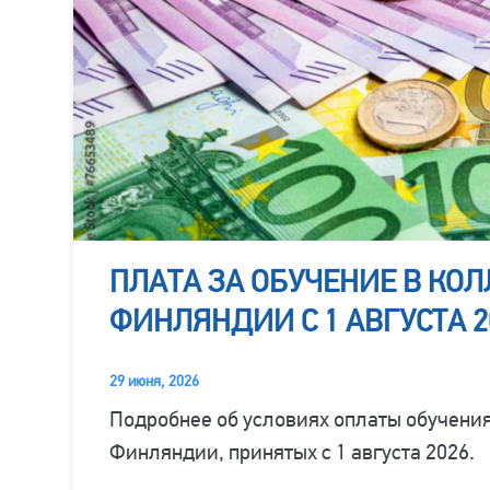
ПЛАТА ЗА ОБУЧЕНИЕ В КО
ФИНЛЯНДИИ С 1 АВГУСТА 2
29 июня, 2026
Подробнее об условиях оплаты обучения
Финляндии, принятых с 1 августа 2026.