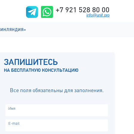
+7 921 528 80 00
info@unif.pro
ФИНЛЯНДИЯ»
ИИ НА АНГЛИЙСКОМ
ИИ НА ФИНСКОМ
ЗАПИШИТЕСЬ
ИЗНЬ
НА БЕСПЛАТНУЮ КОНСУЛЬТАЦИЮ