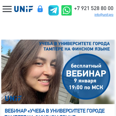
+7 921 528 80 00
info@unif.pro
ВЕБИНАР «УЧЕБА В УНИВЕРСИТЕТЕ ГОРОДЕ