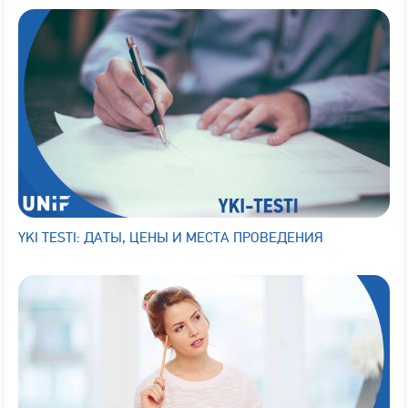
YKI TESTI: ДАТЫ, ЦЕНЫ И МЕСТА ПРОВЕДЕНИЯ