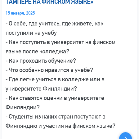
ТАМПЕРЕ НА ФИНСКОМ ЯЗЫКЕ»
15 января, 2025
⁃ О себе, где учитесь, где живете, как
поступили на учебу
⁃ Как поступить в университет на финском
языке после колледжа?
⁃ Как проходить обучение?
⁃ Что особенно нравится в учебе?
⁃ Где легче учиться в колледже или в
университете Финляндии?
⁃ Как ставятся оценки в университете
Финляндии?
⁃ Студенты из каких стран поступают в
Финляндию и участия на финском языке?