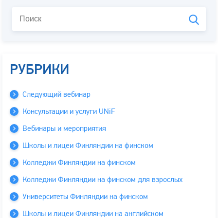
РУБРИКИ
Следующий вебинар
Консультации и услуги UNiF
Вебинары и мероприятия
Школы и лицеи Финляндии на финском
Колледжи Финляндии на финском
Колледжи Финляндии на финском для взрослых
Университеты Финляндии на финском
Школы и лицеи Финляндии на английском