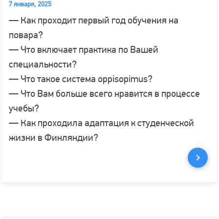
7 января, 2025
— Как проходит первый год обучения на
повара?
— Что включает практика по Вашей
специальности?
— Что такое система oppisopimus?
— Что Вам больше всего нравится в процессе
учебы?
— Как проходила адаптация к студенческой
жизни в Финляндии?