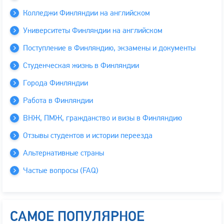
Колледжи Финляндии на английском
Университеты Финляндии на английском
Поступление в Финляндию, экзамены и документы
Студенческая жизнь в Финляндии
Города Финляндии
Работа в Финляндии
ВНЖ, ПМЖ, гражданство и визы в Финляндию
Отзывы студентов и истории переезда
Альтернативные страны
Частые вопросы (FAQ)
САМОЕ ПОПУЛЯРНОЕ