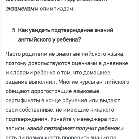
экзаменам
и олимпиадам.
Как увидеть подтверждение знаний
английского у ребенка?
Часто родители не знают английского языка,
поэтому довольствуются оценками в дневнике
и словами ребенка о том, что домашнее
задание выполнил. Многие курсы английского
обещают дорогостоящие языковые
сертификаты в конце обучения или выдают
свои собственные, не имеющие никакого
подтверждения. Узнайте у менеджера при
записи,
какой сертификат получит ребенок
и
есть ли возможность проверить знания по