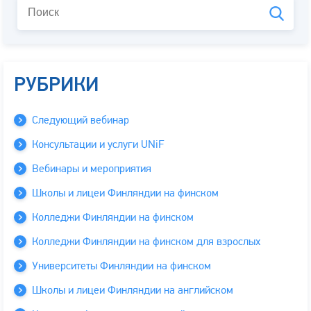
РУБРИКИ
Следующий вебинар
Консультации и услуги UNiF
Вебинары и мероприятия
Школы и лицеи Финляндии на финском
Колледжи Финляндии на финском
Колледжи Финляндии на финском для взрослых
Университеты Финляндии на финском
Школы и лицеи Финляндии на английском