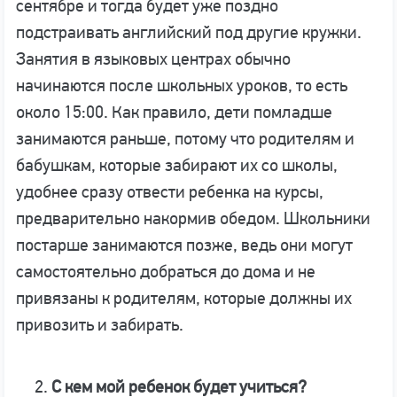
сентябре и тогда будет уже поздно
подстраивать английский под другие кружки.
Занятия в языковых центрах обычно
начинаются после школьных уроков, то есть
около 15:00. Как правило, дети помладше
занимаются раньше, потому что родителям и
бабушкам, которые забирают их со школы,
удобнее сразу отвести ребенка на курсы,
предварительно накормив обедом. Школьники
постарше занимаются позже, ведь они могут
самостоятельно добраться до дома и не
привязаны к родителям, которые должны их
привозить и забирать.
С кем мой ребенок будет учиться?