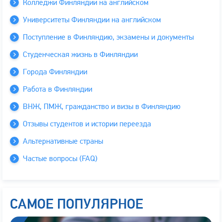
Колледжи Финляндии на английском
Университеты Финляндии на английском
Поступление в Финляндию, экзамены и документы
Студенческая жизнь в Финляндии
Города Финляндии
Работа в Финляндии
ВНЖ, ПМЖ, гражданство и визы в Финляндию
Отзывы студентов и истории переезда
Альтернативные страны
Частые вопросы (FAQ)
САМОЕ ПОПУЛЯРНОЕ