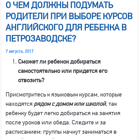
О ЧЕМ ДОЛЖНЫ ПОДУМАТЬ
РОДИТЕЛИ ПРИ ВЫБОРЕ КУРСОВ
АНГЛИЙСКОГО ДЛЯ РЕБЕНКА В
ПЕТРОЗАВОДСКЕ?
7 августа, 2017
Сможет ли ребенок добираться
самостоятельно или придется его
отвозить?
Присмотритесь к языковым курсам, которые
находятся
рядом с домом или школой
, так
ребенку будет легко добираться на занятия
после уроков или обеда. Следите и за
расписанием: группы начнут заниматься в