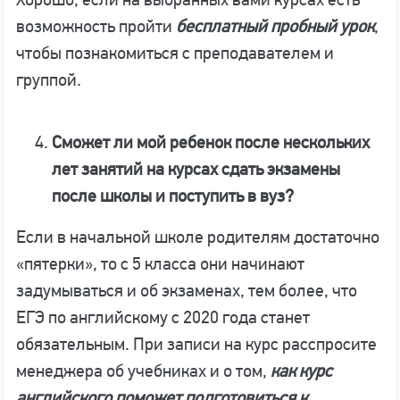
возможность пройти
бесплатный пробный урок
,
чтобы познакомиться с преподавателем и
группой.
Сможет ли мой ребенок после нескольких
лет занятий на курсах сдать экзамены
после школы и поступить в вуз?
Если в начальной школе родителям достаточно
«пятерки», то с 5 класса они начинают
задумываться и об экзаменах, тем более, что
ЕГЭ по английскому с 2020 года станет
обязательным. При записи на курс расспросите
менеджера об учебниках и о том,
как курс
английского поможет подготовиться к