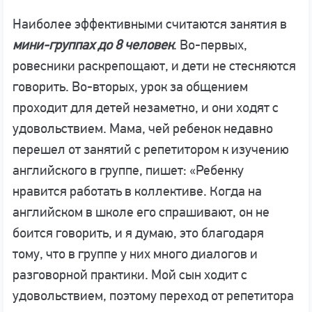
Наиболее эффективными считаются занятия в
мини-группах до 8 человек
. Во-первых,
ровесники раскрепощают, и дети не стесняются
говорить. Во-вторых, урок за общением
проходит для детей незаметно, и они ходят с
удовольствием. Мама, чей ребенок недавно
перешел от занятий с репетитором к изучению
английского в группе, пишет: «Ребенку
нравится работать в коллективе. Когда на
английском в школе его спрашивают, он не
боится говорить, и я думаю, это благодаря
тому, что в группе у них много диалогов и
разговорной практики. Мой сын ходит с
удовольствием, поэтому переход от репетитора