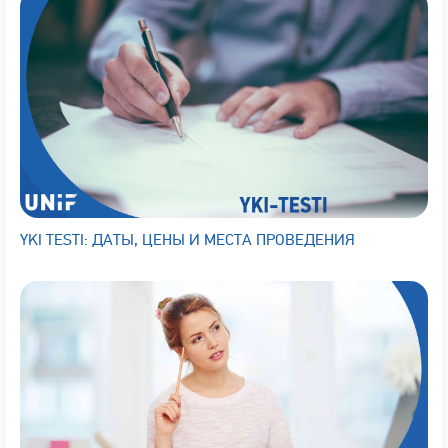
YKI TESTI: ДАТЫ, ЦЕНЫ И МЕСТА ПРОВЕДЕНИЯ