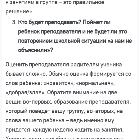
к занятиям в группе – это правильное
решение».
Кто будет преподавать? Поймет ли
ребенок преподавателя и не будет ли это
повторением школьной ситуации «а нам не
объяснили»?
Оценить преподавателя родителям ученика
бывает сложно. Обычно оценка формируется со
слов ребенка: «нравится», «нормальная»,
«добрая/злая». Обратите внимание на две
вещи: во-первых, образование преподавателя,
который поведет вашу группу, во-вторых, на
слова вашего ребенка – ведь именно ему
придется каждую неделю ходить на занятия.
Хорошо, если на выбранных вами курсах есть