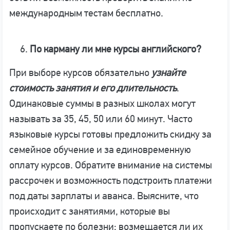
международным тестам бесплатно.
По карману ли мне курсы английского?
При выборе курсов обязательно
узнайте
стоимость занятия и его длительность
.
Одинаковые суммы в разных школах могут
называть за 35, 45, 50 или 60 минут. Часто
языковые курсы готовы предложить скидку за
семейное обучение и за единовременную
оплату курсов. Обратите внимание на системы
рассрочек и возможность подстроить платежи
под даты зарплаты и аванса. Выясните, что
происходит с занятиями, которые вы
пропускаете по болезни: возмещается ли их