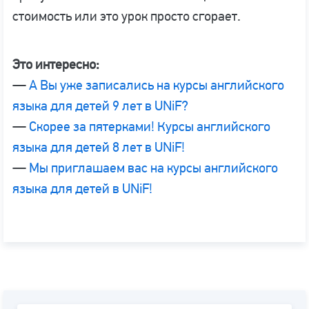
стоимость или это урок просто сгорает.
Это интересно:
—
А Вы уже записались на курсы английского
языка для детей 9 лет в UNiF?
—
Скорее за пятерками! Курсы английского
языка для детей 8 лет в UNiF!
—
Мы приглашаем вас на курсы английского
языка для детей в UNiF!