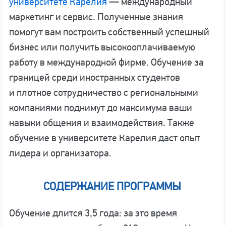
университете Карелия
— международный
маркетинг и сервис. Полученные знания
помогут вам построить собственный успешный
бизнес или получить высокооплачиваемую
работу в международной фирме. Обучение за
границей среди иностранных студентов
и плотное сотрудничество с региональными
компаниями поднимут до максимума ваши
навыки общения и взаимодействия. Также
обучение в университете Карелия даст опыт
лидера и организатора.
СОДЕРЖАНИЕ ПРОГРАММЫ
Обучение длится 3,5 года: за это время