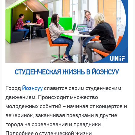
СТУДЕНЧЕСКАЯ ЖИЗНЬ В ЙОЭНСУУ
Город
Йоэнсуу
славится своим студенческим
движением. Происходит множество
молодежных событий – начиная от концертов и
вечеринок, заканчивая поездками в другие
города на соревнования и праздники.
Подробнее о студенческой жизни