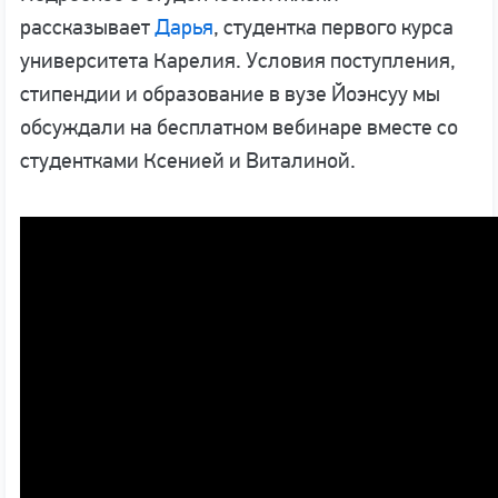
рассказывает
Дарья
, студентка первого курса
университета Карелия. Условия поступления,
стипендии и образование в вузе Йоэнсуу мы
обсуждали на бесплатном вебинаре вместе со
студентками Ксенией и Виталиной.