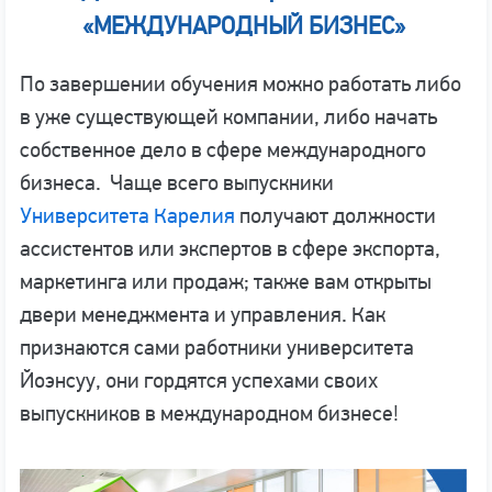
«МЕЖДУНАРОДНЫЙ БИЗНЕС»
По завершении обучения можно работать либо
в уже существующей компании, либо начать
собственное дело в сфере международного
бизнеса. Чаще всего выпускники
Университета Карелия
получают должности
ассистентов или экспертов в сфере экспорта,
маркетинга или продаж; также вам открыты
двери менеджмента и управления. Как
признаются сами работники университета
Йоэнсуу, они гордятся успехами своих
выпускников в международном бизнесе!