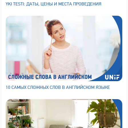
YKI TESTI: ДАТЫ, ЦЕНЫ И МЕСТА ПРОВЕДЕНИЯ
10 САМЫХ СЛОЖНЫХ СЛОВ В АНГЛИЙСКОМ ЯЗЫКЕ