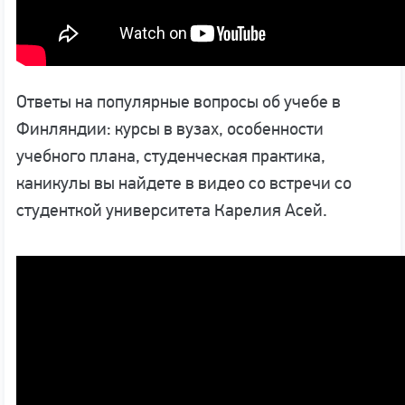
Ответы на популярные вопросы об учебе в
Финляндии: курсы в вузах, особенности
учебного плана, студенческая практика,
каникулы вы найдете в видео со встречи со
студенткой университета Карелия Асей.