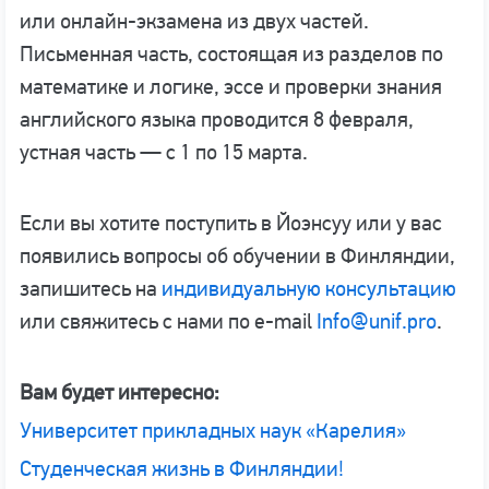
или онлайн-экзамена из двух частей.
Письменная часть, состоящая из разделов по
математике и логике, эссе и проверки знания
английского языка проводится 8 февраля,
устная часть — с 1 по 15 марта.
Если вы хотите поступить в Йоэнсуу или у вас
появились вопросы об обучении в Финляндии,
запишитесь на
индивидуальную консультацию
или свяжитесь с нами по e-mail
Info@unif.pro
.
Вам будет интересно:
Университет прикладных наук «Карелия»
Студенческая жизнь в Финляндии!