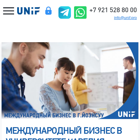
+7 921 528 80 00
info@unif.pro
МЕЖДУНАРОДНЫЙ БИЗНЕС В