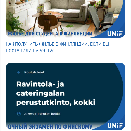
КАК ПОЛУЧИТЬ ЖИЛЬЕ В ФИНЛЯНДИИ, ЕСЛИ ВЫ
ПОСТУПИЛИ НА УЧЕБУ