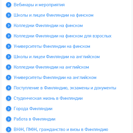
Вебинары и мероприятия
Школы и лицеи Финляндии на финском
Колледжи Финляндии на финском
Колледжи Финляндии на финском для взрослых
Университеты Финляндии на финском
Школы и лицеи Финляндии на английском
Колледжи Финляндии на английском
Университеты Финляндии на английском
Поступление в Финляндию, экзамены и документы
Студенческая жизнь в Финляндии
Города Финляндии
Работа в Финляндии
ВНЖ, ПМЖ, гражданство и визы в Финляндию