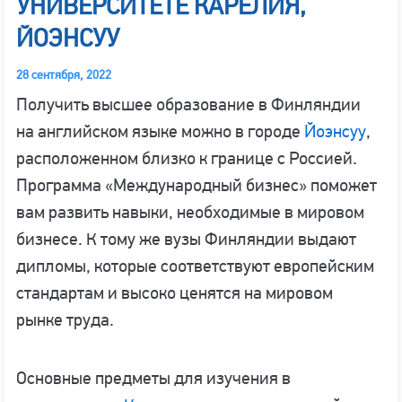
УНИВЕРСИТЕТЕ КАРЕЛИЯ,
ЙОЭНСУУ
28 сентября, 2022
Получить высшее образование в Финляндии
на английском языке можно в городе
Йоэнсуу
,
расположенном близко к границе с Россией.
Программа «Международный бизнес» поможет
вам развить навыки, необходимые в мировом
бизнесе. К тому же вузы Финляндии выдают
дипломы, которые соответствуют европейским
стандартам и высоко ценятся на мировом
рынке труда.
Основные предметы для изучения в