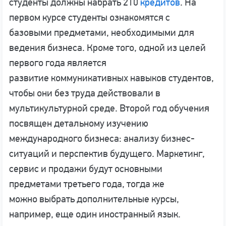
студенты должны набрать 210
кредитов
. На
первом курсе студенты ознакомятся с
базовыми предметами, необходимыми для
ведения бизнеса. Кроме того, одной из целей
первого года является
развитие коммуникативных навыков студентов,
чтобы они без труда действовали в
мультикультурной среде. Второй год обучения
посвящен детальному изучению
международного бизнеса: анализу бизнес-
ситуаций и перспектив будущего. Маркетинг,
сервис и продажи будут основными
предметами третьего года, тогда же
можно выбрать дополнительные курсы,
например, еще один иностранный язык.