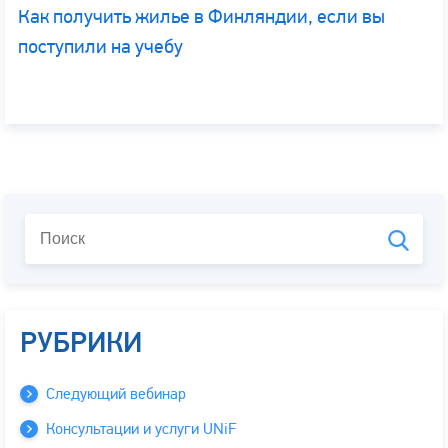
Как получить жилье в Финляндии, если вы
поступили на учебу
РУБРИКИ
Следующий вебинар
Консультации и услуги UNiF