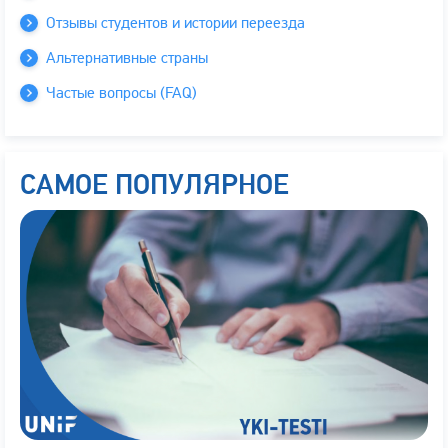
Отзывы студентов и истории переезда
Альтернативные страны
Частые вопросы (FAQ)
САМОЕ ПОПУЛЯРНОЕ