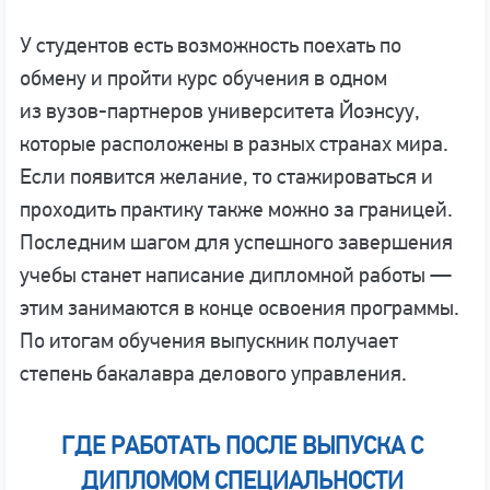
У студентов есть возможность поехать по
обмену и пройти курс обучения в одном
из вузов-партнеров университета Йоэнсуу,
которые расположены в разных странах мира.
Если появится желание, то стажироваться и
проходить практику также можно за границей.
Последним шагом для успешного завершения
учебы станет написание дипломной работы —
этим занимаются в конце освоения программы.
По итогам обучения выпускник получает
степень бакалавра делового управления.
ГДЕ РАБОТАТЬ ПОСЛЕ ВЫПУСКА С
ДИПЛОМОМ СПЕЦИАЛЬНОСТИ