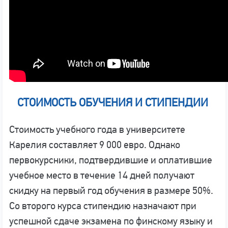
СТОИМОСТЬ ОБУЧЕНИЯ И СТИПЕНДИИ
Стоимость учебного года в университете
Карелия составляет 9 000 евро. Однако
первокурсники, подтвердившие и оплатившие
учебное место в течение 14 дней получают
скидку на первый год обучения в размере 50%.
Со второго курса стипендию назначают при
успешной сдаче экзамена по финскому языку и