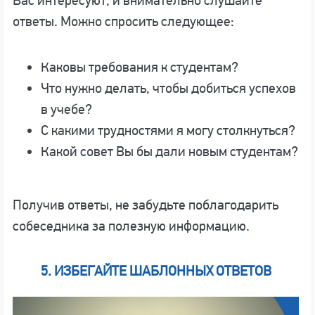
Вас интересуют, и внимательно слушайте
ответы. Можно спросить следующее:
Каковы требования к студентам?
Что нужно делать, чтобы добиться успехов
в учебе?
С какими трудностями я могу столкнуться?
Какой совет Вы бы дали новым студентам?
Получив ответы, не забудьте поблагодарить
собеседника за полезную информацию.
5.
ИЗБЕГАЙТЕ ШАБЛОННЫХ ОТВЕТОВ