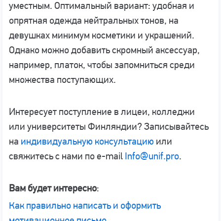
уместным. Оптимальный вариант: удобная и
опрятная одежда нейтральных тонов, на
девушках минимум косметики и украшений.
Однако можно добавить скромный аксессуар,
например, платок, чтобы запомниться среди
множества поступающих.
Интересует поступление в лицеи, колледжи
или университеты Финляндии? Записывайтесь
на
индивидуальную консультацию
или
свяжитесь с нами по e-mail
Info@unif.pro
.
Вам будет интересно
:
Как правильно написать и оформить
мотивационное письмо