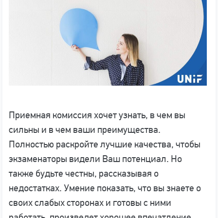
Приемная комиссия хочет узнать, в чем вы
сильны и в чем ваши преимущества.
Полностью раскройте лучшие качества, чтобы
экзаменаторы видели Ваш потенциал. Но
также будьте честны, рассказывая о
недостатках. Умение показать, что вы знаете о
своих слабых сторонах и готовы с ними
работать, произведет хорошее впечатление.