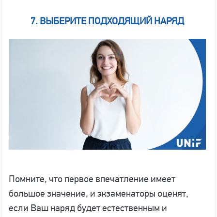
7.
ВЫБЕРИТЕ ПОДХОДЯЩИЙ НАРЯД
Помните, что первое впечатление имеет
большое значение, и экзаменаторы оценят,
если Ваш наряд будет естественным и