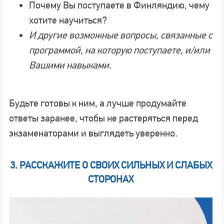
Почему Вы поступаете в Финляндию, чему
хотите научиться?
И другие возможные вопросы, связанные с
программой, на которую поступаете, и/или
Вашими навыками.
Будьте готовы к ним, а лучше продумайте
ответы заранее, чтобы не растеряться перед
экзаменаторами и выглядеть уверенно.
3. РАССКАЖИТЕ О СВОИХ СИЛЬНЫХ И СЛАБЫХ
СТОРОНАХ