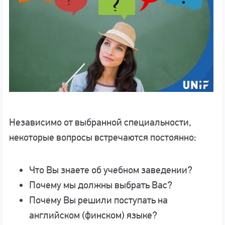
Независимо от выбранной специальности,
некоторые вопросы встречаются постоянно:
Что Вы знаете об учебном заведении?
Почему мы должны выбрать Вас?
Почему Вы решили поступать на
английском (финском) языке?