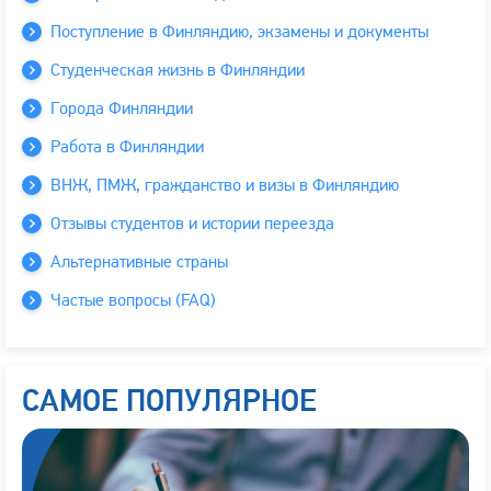
Поступление в Финляндию, экзамены и документы
Студенческая жизнь в Финляндии
Города Финляндии
Работа в Финляндии
ВНЖ, ПМЖ, гражданство и визы в Финляндию
Отзывы студентов и истории переезда
Альтернативные страны
Частые вопросы (FAQ)
САМОЕ ПОПУЛЯРНОЕ