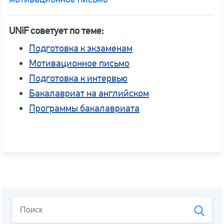
UNiF советует по теме:
Подготовка к экзаменам
Мотивационное письмо
Подготовка к интервью
Бакалавриат на английском
Программы бакалавриата