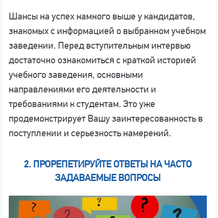
Шансы на успех намного выше у кандидатов,
знакомых с информацией о выбранном учебном
заведении. Перед вступительным интервью
достаточно ознакомиться с краткой историей
учебного заведения, основными
направлениями его деятельности и
требованиями к студентам. Это уже
продемонстрирует Вашу заинтересованность в
поступлении и серьезность намерений.
2. ПРОРЕПЕТИРУЙТЕ ОТВЕТЫ НА ЧАСТО
ЗАДАВАЕМЫЕ ВОПРОСЫ