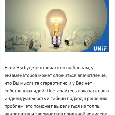
Если Вы будете отвечать по шаблонам, у
экзаменаторов может сложиться впечатление,
что Вы мыслите стереотипно и у Вас нет
собственных идей. Постарайтесь показать свою
индивидуальность и гибкий подход к решению
проблем: это поможет выделиться из толпы
кандидатов и запомниться приемной комиссии.