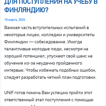
ДЛЯ ПОСТУПЛЕНИЯ НА УЧЕБУ В
ФИНЛЯНДИЮ?
18 марта, 2024
Важная часть вступительных испытаний в
некоторые лицеи, колледжи и университеты
Финляндии — собеседование. Иногда
талантливые молодые люди, несмотря на
хороший потенциал, упускают свой шанс на
обучение из-за неудачно пройденного
интервью. Чтобы избежать подобных ошибок,
следует разработать четкий план подготовки.
UNiF готов помочь Вам успешно пройти этот
ответственный этап поступления с помощью