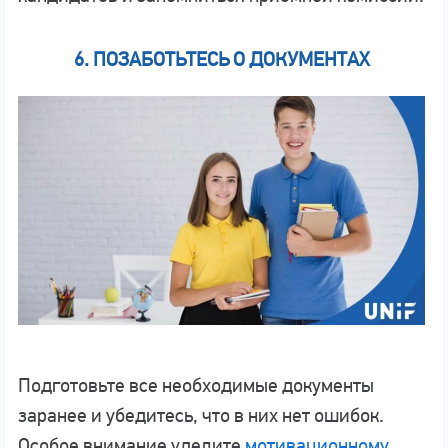
6. ПОЗАБОТЬТЕСЬ О ДОКУМЕНТАХ
Подготовьте все необходимые документы
заранее и убедитесь, что в них нет ошибок.
Особое внимание уделите
мотивационному