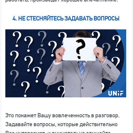
4. НЕ СТЕСНЯЙТЕСЬ ЗАДАВАТЬ ВОПРОСЫ
Это покажет Вашу вовлеченность в разговор.
Задавайте вопросы, которые действительно