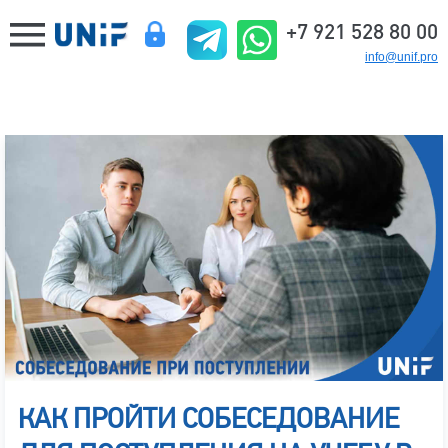
+7 921 528 80 00
info@unif.pro
КАК ПРОЙТИ СОБЕСЕДОВАНИЕ