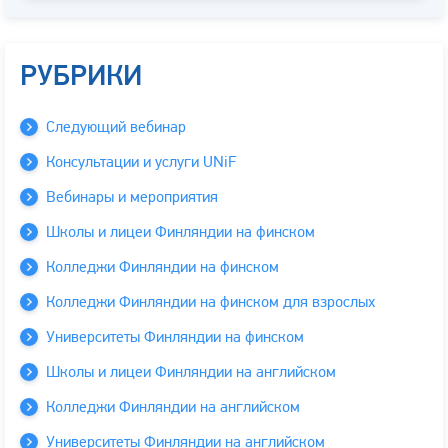
РУБРИКИ
Следующий вебинар
Консультации и услуги UNiF
Вебинары и мероприятия
Школы и лицеи Финляндии на финском
Колледжи Финляндии на финском
Колледжи Финляндии на финском для взрослых
Университеты Финляндии на финском
Школы и лицеи Финляндии на английском
Колледжи Финляндии на английском
Университеты Финляндии на английском