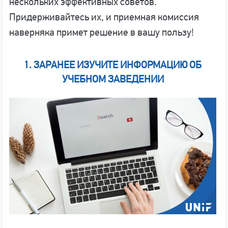
нескольких эффективных советов.
Придерживайтесь их, и приемная комиссия
наверняка примет решение в вашу пользу!
1.
ЗАРАНЕЕ ИЗУЧИТЕ ИНФОРМАЦИЮ ОБ
УЧЕБНОМ ЗАВЕДЕНИИ