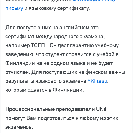
письму
и языковому сертификату.
Для поступающих на английском это
сертификат международного экзамена,
например TOEFL. Он даст гарантию учебному
заведению, что студент справится с учебой в
Финляндии на не родном языке и не будет
отчислен. Для поступающих на финском важны
результаты языкового экзамена
YKI testi
,
который сдается в Финляндии.
Профессиональные преподаватели UNiF
помогут Вам подготовиться к любому из этих
экзаменов.