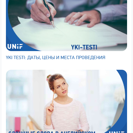
YKI TESTI: ДАТЫ, ЦЕНЫ И МЕСТА ПРОВЕДЕНИЯ