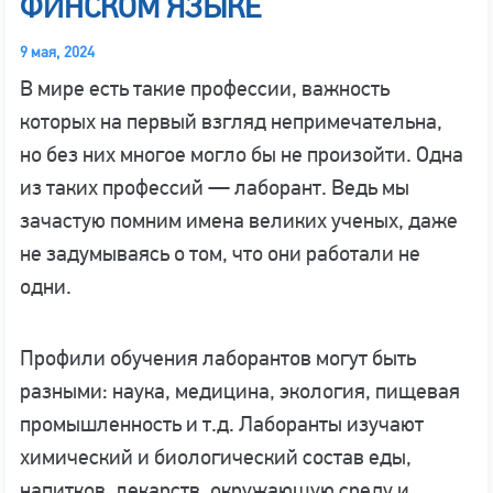
ФИНСКОМ ЯЗЫКЕ
9 мая, 2024
В мире есть такие профессии, важность
которых на первый взгляд непримечательна,
но без них многое могло бы не произойти. Одна
из таких профессий — лаборант. Ведь мы
зачастую помним имена великих ученых, даже
не задумываясь о том, что они работали не
одни.
Профили обучения лаборантов могут быть
разными: наука, медицина, экология, пищевая
промышленность и т.д. Лаборанты изучают
химический и биологический состав еды,
напитков, лекарств, окружающую среду и