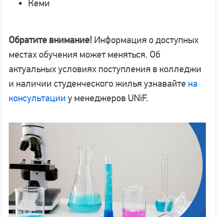
Кеми
Обратите внимание!
Информация о доступных
местах обучения может меняться. Об
актуальных условиях поступления в колледжи
и наличии студенческого жилья узнавайте
на
консультации
у менеджеров UNiF.