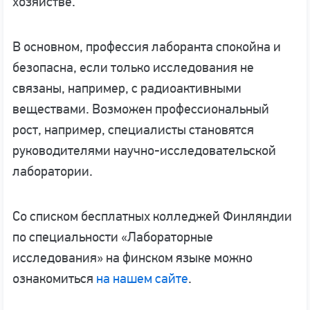
хозяйстве.
В основном, профессия лаборанта спокойна и
безопасна, если только исследования не
связаны, например, с радиоактивными
веществами. Возможен профессиональный
рост, например, специалисты становятся
руководителями научно-исследовательской
лаборатории.
Со списком бесплатных колледжей Финляндии
по специальности «Лабораторные
исследования» на финском языке можно
ознакомиться
на нашем сайте
.