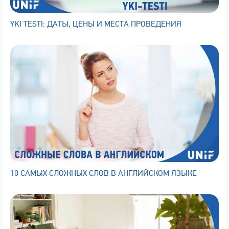
YKI TESTI: ДАТЫ, ЦЕНЫ И МЕСТА ПРОВЕДЕНИЯ
10 САМЫХ СЛОЖНЫХ СЛОВ В АНГЛИЙСКОМ ЯЗЫКЕ