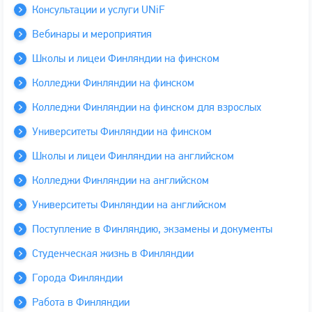
Консультации и услуги UNiF
Вебинары и мероприятия
Школы и лицеи Финляндии на финском
Колледжи Финляндии на финском
Колледжи Финляндии на финском для взрослых
Университеты Финляндии на финском
Школы и лицеи Финляндии на английском
Колледжи Финляндии на английском
Университеты Финляндии на английском
Поступление в Финляндию, экзамены и документы
Студенческая жизнь в Финляндии
Города Финляндии
Работа в Финляндии