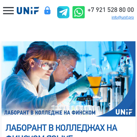
+7 921 528 80 00
info@unif.pro
ЛАБОРАНТ В КОЛЛЕДЖАХ НА