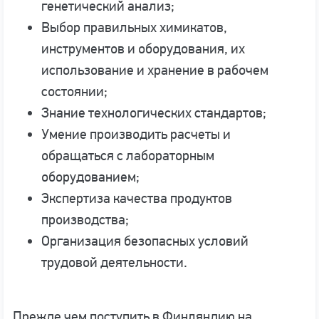
генетический анализ;
Выбор правильных химикатов,
инструментов и оборудования, их
использование и хранение в рабочем
состоянии;
Знание технологических стандартов;
Умение производить расчеты и
обращаться с лабораторным
оборудованием;
Экспертиза качества продуктов
производства;
Организация безопасных условий
трудовой деятельности.
Прежде чем поступить в Финляндию на