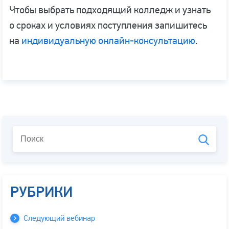
Чтобы выбрать подходящий колледж и узнать
о сроках и условиях поступления запишитесь
на
индивидуальную онлайн-консультацию
.
РУБРИКИ
Следующий вебинар