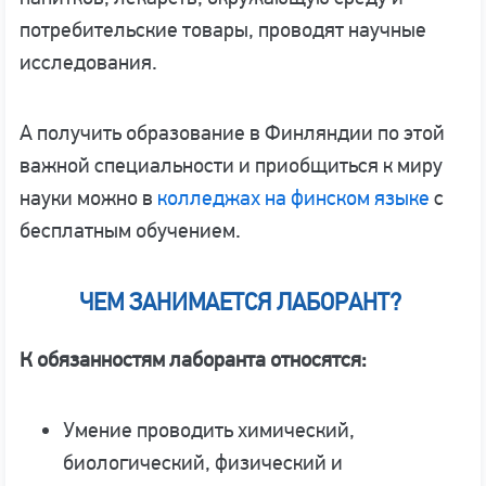
потребительские товары, проводят научные
исследования.
А получить образование в Финляндии по этой
важной специальности и приобщиться к миру
науки можно в
колледжах на финском языке
с
бесплатным обучением.
ЧЕМ ЗАНИМАЕТСЯ ЛАБОРАНТ?
К обязанностям лаборанта относятся:
Умение проводить химический,
биологический, физический и