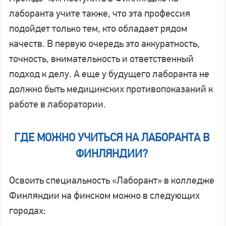
лаборанта учите также, что эта профессия
подойдет только тем, кто обладает рядом
качеств. В первую очередь это аккуратность,
точность, внимательность и ответственный
подход к делу. А еще у будущего лаборанта не
должно быть медицинских противопоказаний к
работе в лаборатории.
ГДЕ МОЖНО УЧИТЬСЯ НА ЛАБОРАНТА В
ФИНЛЯНДИИ?
Освоить специальность «Лаборант» в колледже
Финляндии на финском можно в следующих
городах: