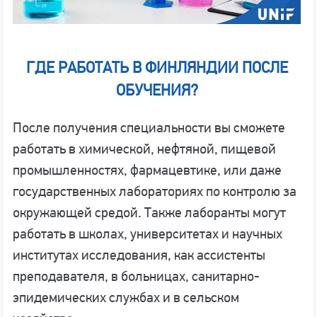
ГДЕ РАБОТАТЬ В ФИНЛЯНДИИ ПОСЛЕ
ОБУЧЕНИЯ?
После получения специальности вы сможете
работать в химической, нефтяной, пищевой
промышленностях, фармацевтике, или даже
государственных лабораториях по контролю за
окружающей средой. Также лаборанты могут
работать в школах, университетах и научных
институтах исследования, как ассистенты
преподавателя, в больницах, санитарно-
эпидемических службах и в сельском