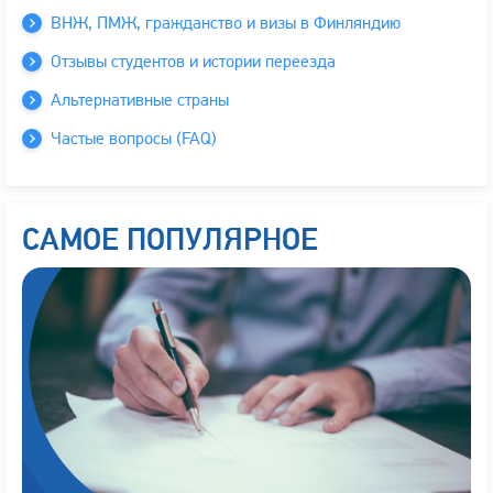
ВНЖ, ПМЖ, гражданство и визы в Финляндию
Отзывы студентов и истории переезда
Альтернативные страны
Частые вопросы (FAQ)
САМОЕ ПОПУЛЯРНОЕ