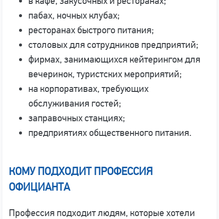
в кафе, закусочных и ресторанах;
пабах, ночных клубах;
ресторанах быстрого питания;
столовых для сотрудников предприятий;
фирмах, занимающихся кейтерингом для
вечеринок, туристских мероприятий;
на корпоративах, требующих
обслуживания гостей;
заправочных станциях;
предприятиях общественного питания.
КОМУ ПОДХОДИТ ПРОФЕССИЯ
ОФИЦИАНТА
Профессия подходит людям, которые хотели