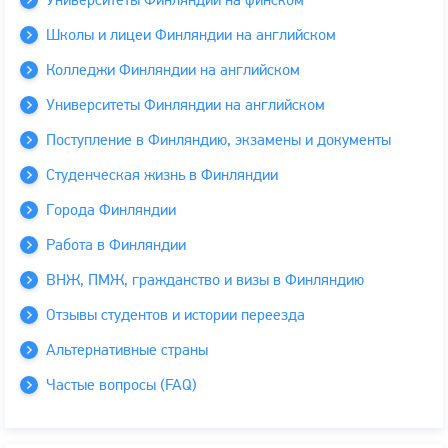
Школы и лицеи Финляндии на английском
Колледжи Финляндии на английском
Университеты Финляндии на английском
Поступление в Финляндию, экзамены и документы
Студенческая жизнь в Финляндии
Города Финляндии
Работа в Финляндии
ВНЖ, ПМЖ, гражданство и визы в Финляндию
Отзывы студентов и истории переезда
Альтернативные страны
Частые вопросы (FAQ)