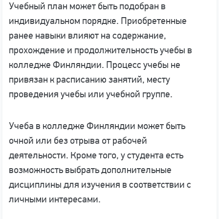
Учебный план может быть подобран в
индивидуальном порядке. Приобретенные
ранее навыки влияют на содержание,
прохождение и продолжительность учебы в
колледже Финляндии. Процесс учебы не
привязан к расписанию занятий, месту
проведения учебы или учебной группе.
Учеба в колледже Финляндии может быть
очной или без отрыва от рабочей
деятельности. Кроме того, у студента есть
возможность выбрать дополнительные
дисциплины для изучения в соответствии с
личными интересами.