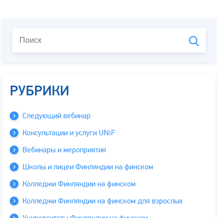
РУБРИКИ
Следующий вебинар
Консультации и услуги UNiF
Вебинары и мероприятия
Школы и лицеи Финляндии на финском
Колледжи Финляндии на финском
Колледжи Финляндии на финском для взрослых
Университеты Финляндии на финском