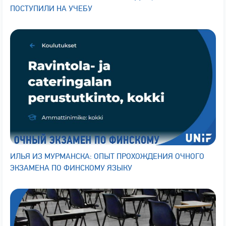
ПОСТУПИЛИ НА УЧЕБУ
ИЛЬЯ ИЗ МУРМАНСКА: ОПЫТ ПРОХОЖДЕНИЯ ОЧНОГО
ЭКЗАМЕНА ПО ФИНСКОМУ ЯЗЫКУ