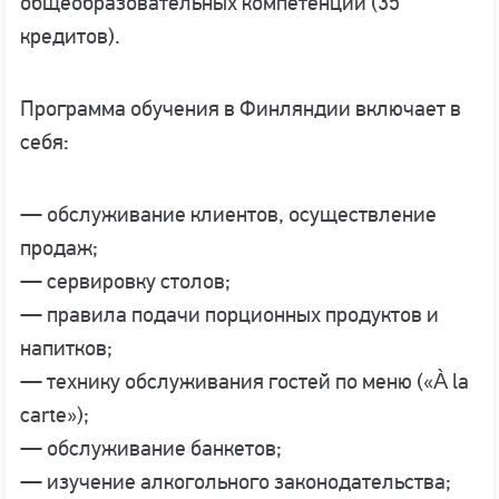
общеобразовательных компетенций (35
кредитов).
Программа обучения в Финляндии включает в
себя:
— обслуживание клиентов, осуществление
продаж;
— сервировку столов;
— правила подачи порционных продуктов и
напитков;
— технику обслуживания гостей по меню («À la
carte»);
— обслуживание банкетов;
— изучение алкогольного законодательства;