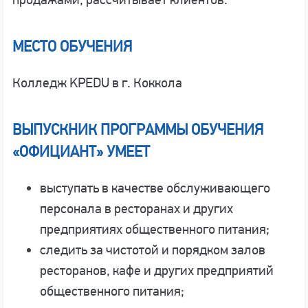
МЕСТО ОБУЧЕНИЯ
Колледж KPEDU в г. Коккола
ВЫПУСКНИК ПРОГРАММЫ ОБУЧЕНИЯ
«ОФИЦИАНТ» УМЕЕТ
выступать в качестве обслуживающего
персонала в ресторанах и других
предприятиях общественного питания;
следить за чистотой и порядком залов
ресторанов, кафе и других предприятий
общественного питания;