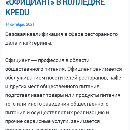
«ОФИЦИАНТ» В КОЛЛЕДЖЕ
KPEDU
14 октября, 2021
Базовая квалификация в сфере ресторанного
дела и кейтеринга.
Официант — профессия в области
общественного питания. Официант занимается
обслуживанием посетителей ресторанов, кафе
и других мест общественного питания,
подготавливает товары или продукты питания
того или иного заведения общественного
питания и осуществляет их реализацию и
прочие сервисные услуги, занимается
продажами, рассчитывает клиентов.