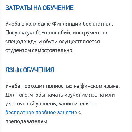
ЗАТРАТЫ НА ОБУЧЕНИЕ
Учеба в колледже Финляндии бесплатная.
Покупка учебных пособий, инструментов,
спецодежды и обуви осуществляется
студентом самостоятельно.
ЯЗЫК ОБУЧЕНИЯ
Учеба проходит полностью на финском языке.
Для того, чтобы начать изучение языка или
узнать свой уровень, запишитесь на
бесплатное пробное занятие
с
преподавателем.