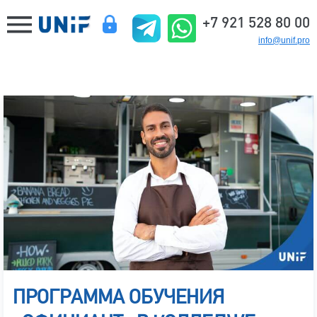
+7 921 528 80 00
info@unif.pro
ПРОГРАММА ОБУЧЕНИЯ