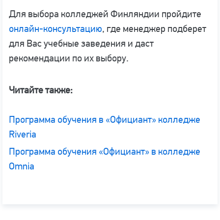
Для выбора колледжей Финляндии пройдите
онлайн-консультацию
, где менеджер подберет
для Вас учебные заведения и даст
рекомендации по их выбору.
Читайте также:
Программа обучения в «Официант» колледже
Riveria
Программа обучения «Официант» в колледже
Omnia