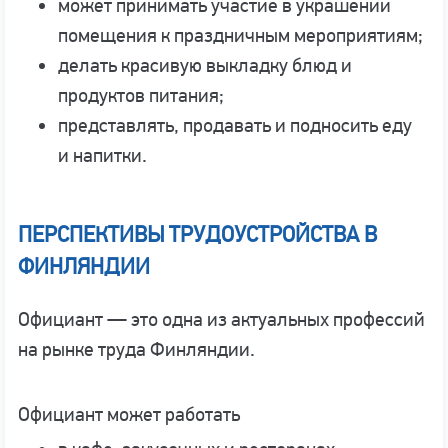
может принимать участие в украшении
помещения к праздничным мероприятиям;
делать красивую выкладку блюд и
продуктов питания;
представлять, продавать и подносить еду
и напитки.
ПЕРСПЕКТИВЫ ТРУДОУСТРОЙСТВА В
ФИНЛЯНДИИ
Официант — это одна из актуальных профессий
на рынке труда Финляндии.
Официант может работать