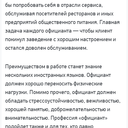
бы попробовать себя в отрасли сервиса,
обслуживая посетителей ресторанов и иных
предприятий общественного питания. Главная
задача каждого официанта — чтобы клиент
покинул заведение с хорошим настроением и
остался доволен обслуживанием.
Преимуществом в работе станет знание
нескольких иностранных языков. Официант
должен хорошо переносить физические
нагрузки. Помимо прочего, официант должен
обладать стрессоустойчивостью, вежливостью,
хорошей памятью, доброжелательностью и
внимательностью. Профессия «официант»
подойдет также и для тех, кто давно