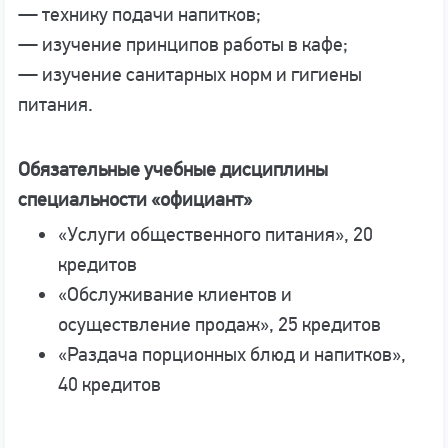
— технику подачи напитков;
— изучение принципов работы в кафе;
— изучение санитарных норм и гигиены
питания.
Обязательные учебные дисциплины
специальности «официант»
«Услуги общественного питания», 20
кредитов
«Обслуживание клиентов и
осуществление продаж», 25 кредитов
«Раздача порционных блюд и напитков»,
40 кредитов