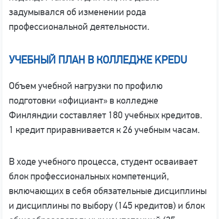
задумывался об изменении рода
профессиональной деятельности.
УЧЕБНЫЙ ПЛАН В КОЛЛЕДЖЕ KPEDU
Объем учебной нагрузки по профилю
подготовки «официант» в колледже
Финляндии составляет 180 учебных кредитов.
1 кредит приравнивается к 26 учебным часам.
В ходе учебного процесса, студент осваивает
блок профессиональных компетенций,
включающих в себя обязательные дисциплины
и дисциплины по выбору (145 кредитов) и блок