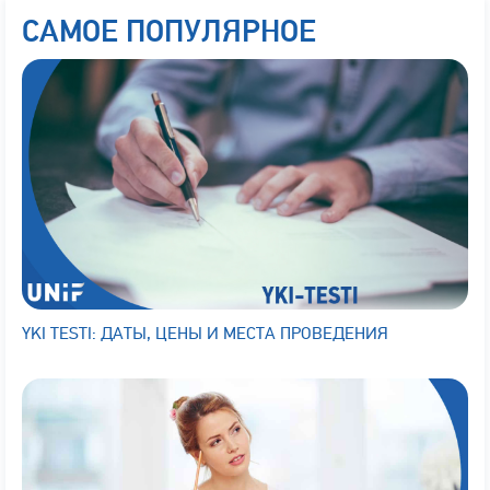
САМОЕ ПОПУЛЯРНОЕ
YKI TESTI: ДАТЫ, ЦЕНЫ И МЕСТА ПРОВЕДЕНИЯ