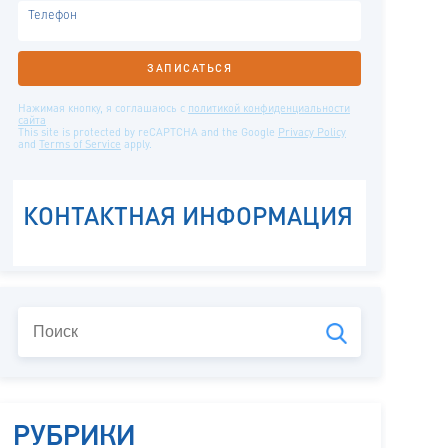
РУБРИКИ