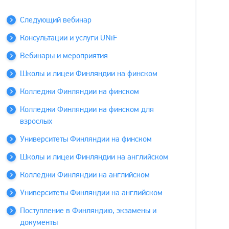
Следующий вебинар
Консультации и услуги UNiF
Вебинары и мероприятия
Школы и лицеи Финляндии на финском
Колледжи Финляндии на финском
Колледжи Финляндии на финском для
взрослых
Университеты Финляндии на финском
Школы и лицеи Финляндии на английском
Колледжи Финляндии на английском
Университеты Финляндии на английском
Поступление в Финляндию, экзамены и
документы