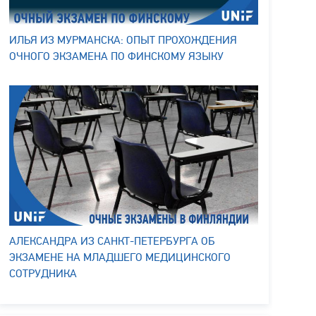
ИЛЬЯ ИЗ МУРМАНСКА: ОПЫТ ПРОХОЖДЕНИЯ
ОЧНОГО ЭКЗАМЕНА ПО ФИНСКОМУ ЯЗЫКУ
АЛЕКСАНДРА ИЗ САНКТ-ПЕТЕРБУРГА ОБ
ЭКЗАМЕНЕ НА МЛАДШЕГО МЕДИЦИНСКОГО
СОТРУДНИКА