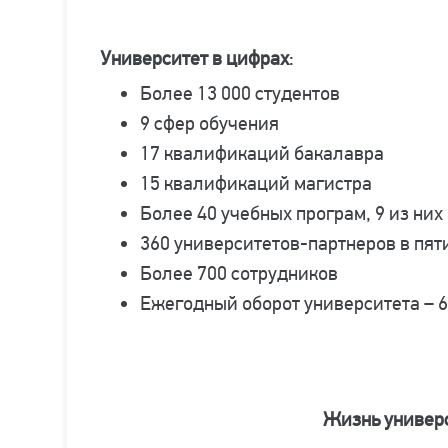
Университет в цифрах
:
Более 13 000 студентов
9 сфер обучения
17 квалификаций бакалавра
15 квалификаций магистра
Более 40 учебных програм, 9 из них
360 университетов-партнеров в пят
Более 700 сотрудников
Ежегодный оборот университета – 
Жизнь универ