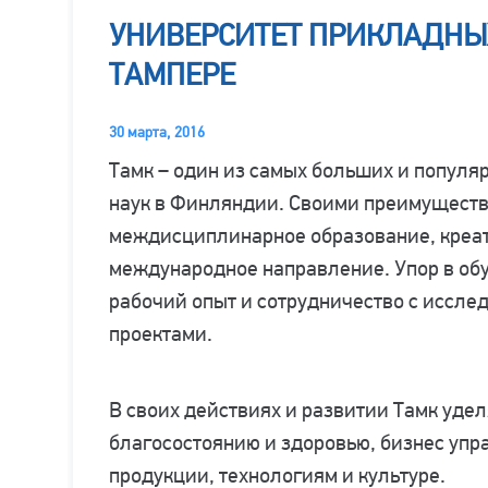
УНИВЕРСИТЕТ ПРИКЛАДНЫХ
ТАМПЕРЕ
30 марта, 2016
Тамк – один из самых больших и популя
наук в Финляндии. Своими преимуществ
междисциплинарное образование, креат
международное направление. Упор в об
рабочий опыт и сотрудничество с иссл
проектами.
В своих действиях и развитии Тамк уде
благосостоянию и здоровью, бизнес уп
продукции, технологиям и культуре.