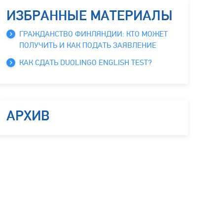
ИЗБРАННЫЕ МАТЕРИАЛЫ
ГРАЖДАНСТВО ФИНЛЯНДИИ: КТО МОЖЕТ
ПОЛУЧИТЬ И КАК ПОДАТЬ ЗАЯВЛЕНИЕ
КАК СДАТЬ DUOLINGO ENGLISH TEST?
АРХИВ