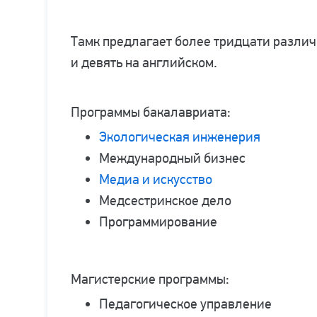
Тамк предлагает более тридцати разли
и девять на английском.
Программы бакалавриата:
Экологическая инженерия
Международный бизнес
Медиа и искусство
Медсестринское дело
Программирование
Магистерские программы:
Педагогическое управление