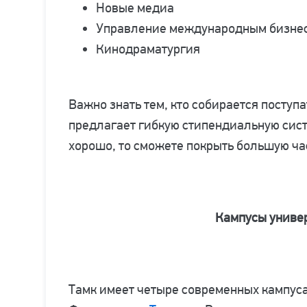
Новые медиа
Управление международным бизне
Кинодраматургия
Важно знать тем, кто собирается поступа
предлагает гибкую стипендиальную сист
хорошо, то сможете покрыть большую ча
Кампусы униве
Тамк имеет четыре современных кампус