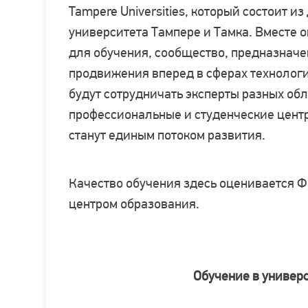
Tampere Universities, который состоит из
университета Тампере и Тамка. Вместе о
для обучения, сообщество, предназначе
продвижения вперед в сферах технологи
будут сотрудничать эксперты разных обл
профессиональные и студенческие центр
станут единым потоком развития.
Качество обучения здесь оценивается 
центром образования.
Обучение в универ