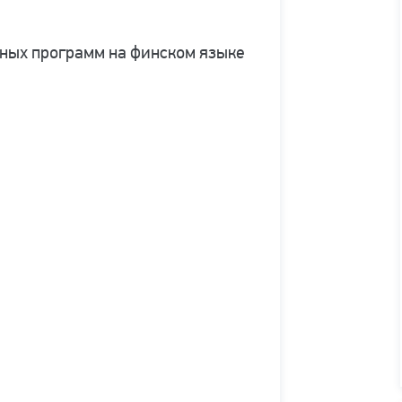
чных программ на финском языке