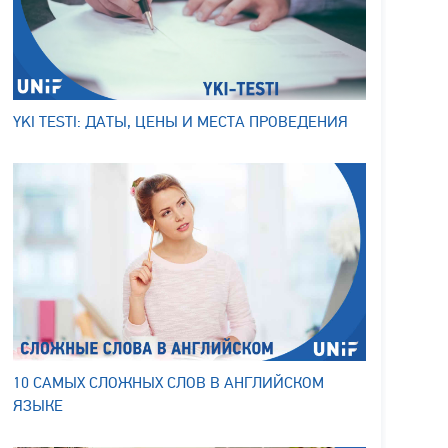
YKI TESTI: ДАТЫ, ЦЕНЫ И МЕСТА ПРОВЕДЕНИЯ
10 САМЫХ СЛОЖНЫХ СЛОВ В АНГЛИЙСКОМ
ЯЗЫКЕ