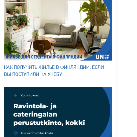
КАК ПОЛУЧИТЬ ЖИЛЬЕ В ФИНЛЯНДИИ, ЕСЛИ
ВЫ ПОСТУПИЛИ НА УЧЕБУ