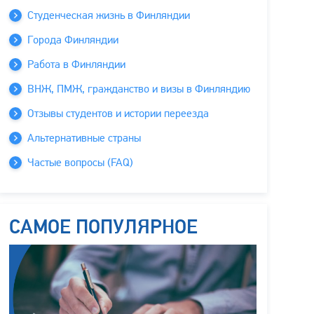
Студенческая жизнь в Финляндии
Города Финляндии
Работа в Финляндии
ВНЖ, ПМЖ, гражданство и визы в Финляндию
Отзывы студентов и истории переезда
Альтернативные страны
Частые вопросы (FAQ)
САМОЕ ПОПУЛЯРНОЕ