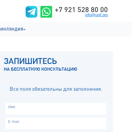
+7 921 528 80 00
info@unif.pro
ФИНЛЯНДИЯ»
ИИ НА АНГЛИЙСКОМ
ИИ НА ФИНСКОМ
ЗАПИШИТЕСЬ
ИЗНЬ
НА БЕСПЛАТНУЮ КОНСУЛЬТАЦИЮ