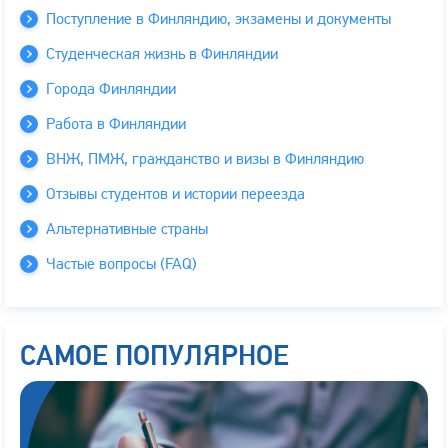
Поступление в Финляндию, экзамены и документы
Студенческая жизнь в Финляндии
Города Финляндии
Работа в Финляндии
ВНЖ, ПМЖ, гражданство и визы в Финляндию
Отзывы студентов и истории переезда
Альтернативные страны
Частые вопросы (FAQ)
САМОЕ ПОПУЛЯРНОЕ