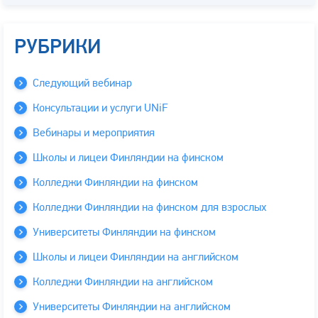
РУБРИКИ
Следующий вебинар
Консультации и услуги UNiF
Вебинары и мероприятия
Школы и лицеи Финляндии на финском
Колледжи Финляндии на финском
Колледжи Финляндии на финском для взрослых
Университеты Финляндии на финском
Школы и лицеи Финляндии на английском
Колледжи Финляндии на английском
Университеты Финляндии на английском