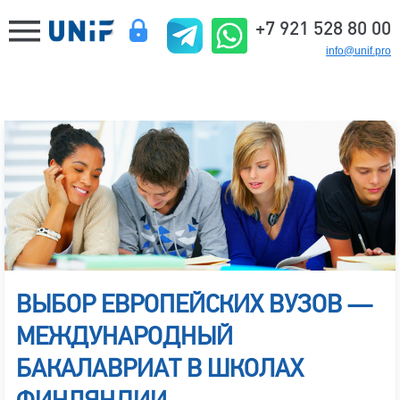
+7 921 528 80 00
info@unif.pro
ВЫБОР ЕВРОПЕЙСКИХ ВУЗОВ —
МЕЖДУНАРОДНЫЙ
БАКАЛАВРИАТ В ШКОЛАХ