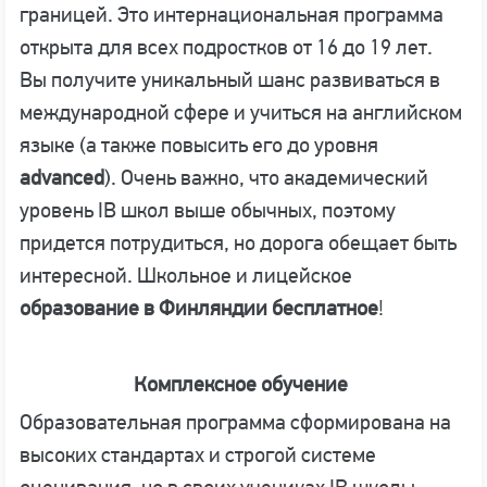
границей. Это интернациональная программа
открыта для всех подростков от 16 до 19 лет.
Вы получите уникальный шанс развиваться в
международной сфере и учиться на английском
языке (а также повысить его до уровня
advanced
). Очень важно, что академический
уровень IB школ выше обычных, поэтому
придется потрудиться, но дорога обещает быть
интересной. Школьное и лицейское
образование в Финляндии бесплатное
!
Комплексное обучение
Образовательная программа сформирована на
высоких стандартах и строгой системе