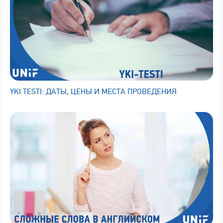
YKI TESTI: ДАТЫ, ЦЕНЫ И МЕСТА ПРОВЕДЕНИЯ