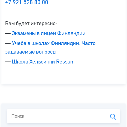
+7 921 528 80 00
.
Вам будет интересно:
—
Экзамены в лицеи Финляндии
—
Учеба в школах Финляндии. Часто
задаваемые вопросы
—
Школа Хельсинки Ressun