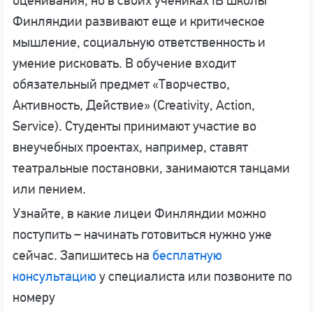
оценивания, но в своих учениках IB школы
Финляндии развивают еще и критическое
мышление, социальную ответственность и
умение рисковать. В обучение входит
обязательный предмет «Творчество,
Активность, Действие» (Creativity, Action,
Service). Студенты принимают участие во
внеучебных проектах, например, ставят
театральные постановки, занимаются танцами
или пением.
Узнайте, в какие лицеи Финляндии можно
поступить – начинать готовиться нужно уже
сейчас. Запишитесь на
бесплатную
консультацию
у специалиста или позвоните по
номеру