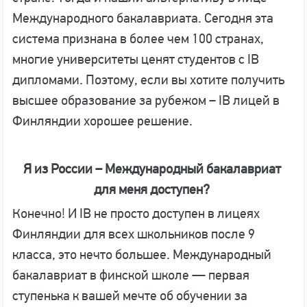
Международного бакалавриата. Сегодня эта
система признана в более чем 100 странах,
многие университеты ценят студентов с IB
дипломами. Поэтому, если вы хотите получить
высшее образование за рубежом – IB лицей в
Финляндии хорошее решение.
Я из России – Международный бакалавриат
для меня доступен?
Конечно! И IB не просто доступен в лицеях
Финляндии для всех школьников после 9
класса, это нечто большее. Международный
бакалавриат в финской школе — первая
ступенька к вашей мечте об обучении за