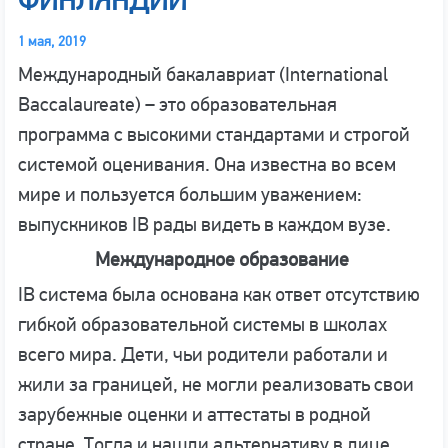
ФИНЛЯНДИИ
1 мая, 2019
Международный бакалавриат (International
Baccalaureate) – это образовательная
программа с высокими стандартами и строгой
системой оценивания. Она известна во всем
мире и пользуется большим уважением:
выпускников IB рады видеть в каждом вузе.
Международное
образование
IB система была основана как ответ отсутствию
гибкой образовательной системы в школах
всего мира. Дети, чьи родители работали и
жили за границей, не могли реализовать свои
зарубежные оценки и аттестаты в родной
стране. Тогда и нашли альтернативу в лице