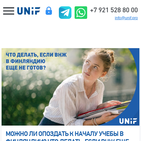
+7 921 528 80 00
info@unif.pro
МОЖНО ЛИ ОПОЗДАТЬ К НАЧАЛУ УЧЕБЫ В