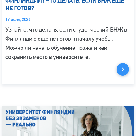
ФИНЛЯНДИИ? ЧТО ДЕЛАТЬ, ЕСЛИ ВНЖ ЕЩЕ
НЕ ГОТОВ?
17 июля, 2026
Узнайте, что делать, если студенческий ВНЖ в
Финляндию еще не готов к началу учебы.
Можно ли начать обучение позже и как
сохранить место в университете.