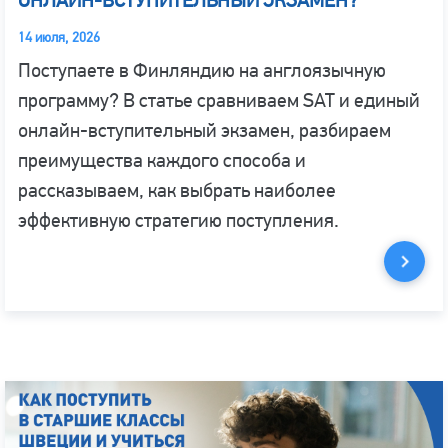
ОНЛАЙН-ВСТУПИТЕЛЬНЫЙ ЭКЗАМЕН?
14 июля, 2026
Поступаете в Финляндию на англоязычную
программу? В статье сравниваем SAT и единый
онлайн-вступительный экзамен, разбираем
преимущества каждого способа и
рассказываем, как выбрать наиболее
эффективную стратегию поступления.