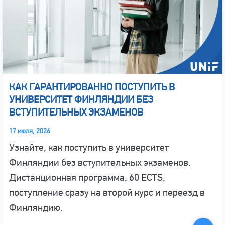
КАК ГАРАНТИРОВАННО ПОСТУПИТЬ В
УНИВЕРСИТЕТ ФИНЛЯНДИИ БЕЗ
ВСТУПИТЕЛЬНЫХ ЭКЗАМЕНОВ
17 июля, 2026
Узнайте, как поступить в университет
Финляндии без вступительных экзаменов.
Дистанционная программа, 60 ECTS,
поступление сразу на второй курс и переезд в
Финляндию.