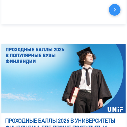
ПРОХОДНЫЕ БАЛЛЫ 2026 В УНИВЕРСИТЕТЫ