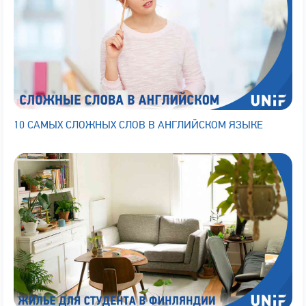
10 САМЫХ СЛОЖНЫХ СЛОВ В АНГЛИЙСКОМ ЯЗЫКЕ