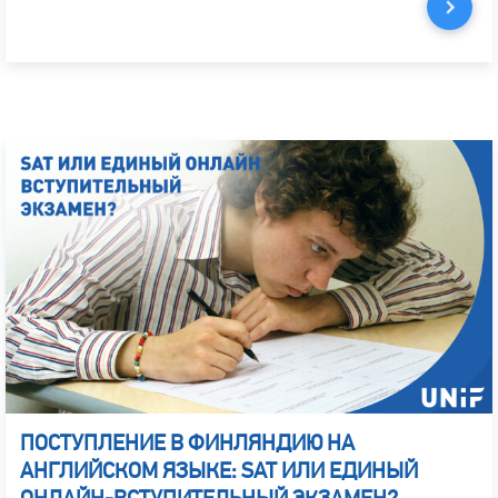
ПОСТУПЛЕНИЕ В ФИНЛЯНДИЮ НА
АНГЛИЙСКОМ ЯЗЫКЕ: SAT ИЛИ ЕДИНЫЙ