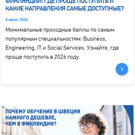
ФИНЛЯНДИИ: ГДЕ ПРОЩЕ ПОСТУПИТЬ И
КАКИЕ НАПРАВЛЕНИЯ САМЫЕ ДОСТУПНЫЕ?
8 июля, 2026
Минимальные проходные баллы по самым
популярным специальностям: Business,
Engineering, IT и Social Services. Узнайте, где
проще поступить в 2026 году.