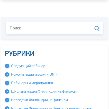
РУБРИКИ
Следующий вебинар
Консультации и услуги UNiF
Вебинары и мероприятия
Школы и лицеи Финляндии на финском
Колледжи Финляндии на финском
Колледжи Финляндии на финском для взрослых