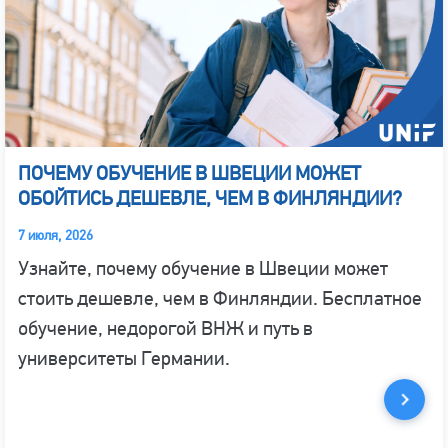
ПОЧЕМУ ОБУЧЕНИЕ В ШВЕЦИИ МОЖЕТ
ОБОЙТИСЬ ДЕШЕВЛЕ, ЧЕМ В ФИНЛЯНДИИ?
7 июля, 2026
Узнайте, почему обучение в Швеции может
стоить дешевле, чем в Финляндии. Бесплатное
обучение, недорогой ВНЖ и путь в
университеты Германии.