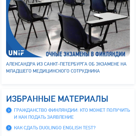
АЛЕКСАНДРА ИЗ САНКТ-ПЕТЕРБУРГА ОБ ЭКЗАМЕНЕ НА
МЛАДШЕГО МЕДИЦИНСКОГО СОТРУДНИКА
ИЗБРАННЫЕ МАТЕРИАЛЫ
ГРАЖДАНСТВО ФИНЛЯНДИИ: КТО МОЖЕТ ПОЛУЧИТЬ
И КАК ПОДАТЬ ЗАЯВЛЕНИЕ
КАК СДАТЬ DUOLINGO ENGLISH TEST?