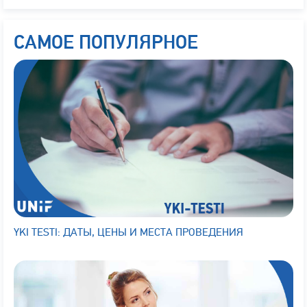
САМОЕ ПОПУЛЯРНОЕ
YKI TESTI: ДАТЫ, ЦЕНЫ И МЕСТА ПРОВЕДЕНИЯ