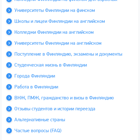
Университеты Финляндии на финском
Школы и лицеи Финляндии на английском
Колледжи Финляндии на английском
Университеты Финляндии на английском
Поступление в Финляндию, экзамены и документы
Студенческая жизнь в Финляндии
Города Финляндии
Работа в Финляндии
ВНЖ, ПМЖ, гражданство и визы в Финляндию
Отзывы студентов и истории переезда
Альтернативные страны
Частые вопросы (FAQ)