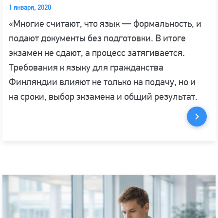
1 января, 2020
«Многие считают, что язык — формальность, и
подают документы без подготовки. В итоге
экзамен не сдают, а процесс затягивается.
Требования к языку для гражданства
Финляндии влияют не только на подачу, но и
на сроки, выбор экзамена и общий результат.