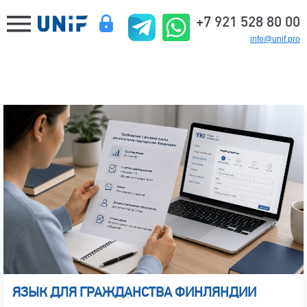
+7 921 528 80 00
info@unif.pro
ЯЗЫК ДЛЯ ГРАЖДАНСТВА ФИНЛЯНДИИ