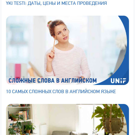
YKI TESTI: ДАТЫ, ЦЕНЫ И МЕСТА ПРОВЕДЕНИЯ
10 САМЫХ СЛОЖНЫХ СЛОВ В АНГЛИЙСКОМ ЯЗЫКЕ