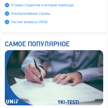
Отзывы студентов и истории переезда
Альтернативные страны
Частые вопросы (FAQ)
САМОЕ ПОПУЛЯРНОЕ