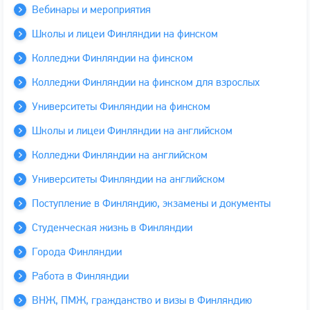
Вебинары и мероприятия
Школы и лицеи Финляндии на финском
Колледжи Финляндии на финском
Колледжи Финляндии на финском для взрослых
Университеты Финляндии на финском
Школы и лицеи Финляндии на английском
Колледжи Финляндии на английском
Университеты Финляндии на английском
Поступление в Финляндию, экзамены и документы
Студенческая жизнь в Финляндии
Города Финляндии
Работа в Финляндии
ВНЖ, ПМЖ, гражданство и визы в Финляндию