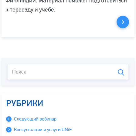
Финляндии. Материал поможет подготовиться
к переезду и учебе.
РУБРИКИ
Следующий вебинар
Консультации и услуги UNiF