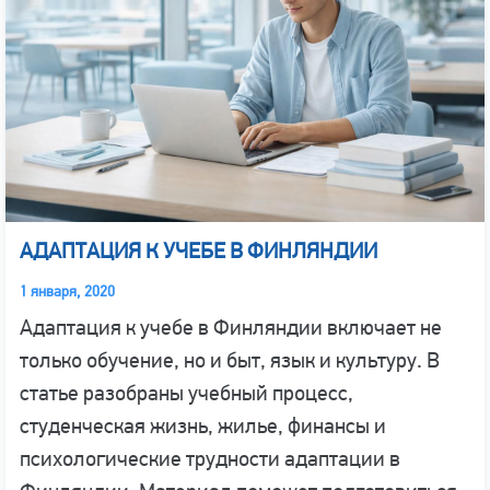
АДАПТАЦИЯ К УЧЕБЕ В ФИНЛЯНДИИ
1 января, 2020
Адаптация к учебе в Финляндии включает не
только обучение, но и быт, язык и культуру. В
статье разобраны учебный процесс,
студенческая жизнь, жилье, финансы и
психологические трудности адаптации в