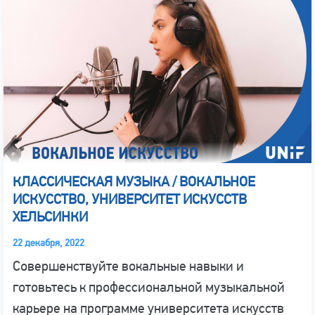
КЛАССИЧЕСКАЯ МУЗЫКА / ВОКАЛЬНОЕ
ИСКУССТВО, УНИВЕРСИТЕТ ИСКУССТВ
ХЕЛЬСИНКИ
22 декабря, 2022
Совершенствуйте вокальные навыки и
готовьтесь к профессиональной музыкальной
карьере на программе университета искусств