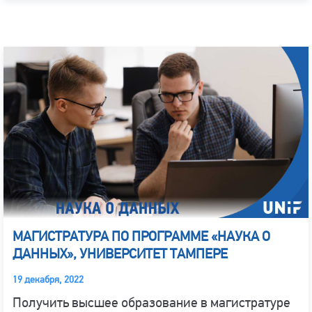
МАГИСТРАТУРА ПО ПРОГРАММЕ «НАУКА О
ДАННЫХ», УНИВЕРСИТЕТ ТАМПЕРЕ
19 декабря, 2022
Получить высшее образование в магистратуре