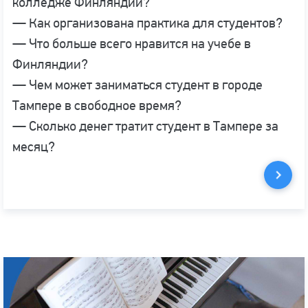
колледже Финляндии?
— Как организована практика для студентов?
— Что больше всего нравится на учебе в
Финляндии?
— Чем может заниматься студент в городе
Тампере в свободное время?
— Сколько денег тратит студент в Тампере за
месяц?