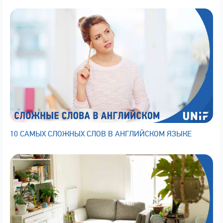
10 САМЫХ СЛОЖНЫХ СЛОВ В АНГЛИЙСКОМ ЯЗЫКЕ