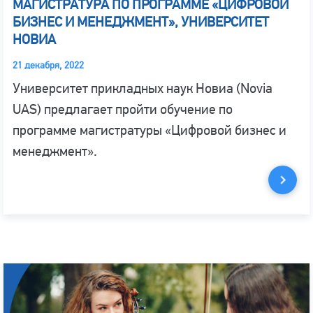
МАГИСТРАТУРА ПО ПРОГРАММЕ «ЦИФРОВОЙ
БИЗНЕС И МЕНЕДЖМЕНТ», УНИВЕРСИТЕТ
НОВИА
21 декабря, 2022
Университет прикладных наук Новиа (Novia
UAS) предлагает пройти обучение по
программе магистратуры «Цифровой бизнес и
менеджмент».