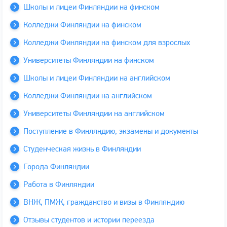
Школы и лицеи Финляндии на финском
Колледжи Финляндии на финском
Колледжи Финляндии на финском для взрослых
Университеты Финляндии на финском
Школы и лицеи Финляндии на английском
Колледжи Финляндии на английском
Университеты Финляндии на английском
Поступление в Финляндию, экзамены и документы
Студенческая жизнь в Финляндии
Города Финляндии
Работа в Финляндии
ВНЖ, ПМЖ, гражданство и визы в Финляндию
Отзывы студентов и истории переезда