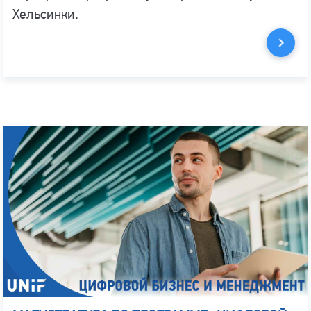
Хельсинки.