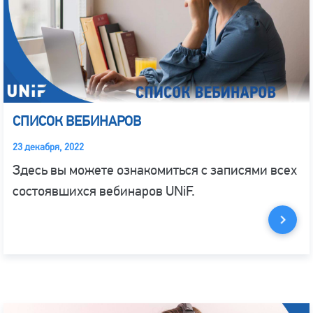
СПИСОК ВЕБИНАРОВ
23 декабря, 2022
Здесь вы можете ознакомиться с записями всех
состоявшихся вебинаров UNiF.