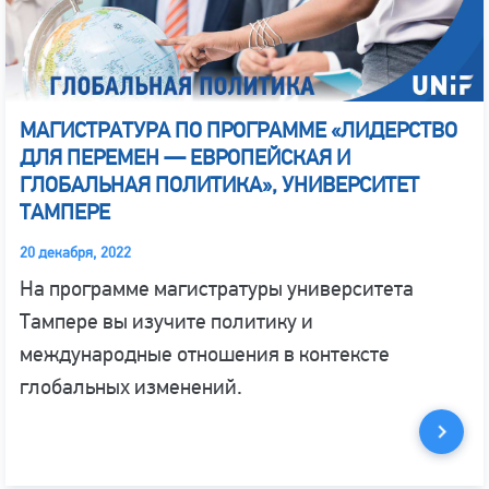
МАГИСТРАТУРА ПО ПРОГРАММЕ «ЛИДЕРСТВО
ДЛЯ ПЕРЕМЕН — ЕВРОПЕЙСКАЯ И
ГЛОБАЛЬНАЯ ПОЛИТИКА», УНИВЕРСИТЕТ
ТАМПЕРЕ
20 декабря, 2022
На программе магистратуры университета
Тампере вы изучите политику и
международные отношения в контексте
глобальных изменений.