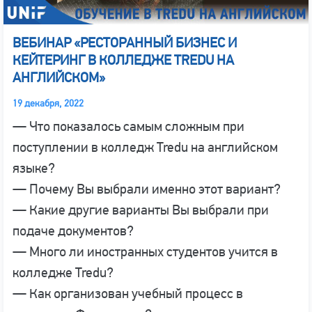
ВЕБИНАР «РЕСТОРАННЫЙ БИЗНЕС И
КЕЙТЕРИНГ В КОЛЛЕДЖЕ TREDU НА
АНГЛИЙСКОМ»
19 декабря, 2022
— Что показалось самым сложным при
поступлении в колледж Tredu на английском
языке?
— Почему Вы выбрали именно этот вариант?
— Какие другие варианты Вы выбрали при
подаче документов?
— Много ли иностранных студентов учится в
колледже Tredu?
— Как организован учебный процесс в