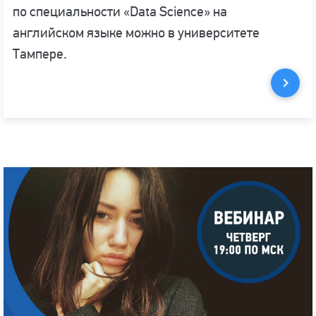
по специальности «Data Science» на
английском языке можно в университете
Тампере.