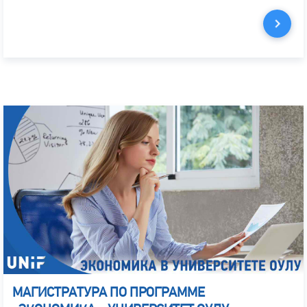
МАГИСТРАТУРА ПО ПРОГРАММЕ