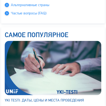
Альтернативные страны
Частые вопросы (FAQ)
САМОЕ ПОПУЛЯРНОЕ
YKI TESTI: ДАТЫ, ЦЕНЫ И МЕСТА ПРОВЕДЕНИЯ