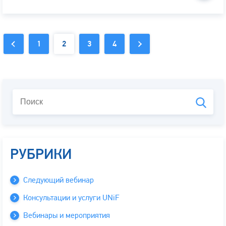
1
2
3
4
РУБРИКИ
Следующий вебинар
Консультации и услуги UNiF
Вебинары и мероприятия