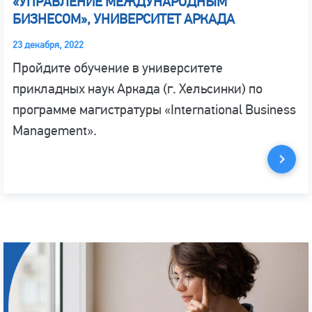
«УПРАВЛЕНИЕ МЕЖДУНАРОДНЫМ
БИЗНЕСОМ», УНИВЕРСИТЕТ АРКАДА
23 декабря, 2022
Пройдите обучение в университете
прикладных наук Аркада (г. Хельсинки) по
программе магистратуры «International Business
Management».