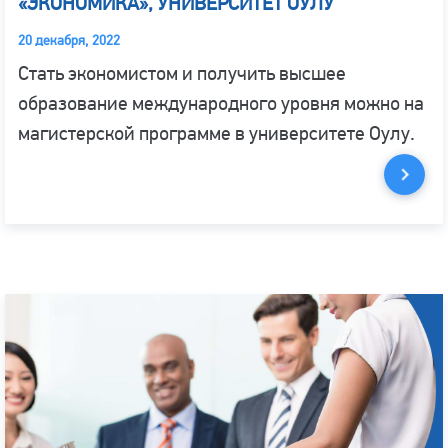
«ЭКОНОМИКА», УНИВЕРСИТЕТ ОУЛУ
20 декабря, 2022
Стать экономистом и получить высшее
образование международного уровня можно на
магистерской программе в университете Оулу.