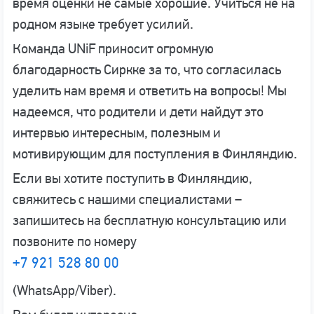
время оценки не самые хорошие. Учиться не на
родном языке требует усилий.
Команда UNiF приносит огромную
благодарность Сиркке за то, что согласилась
уделить нам время и ответить на вопросы! Мы
надеемся, что родители и дети найдут это
интервью интересным, полезным и
мотивирующим для поступления в Финляндию.
Если вы хотите поступить в Финляндию,
свяжитесь с нашими специалистами –
запишитесь на бесплатную консультацию или
позвоните по номеру
+7 921 528 80 00
(WhatsApp/Viber).