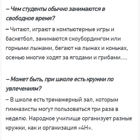
– Чем студенты обычно занимаются в
свободное время?
–
Читают, играют в компьютерные игры и
баскетбол, занимаются сноубордингом или
горными лыжами, бегают на лыжах и коньках,
осенью многие ходят за ягодами и грибами….
– Может быть, при школе есть кружки по
увлечениям?
– В школе есть тренажерный зал, которым
гимназисты могут пользоваться три раза в
неделю. Народное училище организует разные
кружки, как и организация «4Н».