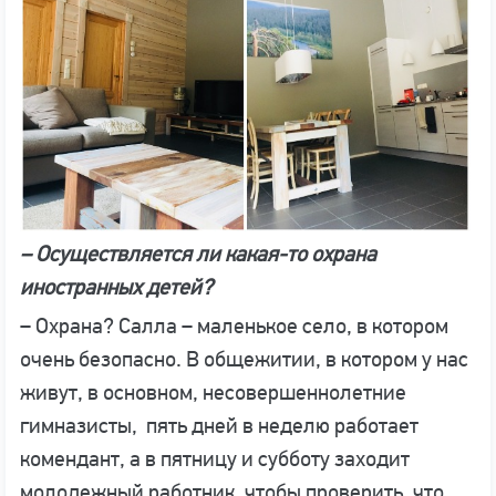
– Осуществляется ли какая-то охрана
иностранных детей?
– Охрана? Салла – маленькое село, в котором
очень безопасно. В общежитии, в котором у нас
живут, в основном, несовершеннолетние
гимназисты, пять дней в неделю работает
комендант, а в пятницу и субботу заходит
молодежный работник, чтобы проверить, что