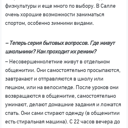
физкультуры и еще много по выбору. В Салле
очень хорошие возможности заниматься
спортом, особенно зимними видами.
– Теперь серия бытовых вопросов. Где живут
школьники? Как проходит их режим?
– Несовершеннолетние живут в отдельном
общежитии. Они самостоятельно просыпаются,
завтракают и отправляются в школу или
пешком, или на велосипеде. После уроков они
возвращаются в общежитие, самостоятельно
ужинают, делают домашние задания и ложатся
спать. Они сами стирают одежду (в общежитии
есть стиральная машина). С 22 часов вечера до