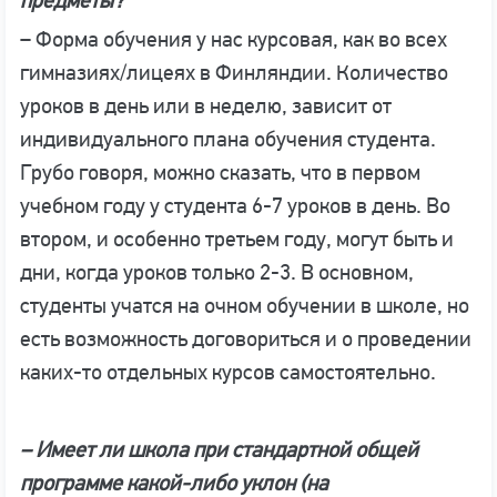
предметы?
– Форма обучения у нас курсовая, как во всех
гимназиях/лицеях в Финляндии. Количество
уроков в день или в неделю, зависит от
индивидуального плана обучения студента.
Грубо говоря, можно сказать, что в первом
учебном году у студента 6-7 уроков в день. Во
втором, и особенно третьем году, могут быть и
дни, когда уроков только 2-3. В основном,
студенты учатся на очном обучении в школе, но
есть возможность договориться и о проведении
каких-то отдельных курсов самостоятельно.
– Имеет ли школа при стандартной общей
программе какой-либо уклон (на