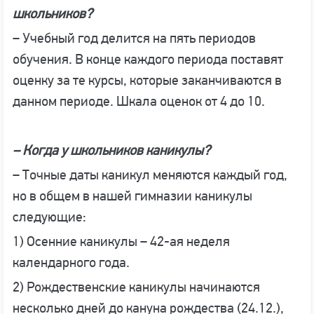
школьников?
– Учебный год делится на пять периодов
обучения. В конце каждого периода поставят
оценку за те курсы, которые заканчиваются в
данном периоде. Шкала оценок от 4 до 10.
– Когда у школьников каникулы?
– Точные даты каникул меняются каждый год,
но в общем в нашей гимназии каникулы
следующие:
1) Осенние каникулы – 42-ая неделя
календарного года.
2) Рождественские каникулы начинаются
несколько дней до кануна рождества (24.12.),