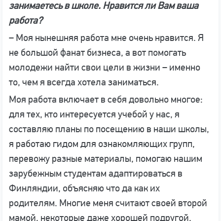
занимаетесь в школе. Нравится ли Вам ваша
работа?
– Моя нынешняя работа мне очень нравится. Я
не большой фанат бизнеса, а вот помогать
молодежи найти свои цели в жизни – именно
то, чем я всегда хотела заниматься.
Моя работа включает в себя довольно многое:
для тех, кто интересуется учебой у нас, я
составляю планы по посещению в наши школы,
я работаю гидом для ознакомляющих групп,
перевожу разные материалы, помогаю нашим
зарубежным студентам адаптироваться в
Финляндии, объясняю что да как их
родителям. Многие меня считают своей второй
мамой, некоторые даже хорошей подругой.