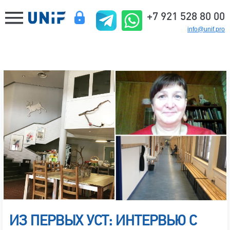
+7 921 528 80 00
info@unif.pro
ИЗ ПЕРВЫХ УСТ: ИНТЕРВЬЮ С