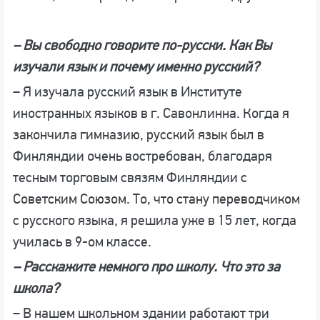
–
Вы свободно говорите по-русски. Как Вы
изучали язык и почему именно русский?
– Я изучала русский язык в Институте
иностранных языков в г. Савонлинна. Когда я
закончила гимназию, русский язык был в
Финляндии очень востребован, благодаря
тесным торговым связям Финляндии с
Советским Союзом. То, что стану переводчиком
с русского языка, я решила уже в 15 лет, когда
училась в 9-ом классе.
– Расскажите немного про школу. Что это за
школа?
– В нашем школьном здании работают три