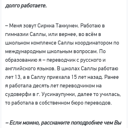
долго работаете.
– Меня зовут Сиркка Таккунен. Работаю в
гимназии Саллы, или вернее, во всём в
школьном комплексе Саллы координатором по
международным школьным вопросам. По
образованию я – переводчик с русского и
английского языков. В школах Саллы работаю
лет 13, а в Саллу приехала 15 лет назад. Ранее
я работала десять лет переводчиком на
судоверфи в г. Уусикаупунки, далее то училась,
то работала в собственном бюро переводов.
– Если можно, расскажите поподробнее чем Вы