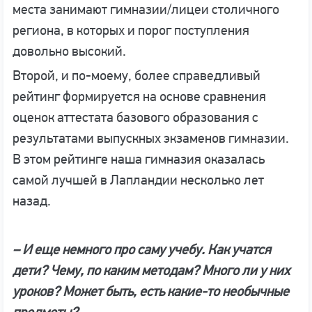
места занимают гимназии/лицеи столичного
региона, в которых и порог поступления
довольно высокий.
Второй, и по-моему, более справедливый
рейтинг формируется на основе сравнения
оценок аттестата базового образования с
результатами выпускных экзаменов гимназии.
В этом рейтинге наша гимназия оказалась
самой лучшей в Лапландии несколько лет
назад.
– И еще немного про саму учебу. Как учатся
дети? Чему, по каким методам? Много ли у них
уроков? Может быть, есть какие-то необычные