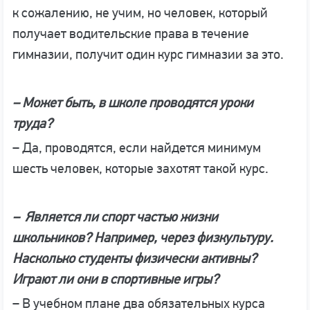
к сожалению, не учим, но человек, который
получает водительские права в течение
гимназии, получит один курс гимназии за это.
– Может быть, в школе проводятся уроки
труда?
– Да, проводятся, если найдется минимум
шесть человек, которые захотят такой курс.
– Является ли спорт частью жизни
школьников? Например, через физкультуру.
Насколько студенты физически активны?
Играют ли они в спортивные игры?
– В учебном плане два обязательных курса