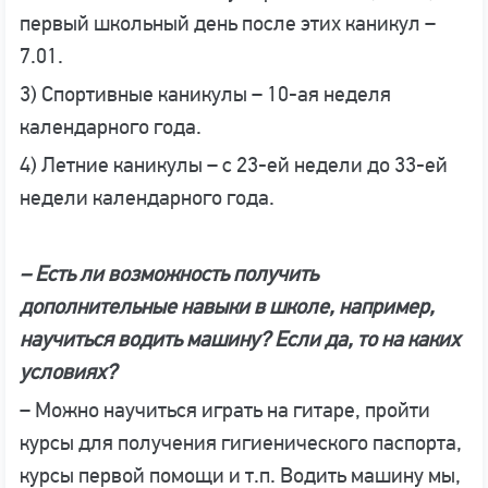
первый школьный день после этих каникул –
7.01.
3) Спортивные каникулы – 10-ая неделя
календарного года.
4) Летние каникулы – с 23-ей недели до 33-ей
недели календарного года.
– Есть ли возможность получить
дополнительные навыки в школе, например,
научиться водить машину? Если да, то на каких
условиях?
– Можно научиться играть на гитаре, пройти
курсы для получения гигиенического паспорта,
курсы первой помощи и т.п. Водить машину мы,