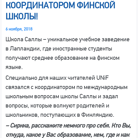
КООРДИНАТОРОМ ФИНСКОЙ
ШКОЛЫ!
6 ноября, 2018
Школа Саллы – уникальное учебное заведение
в Лапландии, где иностранные студенты
получают среднее образование на финском
языке.
Специально для наших читателей UNiF
связался с координатором по международным
школьным вопросам школы Саллы и задал
вопросы, которые волнуют родителей и
школьников, поступающих в Финляндию.
– Сиркка, расскажите немного про себя. Кто Вы,
откуда, какое у Вас образование, кем, где и как