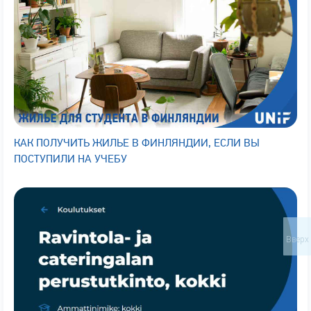
КАК ПОЛУЧИТЬ ЖИЛЬЕ В ФИНЛЯНДИИ, ЕСЛИ ВЫ
ПОСТУПИЛИ НА УЧЕБУ
Вверх