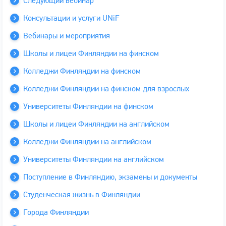
Следующий вебинар
Консультации и услуги UNiF
Вебинары и мероприятия
Школы и лицеи Финляндии на финском
Колледжи Финляндии на финском
Колледжи Финляндии на финском для взрослых
Университеты Финляндии на финском
Школы и лицеи Финляндии на английском
Колледжи Финляндии на английском
Университеты Финляндии на английском
Поступление в Финляндию, экзамены и документы
Студенческая жизнь в Финляндии
Города Финляндии