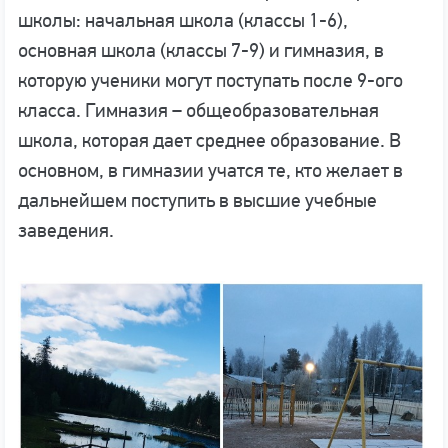
школы: начальная школа (классы 1-6),
основная школа (классы 7-9) и гимназия, в
которую ученики могут поступать после 9-ого
класса. Гимназия – общеобразовательная
школа, которая дает среднее образование. В
основном, в гимназии учатся те, кто желает в
дальнейшем поступить в высшие учебные
заведения.