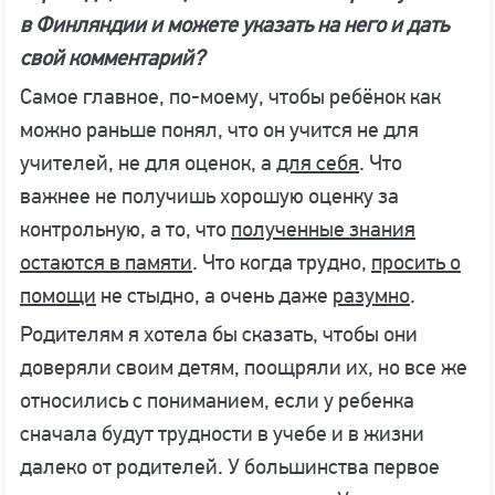
в Финляндии и можете указать на него и дать
свой комментарий?
Самое главное, по-моему, чтобы ребёнок как
можно раньше понял, что он учится не для
учителей, не для оценок, а
для себя
. Что
важнее не получишь хорошую оценку за
контрольную, а то, что
полученные знания
остаются в памяти
. Что когда трудно,
просить о
помощи
не стыдно, а очень даже
разумно
.
Родителям я хотела бы сказать, чтобы они
доверяли своим детям, поощряли их, но все же
относились с пониманием, если у ребенка
сначала будут трудности в учебе и в жизни
далеко от родителей. У большинства первое