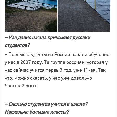
– Как давно школа принимает русских
студентов?
– Первые студенты из России начали обучение
у нас в 2007 году. Та группа россиян, которая у
нас сейчас учится первый год, уже 11-ая. Так
что, можно сказать, у нас уже довольно
большой опыт.
– Сколько студентов учится в школе?
Насколько большие классы?