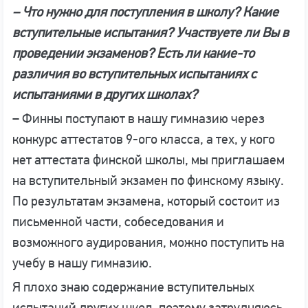
– Что нужно для поступления в школу? Какие
вступительные испытания? Участвуете ли Вы в
проведении экзаменов? Есть ли какие-то
различия во вступительных испытаниях с
испытаниями в других школах?
– Финны поступают в нашу гимназию через
конкурс аттестатов 9-ого класса, а тех, у кого
нет аттестата финской школы, мы приглашаем
на вступительный экзамен по финскому языку.
По результатам экзамена, который состоит из
письменной части, собеседования и
возможного аудирования, можно поступить на
учебу в нашу гимназию.
Я плохо знаю содержание вступительных
испытаний других школ, поэтому затрудняюсь