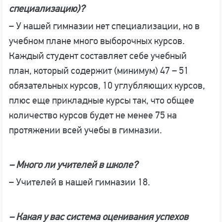
специализацию)?
– У нашей гимназии нет специализации, но в
учебном плане много выборочных курсов.
Каждый студент составляет себе учебный
план, который содержит (минимум) 47 – 51
обязательных курсов, 10 углубляющих курсов,
плюс еще прикладные курсы так, что общее
количество курсов будет не менее 75 на
протяжении всей учебы в гимназии.
– Много ли учителей в школе?
– Учителей в нашей гимназии 18.
– Какая у вас система оценивания успехов