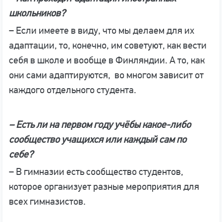
школьников?
– Если имеете в виду, что мы делаем для их
адаптации, то, конечно, им советуют, как вести
себя в школе и вообще в Финляндии. А то, как
они сами адаптируются, во многом зависит от
каждого отдельного студента.
– Есть ли на первом году учёбы какое-либо
сообщество учащихся или каждый сам по
себе?
– В гимназии есть сообщество студентов,
которое организует разные мероприятия для
всех гимназистов.