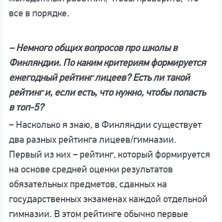
все в порядке.
– Немного общих вопросов про школы в
Финляндии. По каким критериям формируется
ежегодный рейтинг лицеев? Есть ли такой
рейтинг и, если есть, что нужно, чтобы попасть
в топ-5?
– Насколько я знаю, в Финляндии существует
два разных рейтинга лицеев/гимназии.
Первый из них – рейтинг, который формируется
на основе средней оценки результатов
обязательных предметов, сданных на
государственных экзаменах каждой отдельной
гимназии. В этом рейтинге обычно первые