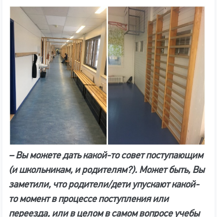
– Вы можете дать какой-то совет поступающим
(и школьникам, и родителям?). Может быть, Вы
заметили, что родители/дети упускают какой-
то момент в процессе поступления или
переезда, или в целом в самом вопросе учебы