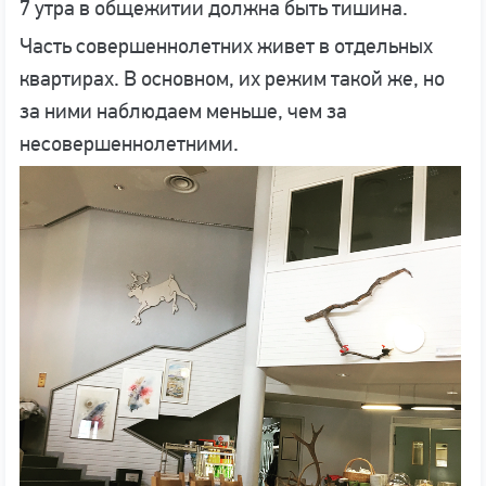
7 утра в общежитии должна быть тишина.
Часть совершеннолетних живет в отдельных
квартирах. В основном, их режим такой же, но
за ними наблюдаем меньше, чем за
несовершеннолетними.