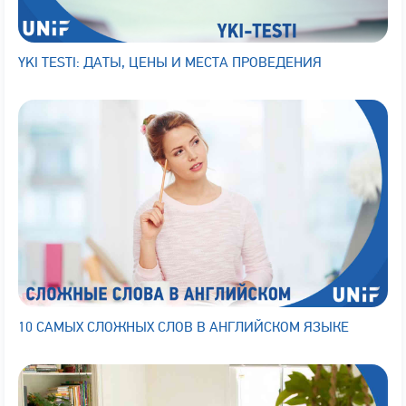
YKI TESTI: ДАТЫ, ЦЕНЫ И МЕСТА ПРОВЕДЕНИЯ
10 САМЫХ СЛОЖНЫХ СЛОВ В АНГЛИЙСКОМ ЯЗЫКЕ