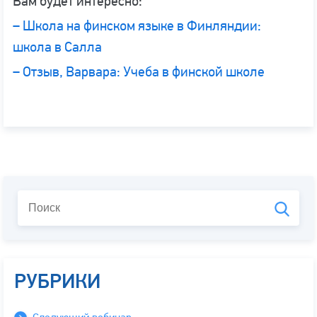
Вам будет интересно:
– Школа на финском языке в Финляндии:
школа в Салла
– Отзыв, Варвара: Учеба в финской школе
РУБРИКИ