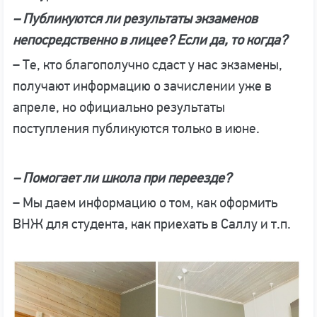
– Публикуются ли результаты экзаменов
непосредственно в лицее? Если да, то когда?
– Те, кто благополучно сдаст у нас экзамены,
получают информацию о зачислении уже в
апреле, но официально результаты
поступления публикуются только в июне.
– Помогает ли школа при переезде?
– Мы даем информацию о том, как оформить
ВНЖ для студента, как приехать в Саллу и т.п.