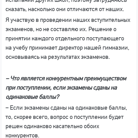
сказать, насколько они отличаются от наших.
Я участвую в проведении наших вступительных
экзаменов, но не составляю их. Решение о
принятии каждого отдельного поступающего
на учебу принимает директор нашей гимназии,
основываясь на результатах экзаменов.
– Что является конкурентным преимуществом
при поступлении, если экзамены сданы на
одинаковые баллы?
– Если экзамены сданы на одинаковые баллы,
то, скорее всего, вопрос о поступлении будет
решен одинаково касательно обоих
конкурентов.