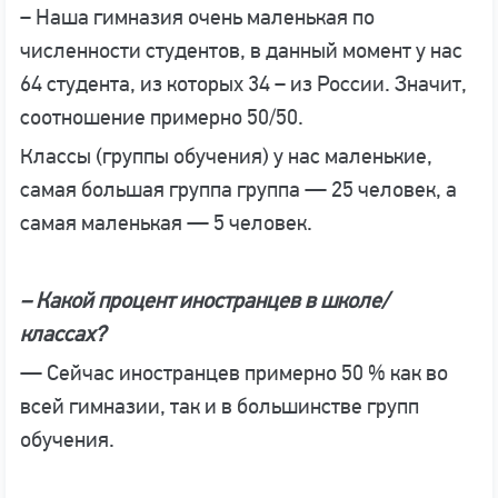
– Наша гимназия очень маленькая по
численности студентов, в данный момент у нас
64 cтудента, из которых 34 – из России. Значит,
соотношение примерно 50/50.
Классы (группы обучения) у нас маленькие,
самая большая группа группа — 25 человек, а
самая маленькая — 5 человек.
– Какой процент иностранцев в школе/
классах?
— Сейчас иностранцев примерно 50 % как во
всей гимназии, так и в большинстве групп
обучения.