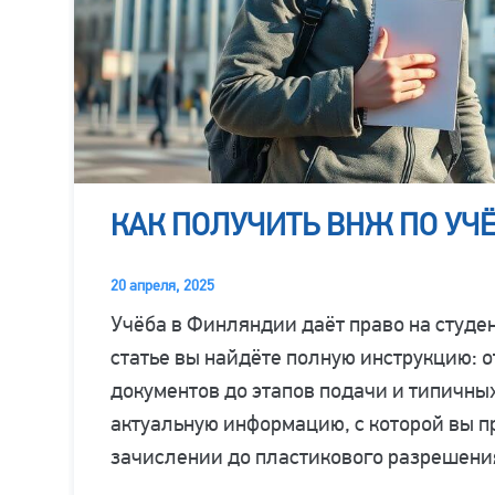
КАК ПОЛУЧИТЬ ВНЖ ПО УЧ
20 апреля, 2025
Учёба в Финляндии даёт право на студе
статье вы найдёте полную инструкцию: о
документов до этапов подачи и типичны
актуальную информацию, с которой вы пр
зачислении до пластикового разрешени