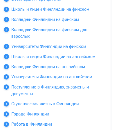
Школы и лицеи Финляндии на финском
Колледжи Финляндии на финском
Колледжи Финляндии на финском для
взрослых
Университеты Финляндии на финском
Школы и лицеи Финляндии на английском
Колледжи Финляндии на английском
Университеты Финляндии на английском
Поступление в Финляндию, экзамены и
документы
Студенческая жизнь в Финляндии
Города Финляндии
Работа в Финляндии