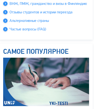
ВНЖ, ПМЖ, гражданство и визы в Финляндию
Отзывы студентов и истории переезда
Альтернативные страны
Частые вопросы (FAQ)
САМОЕ ПОПУЛЯРНОЕ