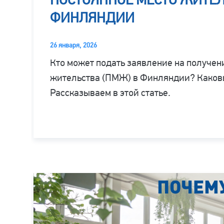
ФИНЛЯНДИИ
26 января, 2026
Кто может подать заявление на получен
жительства (ПМЖ) в Финляндии? Каковы
Рассказываем в этой статье.