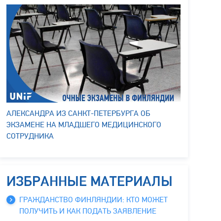
АЛЕКСАНДРА ИЗ САНКТ-ПЕТЕРБУРГА ОБ
ЭКЗАМЕНЕ НА МЛАДШЕГО МЕДИЦИНСКОГО
СОТРУДНИКА
ИЗБРАННЫЕ МАТЕРИАЛЫ
ГРАЖДАНСТВО ФИНЛЯНДИИ: КТО МОЖЕТ
ПОЛУЧИТЬ И КАК ПОДАТЬ ЗАЯВЛЕНИЕ