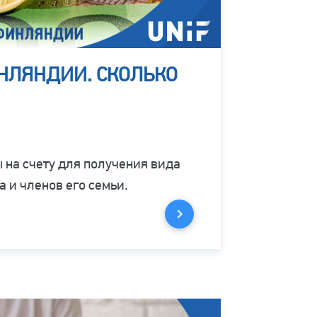
НЛЯНДИИ. СКОЛЬКО
 на счету для получения вида
 и членов его семьи.