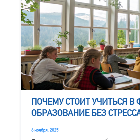
ПОЧЕМУ СТОИТ УЧИТЬСЯ В
ОБРАЗОВАНИЕ БЕЗ СТРЕСС
6 ноября, 2025