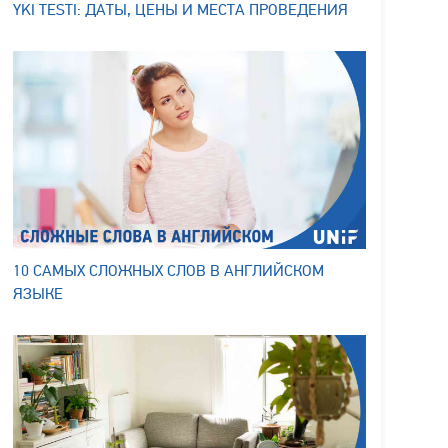
YKI TESTI: ДАТЫ, ЦЕНЫ И МЕСТА ПРОВЕДЕНИЯ
10 САМЫХ СЛОЖНЫХ СЛОВ В АНГЛИЙСКОМ
ЯЗЫКЕ