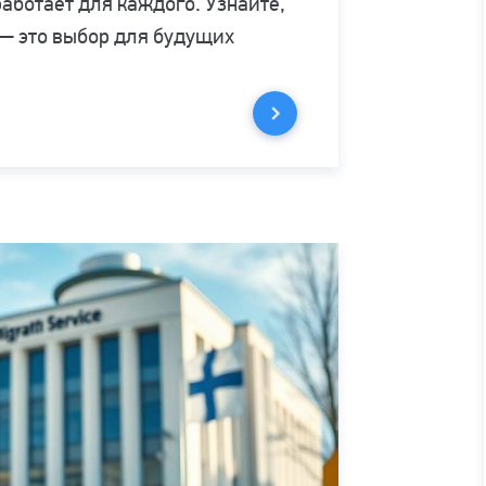
аботает для каждого. Узнайте,
— это выбор для будущих