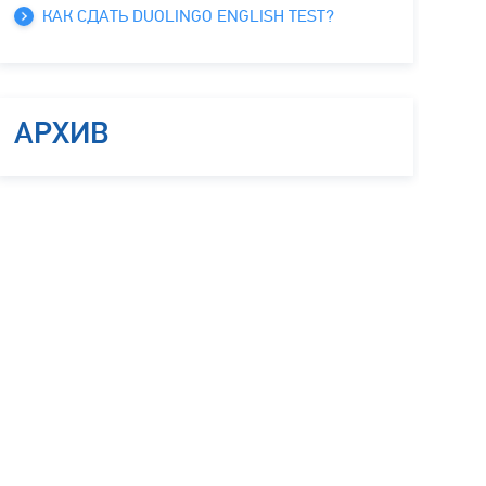
КАК СДАТЬ DUOLINGO ENGLISH TEST?
АРХИВ