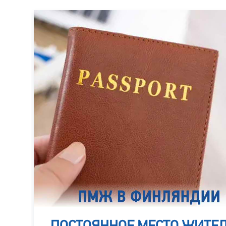
ПОСТОЯННОЕ МЕСТО ЖИТЕЛ