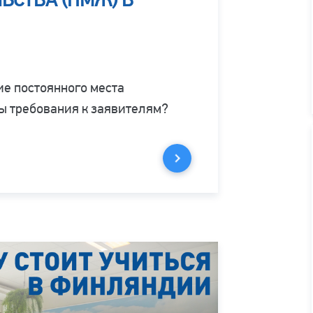
ие постоянного места
 требования к заявителям?