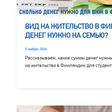
ВИД НА ЖИТЕЛЬСТВО В ФИ
ДЕНЕГ НУЖНО НА СЕМЬЮ?
5 ноября, 2024
Рассказываем, какие суммы денег нужны
на жительство в Финляндии для студента