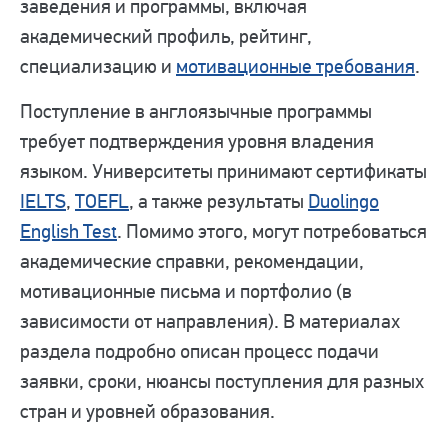
заведения и программы, включая
академический профиль, рейтинг,
специализацию и
мотивационные требования
.
Поступление в англоязычные программы
требует подтверждения уровня владения
языком. Университеты принимают сертификаты
IELTS
,
TOEFL
, а также результаты
Duolingo
English Test
. Помимо этого, могут потребоваться
академические справки, рекомендации,
мотивационные письма и портфолио (в
зависимости от направления). В материалах
раздела подробно описан процесс подачи
заявки, сроки, нюансы поступления для разных
стран и уровней образования.