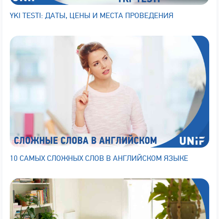
YKI TESTI: ДАТЫ, ЦЕНЫ И МЕСТА ПРОВЕДЕНИЯ
10 САМЫХ СЛОЖНЫХ СЛОВ В АНГЛИЙСКОМ ЯЗЫКЕ