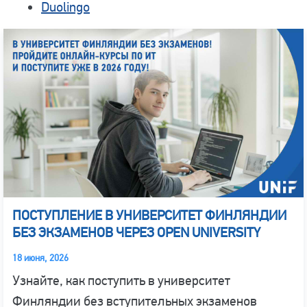
Duolingo
ПОСТУПЛЕНИЕ В УНИВЕРСИТЕТ ФИНЛЯНДИИ
БЕЗ ЭКЗАМЕНОВ ЧЕРЕЗ OPEN UNIVERSITY
18 июня, 2026
Узнайте, как поступить в университет
Финляндии без вступительных экзаменов