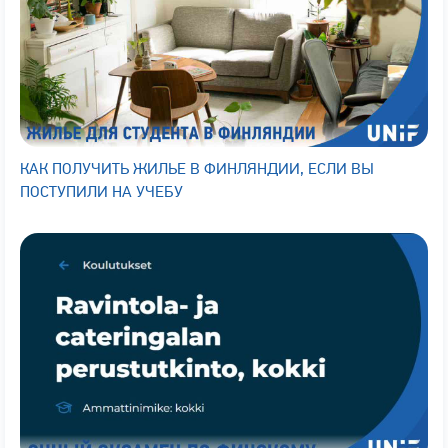
КАК ПОЛУЧИТЬ ЖИЛЬЕ В ФИНЛЯНДИИ, ЕСЛИ ВЫ
ПОСТУПИЛИ НА УЧЕБУ