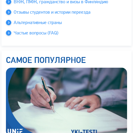
ВНЖ, ПМЖ, гражданство и визы в Финляндию
Отзывы студентов и истории переезда
Альтернативные страны
Частые вопросы (FAQ)
САМОЕ ПОПУЛЯРНОЕ