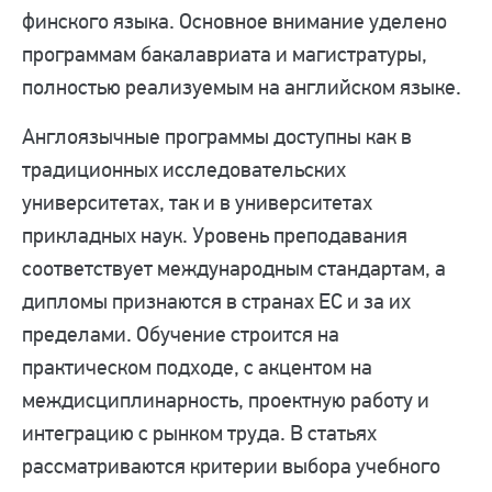
финского языка. Основное внимание уделено
программам бакалавриата и магистратуры,
полностью реализуемым на английском языке.
Англоязычные программы доступны как в
традиционных исследовательских
университетах, так и в университетах
прикладных наук. Уровень преподавания
соответствует международным стандартам, а
дипломы признаются в странах ЕС и за их
пределами. Обучение строится на
практическом подходе, с акцентом на
междисциплинарность, проектную работу и
интеграцию с рынком труда. В статьях
рассматриваются критерии выбора учебного