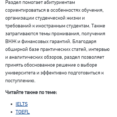
Раздел помогает абитуриентам
сориентироваться в особенностях обучения,
организации студенческой жизни и
требований к иностранным студентам. Также
затрагиваются темы проживания, получения
ВНЖ и финансовых гарантий. Благодаря
обширной базе практических статей, интервью
и аналитических обзоров, раздел позволяет
принять обоснованное решение о выборе
университета и эффективно подготовиться к
поступлению.
Читайте также по теме:
IELTS
TOEFL