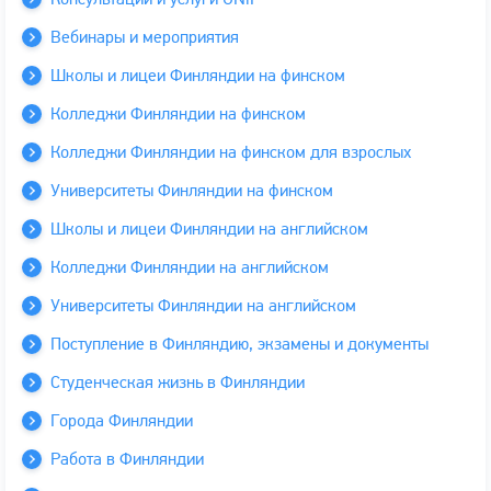
Вебинары и мероприятия
Школы и лицеи Финляндии на финском
Колледжи Финляндии на финском
Колледжи Финляндии на финском для взрослых
Университеты Финляндии на финском
Школы и лицеи Финляндии на английском
Колледжи Финляндии на английском
Университеты Финляндии на английском
Поступление в Финляндию, экзамены и документы
Студенческая жизнь в Финляндии
Города Финляндии
Работа в Финляндии