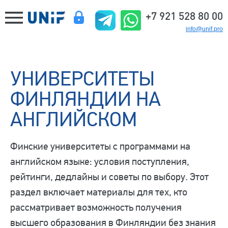
+7 921 528 80 00
info@unif.pro
УНИВЕРСИТЕТЫ
ФИНЛЯНДИИ НА
АНГЛИЙСКОМ
Финские университеты с программами на
английском языке: условия поступления,
рейтинги, дедлайны и советы по выбору. Этот
раздел включает материалы для тех, кто
рассматривает возможность получения
высшего образования в Финляндии без знания