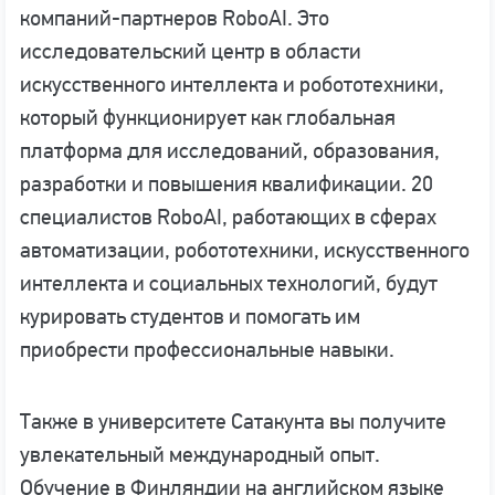
компаний-партнеров RoboAI. Это
исследовательский центр в области
искусственного интеллекта и робототехники,
который функционирует как глобальная
платформа для исследований, образования,
разработки и повышения квалификации. 20
специалистов RoboAI, работающих в сферах
автоматизации, робототехники, искусственного
интеллекта и социальных технологий, будут
курировать студентов и помогать им
приобрести профессиональные навыки.
Также в университете Сатакунта вы получите
увлекательный международный опыт.
Обучение в Финляндии на английском языке