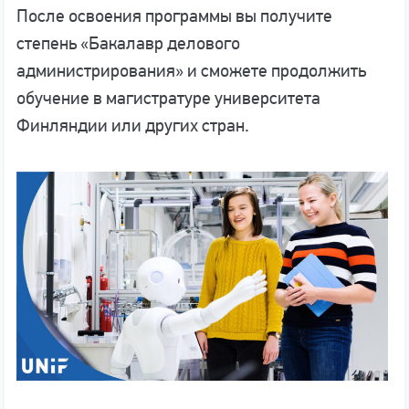
После освоения программы вы получите
степень «Бакалавр делового
администрирования» и сможете продолжить
обучение в магистратуре университета
Финляндии или других стран.