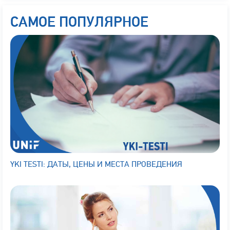
САМОЕ ПОПУЛЯРНОЕ
YKI TESTI: ДАТЫ, ЦЕНЫ И МЕСТА ПРОВЕДЕНИЯ