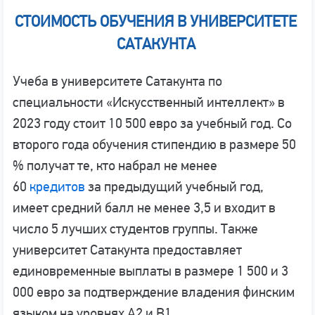
СТОИМОСТЬ ОБУЧЕНИЯ В УНИВЕРСИТЕТЕ
САТАКУНТА
Учеба в университете Сатакунта по
специальности «Искусственный интеллект» в
2023 году стоит 10 500 евро за учебный год. Со
второго года обучения стипендию в размере 50
% получат те, кто набрал не менее
60
кредитов
за предыдущий учебный год,
имеет средний балл не менее 3,5 и входит в
число 5 лучших студентов группы. Также
университет Сатакунта предоставляет
единовременные выплаты в размере 1 500 и 3
000 евро за подтверждение владения финским
языком на уровнях A2 и B1.