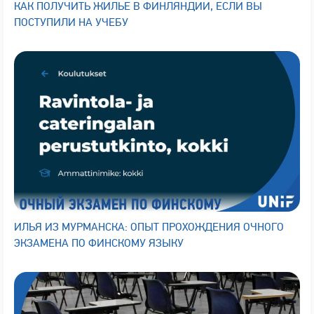
КАК ПОЛУЧИТЬ ЖИЛЬЕ В ФИНЛЯНДИИ, ЕСЛИ ВЫ
ПОСТУПИЛИ НА УЧЕБУ
ИЛЬЯ ИЗ МУРМАНСКА: ОПЫТ ПРОХОЖДЕНИЯ ОЧНОГО
ЭКЗАМЕНА ПО ФИНСКОМУ ЯЗЫКУ