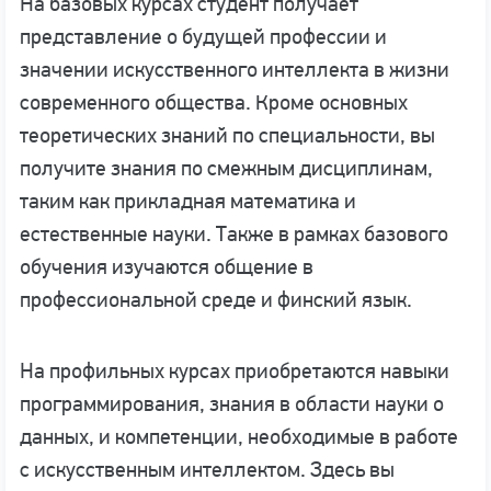
На базовых курсах студент получает
представление о будущей профессии и
значении искусственного интеллекта в жизни
современного общества. Кроме основных
теоретических знаний по специальности, вы
получите знания по смежным дисциплинам,
таким как прикладная математика и
естественные науки. Также в рамках базового
обучения изучаются общение в
профессиональной среде и финский язык.
На профильных курсах приобретаются навыки
программирования, знания в области науки о
данных, и компетенции, необходимые в работе
с искусственным интеллектом. Здесь вы