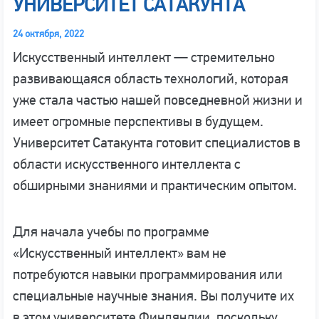
УНИВЕРСИТЕТ САТАКУНТА
24 октября, 2022
Искусственный интеллект — стремительно
развивающаяся область технологий, которая
уже стала частью нашей повседневной жизни и
имеет огромные перспективы в будущем.
Университет Сатакунта готовит специалистов в
области искусственного интеллекта с
обширными знаниями и практическим опытом.
Для начала учебы по программе
«Искусственный интеллект» вам не
потребуются навыки программирования или
специальные научные знания. Вы получите их
в этом университете Финляндии, поскольку