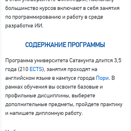
большинство курсов включают в себя занятия
по программированию и работу в среде
разработке ИИ.
СОДЕРЖАНИЕ ПРОГРАММЫ
Программа университета Сатакунта длится 3,5
года (210
ECTS
), занятия проходят на
английском языке в кампусе города
Пори
. В
рамках обучения вы освоите базовые и
профильные дисциплины, выберете
дополнительные предметы, пройдете практику
и напишете дипломную работу.