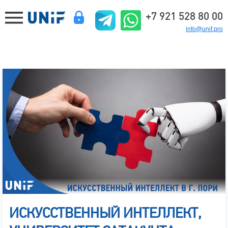
+7 921 528 80 00
info@unif.pro
ИСКУССТВЕННЫЙ ИНТЕЛЛЕКТ,