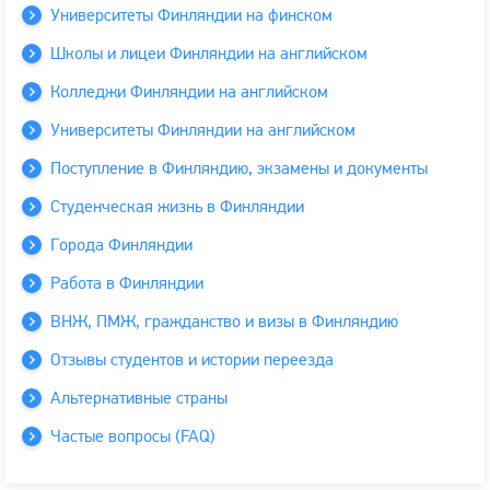
Университеты Финляндии на финском
Школы и лицеи Финляндии на английском
Колледжи Финляндии на английском
Университеты Финляндии на английском
Поступление в Финляндию, экзамены и документы
Студенческая жизнь в Финляндии
Города Финляндии
Работа в Финляндии
ВНЖ, ПМЖ, гражданство и визы в Финляндию
Отзывы студентов и истории переезда
Альтернативные страны
Частые вопросы (FAQ)