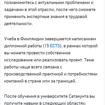
познакомитесь с актуальными проблемами и
задачами в этой отрасли, после чего сможете
применить экспертные знания в трудовой
деятельности.
Учеба в Финляндии завершается написанием
дипломной работы (15
ECTS
), в рамках которой
вы можете провести собственное
исследование или реализовать проект. Тема
работы чаще всего связана с
производственной практикой и потребностями
компаний в стране или за границей.
После обучения в университете Сатакунта вы
получите навыки в следующих областях: