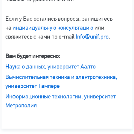
Если у Вас остались вопросы, запишитесь
на
индивидуальную консультацию
или
свяжитесь с нами по e-mail
Info@unif.pro
.
Вам будет интересно:
Наука о данных, университет Аалто
Вычислительная техника и электротехника,
университет Тампере
Информационные технологии, университет
Метрополия