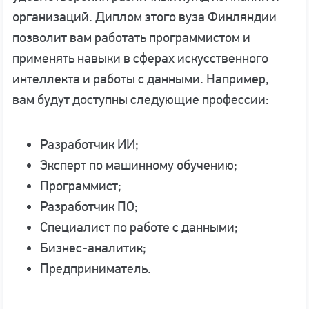
организаций. Диплом этого вуза Финляндии
позволит вам работать программистом и
применять навыки в сферах искусственного
интеллекта и работы с данными. Например,
вам будут доступны следующие профессии:
Разработчик ИИ;
Эксперт по машинному обучению;
Программист;
Разработчик ПО;
Специалист по работе с данными;
Бизнес-аналитик;
Предприниматель.