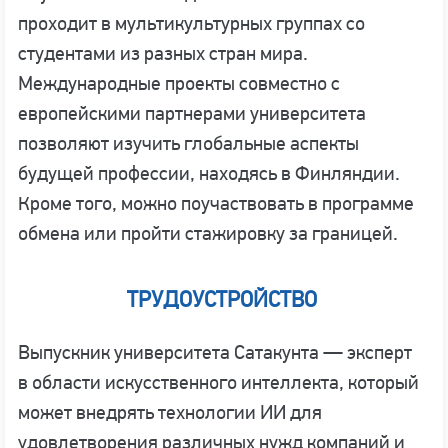
проходит в мультикультурных группах со
студентами из разных стран мира.
Международные проекты совместно с
европейскими партнерами университета
позволяют изучить глобальные аспекты
будущей профессии, находясь в Финляндии.
Кроме того, можно поучаствовать в программе
обмена или пройти стажировку за границей.
ТРУДОУСТРОЙСТВО
Выпускник университета Сатакунта — эксперт
в области искусственного интеллекта, который
может внедрять технологии ИИ для
удовлетворения различных нужд компаний и