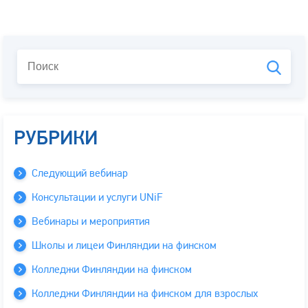
РУБРИКИ
Следующий вебинар
Консультации и услуги UNiF
Вебинары и мероприятия
Школы и лицеи Финляндии на финском
Колледжи Финляндии на финском
Колледжи Финляндии на финском для взрослых