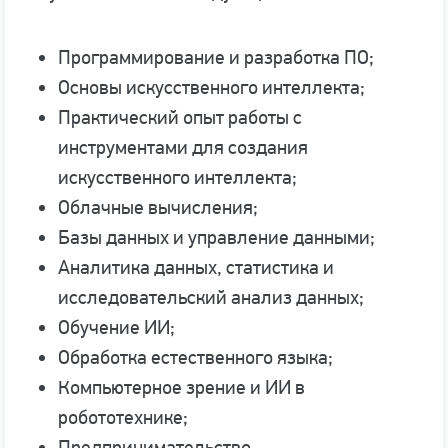
Программирование и разработка ПО;
Основы искусственного интеллекта;
Практический опыт работы с
инструментами для создания
искусственного интеллекта;
Облачные вычисления;
Базы данных и управление данными;
Аналитика данных, статистика и
исследовательский анализ данных;
Обучение ИИ;
Обработка естественного языка;
Компьютерное зрение и ИИ в
робототехнике;
Предпринимательство.