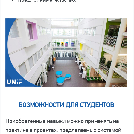
ВОЗМОЖНОСТИ ДЛЯ СТУДЕНТОВ
Приобретенные навыки можно применять на
практике в проектах, предлагаемых системой