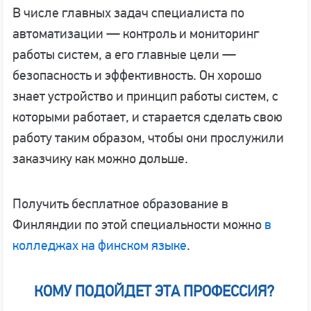
В числе главных задач специалиста по
автоматизации — контроль и мониторинг
работы систем, а его главные цели —
безопасность и эффективность. Он хорошо
знает устройство и принцип работы систем, с
которыми работает, и старается сделать свою
работу таким образом, чтобы они прослужили
заказчику как можно дольше.
Получить бесплатное образование в
Финляндии по этой специальности можно
в
колледжах на финском языке
.
КОМУ ПОДОЙДЕТ ЭТА ПРОФЕССИЯ?