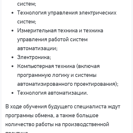
систем;
Технология управления электрических
систем;
Измерительная техника и техника
управления работой систем
автоматизации;
Электроника;
Компьютерная техника (включая
программную логику и системы
автоматизированного проектирования);
Технология автоматизации.
В ходе обучения будущего специалиста ждут
программы обмена, а также большое
количество работы на производственной