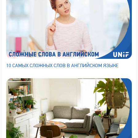
10 САМЫХ СЛОЖНЫХ СЛОВ В АНГЛИЙСКОМ ЯЗЫКЕ