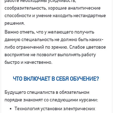
работе необходимы усидчивость,
сообразительность, хорошие аналитические
способности и умение находить нестандартные
решения.
Важно отметь, что у желающего получить
данную специальность не должно быть каких-
либо ограничений по зрению. Слабое цветовое
восприятие не позволит выполнять работу
быстро и качественно.
ЧТО ВКЛЮЧАЕТ В СЕБЯ ОБУЧЕНИЕ?
Будущего специалиста в обязательном
порядке знакомят со следующими курсами:
Технология установки электрических