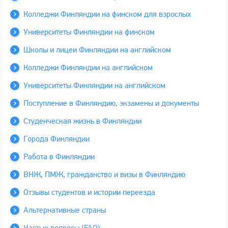
Колледжи Финляндии на финском для взрослых
Университеты Финляндии на финском
Школы и лицеи Финляндии на английском
Колледжи Финляндии на английском
Университеты Финляндии на английском
Поступление в Финляндию, экзамены и документы
Студенческая жизнь в Финляндии
Города Финляндии
Работа в Финляндии
ВНЖ, ПМЖ, гражданство и визы в Финляндию
Отзывы студентов и истории переезда
Альтернативные страны