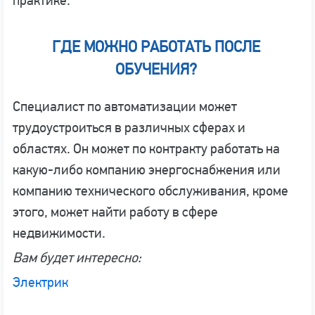
практике.
ГДЕ МОЖНО РАБОТАТЬ ПОСЛЕ
ОБУЧЕНИЯ?
Специалист по автоматизации может
трудоустроиться в различных сферах и
областях. Он может по контракту работать на
какую-либо компанию энергоснабжения или
компанию технического обслуживания, кроме
этого, может найти работу в сфере
недвижимости.
Вам будет интересно:
Электрик