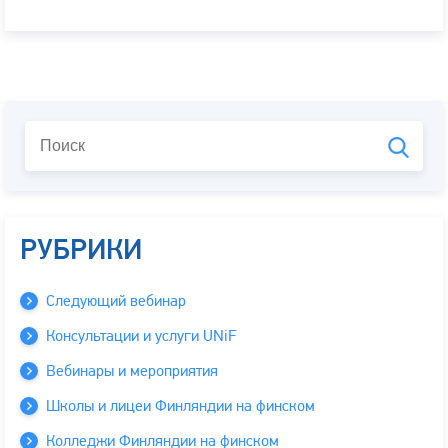
РУБРИКИ
Следующий вебинар
Консультации и услуги UNiF
Вебинары и мероприятия
Школы и лицеи Финляндии на финском
Колледжи Финляндии на финском