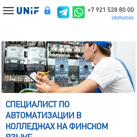
+7 921 528 80 00
info@unif.pro
СПЕЦИАЛИСТ ПО
АВТОМАТИЗАЦИИ В
КОЛЛЕДЖАХ НА ФИНСКОМ