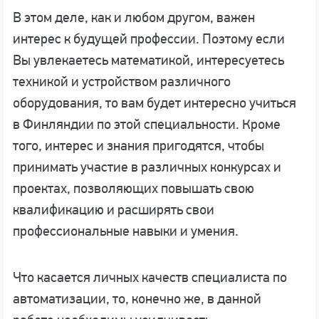
В этом деле, как и любом другом, важен
интерес к будущей профессии. Поэтому если
Вы увлекаетесь математикой, интересуетесь
техникой и устройством различного
оборудования, то вам будет интересно учиться
в Финляндии по этой специальности. Кроме
того, интерес и знания пригодятся, чтобы
принимать участие в различных конкурсах и
проектах, позволяющих повышать свою
квалификацию и расширять свои
профессиональные навыки и умения.
Что касается личных качеств специалиста по
автоматизации, то, конечно же, в данной