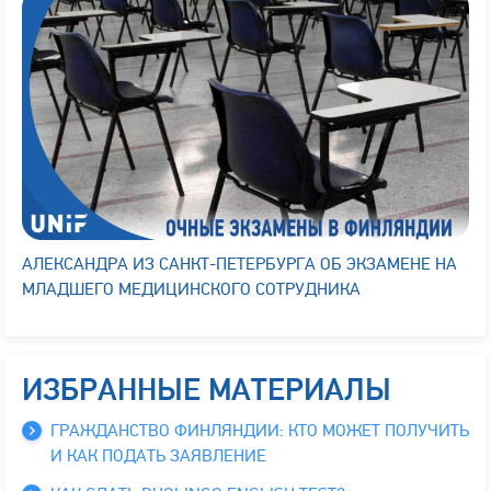
АЛЕКСАНДРА ИЗ САНКТ-ПЕТЕРБУРГА ОБ ЭКЗАМЕНЕ НА
МЛАДШЕГО МЕДИЦИНСКОГО СОТРУДНИКА
ИЗБРАННЫЕ МАТЕРИАЛЫ
ГРАЖДАНСТВО ФИНЛЯНДИИ: КТО МОЖЕТ ПОЛУЧИТЬ
И КАК ПОДАТЬ ЗАЯВЛЕНИЕ