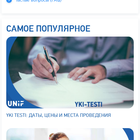
Частые вопросы (FAQ)
САМОЕ ПОПУЛЯРНОЕ
YKI TESTI: ДАТЫ, ЦЕНЫ И МЕСТА ПРОВЕДЕНИЯ