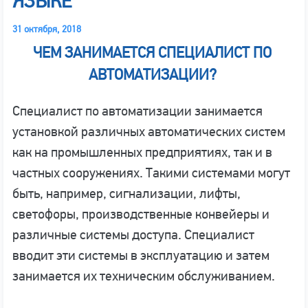
ЯЗЫКЕ
31 октября, 2018
ЧЕМ ЗАНИМАЕТСЯ СПЕЦИАЛИСТ ПО
АВТОМАТИЗАЦИИ?
Специалист по автоматизации занимается
установкой различных автоматических систем
как на промышленных предприятиях, так и в
частных сооружениях. Такими системами могут
быть, например, сигнализации, лифты,
светофоры, производственные конвейеры и
различные системы доступа. Специалист
вводит эти системы в эксплуатацию и затем
занимается их техническим обслуживанием.