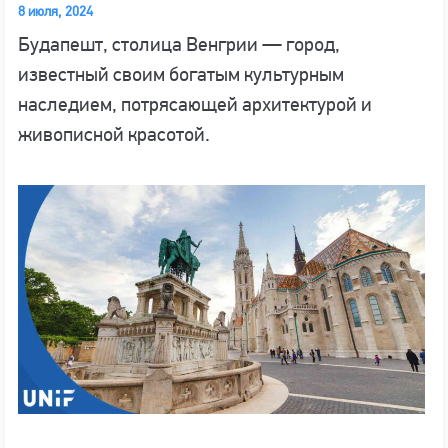
8 июля, 2024
Будапешт, столица Венгрии — город,
известный своим богатым культурным
наследием, потрясающей архитектурой и
живописной красотой.