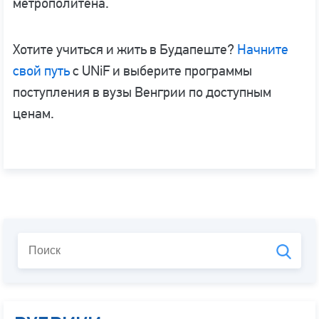
метрополитена.
Хотите учиться и жить в Будапеште?
Начните
свой путь
с UNiF и выберите программы
поступления в вузы Венгрии по доступным
ценам.