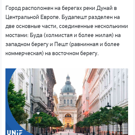
Город расположен на берегах реки Дунай в
Центральной Европе. Будапешт разделен на
две основные части, соединенные несколькими
мостами: Буда (холмистая и более жилая) на
западном берегу и Пешт (равнинная и более
коммерческая) на восточном берегу.