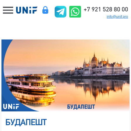
+7 921 528 80 00
info@unif.pro
БУДАПЕШТ