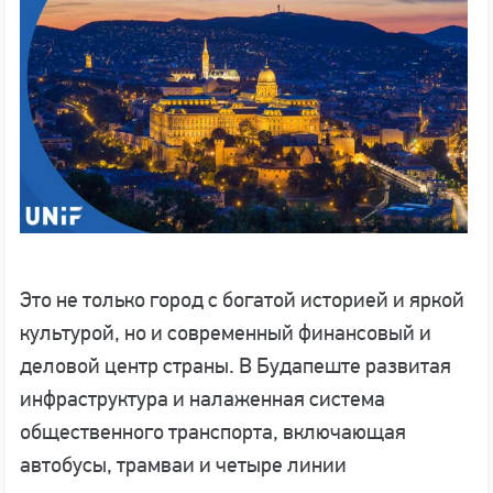
Это не только город с богатой историей и яркой
культурой, но и современный финансовый и
деловой центр страны. В Будапеште развитая
инфраструктура и налаженная система
общественного транспорта, включающая
автобусы, трамваи и четыре линии