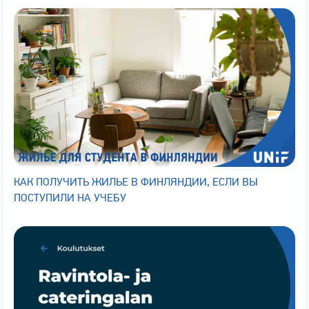
КАК ПОЛУЧИТЬ ЖИЛЬЕ В ФИНЛЯНДИИ, ЕСЛИ ВЫ
ПОСТУПИЛИ НА УЧЕБУ