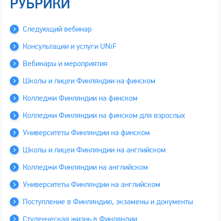
РУБРИКИ
Следующий вебинар
Консультации и услуги UNiF
Вебинары и мероприятия
Школы и лицеи Финляндии на финском
Колледжи Финляндии на финском
Колледжи Финляндии на финском для взрослых
Университеты Финляндии на финском
Школы и лицеи Финляндии на английском
Колледжи Финляндии на английском
Университеты Финляндии на английском
Поступление в Финляндию, экзамены и документы
Студенческая жизнь в Финляндии