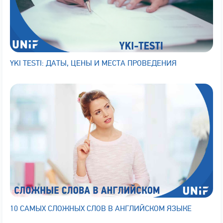
YKI TESTI: ДАТЫ, ЦЕНЫ И МЕСТА ПРОВЕДЕНИЯ
10 САМЫХ СЛОЖНЫХ СЛОВ В АНГЛИЙСКОМ ЯЗЫКЕ