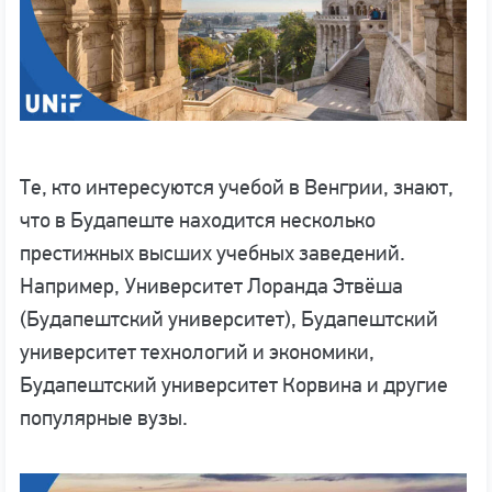
Те, кто интересуются учебой в Венгрии, знают,
что в Будапеште находится несколько
престижных высших учебных заведений.
Например, Университет Лоранда Этвёша
(Будапештский университет), Будапештский
университет технологий и экономики,
Будапештский университет Корвина и другие
популярные вузы.