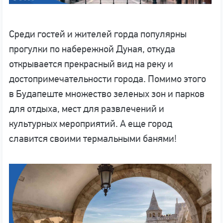
Среди гостей и жителей горда популярны
прогулки по набережной Дуная, откуда
открывается прекрасный вид на реку и
достопримечательности города. Помимо этого
в Будапеште множество зеленых зон и парков
для отдыха, мест для развлечений и
культурных мероприятий. А еще город
славится своими термальными банями!