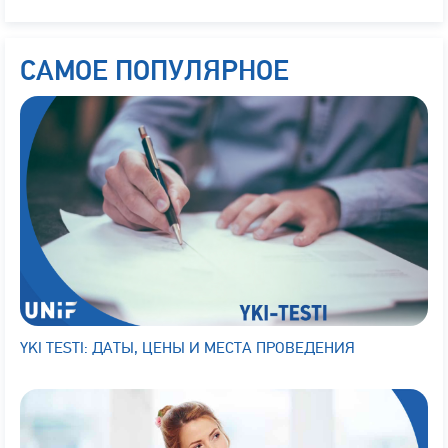
САМОЕ ПОПУЛЯРНОЕ
YKI TESTI: ДАТЫ, ЦЕНЫ И МЕСТА ПРОВЕДЕНИЯ