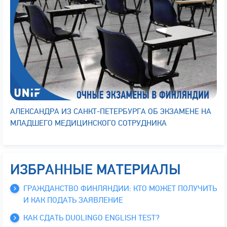
АЛЕКСАНДРА ИЗ САНКТ-ПЕТЕРБУРГА ОБ ЭКЗАМЕНЕ НА
МЛАДШЕГО МЕДИЦИНСКОГО СОТРУДНИКА
ИЗБРАННЫЕ МАТЕРИАЛЫ
ГРАЖДАНСТВО ФИНЛЯНДИИ: КТО МОЖЕТ ПОЛУЧИТЬ
И КАК ПОДАТЬ ЗАЯВЛЕНИЕ
КАК СДАТЬ DUOLINGO ENGLISH TEST?