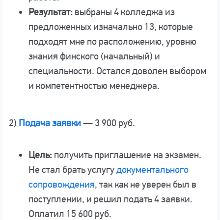
Результат:
выбраны 4 колледжа из
предложенных изначально 13, которые
подходят мне по расположению, уровню
знания финского (начальный) и
специальности. Остался доволен выбором
и компетентностью менеджера.
2)
Подача заявки
— 3 900 руб.
Цель:
получить приглашение на экзамен.
Не стал брать услугу
документального
сопровождения
, так как не уверен был в
поступлении, и решил подать 4 заявки.
Оплатил 15 600 руб.