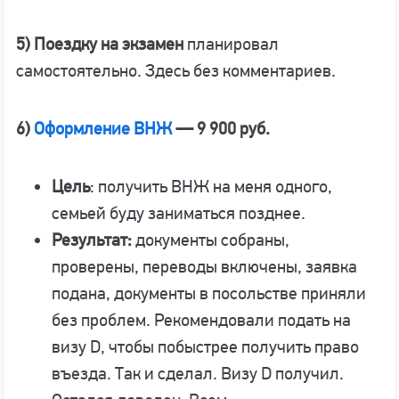
5) Поездку на экзамен
планировал
самостоятельно. Здесь без комментариев.
6)
Оформление ВНЖ
— 9 900 руб.
Цель
: получить ВНЖ на меня одного,
семьей буду заниматься позднее.
Результат:
документы собраны,
проверены, переводы включены, заявка
подана, документы в посольстве приняли
без проблем. Рекомендовали подать на
визу D, чтобы побыстрее получить право
въезда. Так и сделал. Визу D получил.