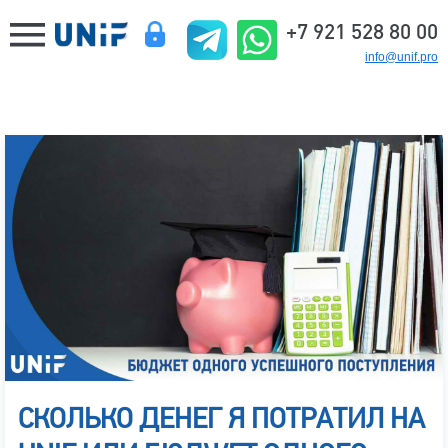
+7 921 528 80 00
info@unif.pro
СКОЛЬКО ДЕНЕГ Я ПОТРАТИЛ НА