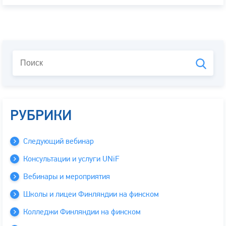
РУБРИКИ
Следующий вебинар
Консультации и услуги UNiF
Вебинары и мероприятия
Школы и лицеи Финляндии на финском
Колледжи Финляндии на финском