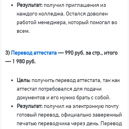
Результат:
получил приглашения из
каждого колледжа. Остался доволен
работой менеджера, который помогал во
всем.
3)
Перевод аттестата
— 990 руб. за стр., итого
— 1 980 руб.
Цель:
получить перевод аттестата, так как
аттестат потребовался для подачи
документов и его нужно брать с собой.
Результат:
получил на электронную почту
готовый перевод, официально заверенный
печатью переводчика через день. Перевод