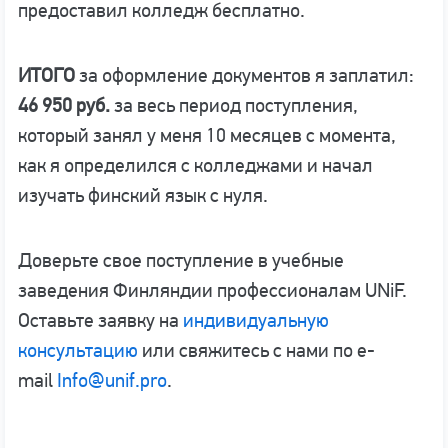
предоставил колледж бесплатно.
ИТОГО
за оформление документов я заплатил:
46 950 руб.
за весь период поступления,
который занял у меня 10 месяцев с момента,
как я определился с колледжами и начал
изучать финский язык с нуля.
Доверьте свое поступление в учебные
заведения Финляндии профессионалам UNiF.
Оставьте заявку на
индивидуальную
консультацию
или свяжитесь с нами по e-
mail
Info@unif.pro
.