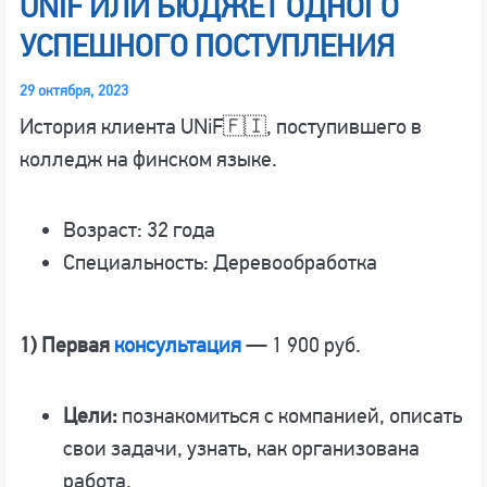
UNIF ИЛИ БЮДЖЕТ ОДНОГО
УСПЕШНОГО ПОСТУПЛЕНИЯ
29 октября, 2023
История клиента UNiF🇫🇮, поступившего в
колледж на финском языке.
Возраст: 32 года
Специальность: Деревообработка
1) Первая
консультация
— 1 900 руб.
Цели:
познакомиться с компанией, описать
свои задачи, узнать, как организована
работа.