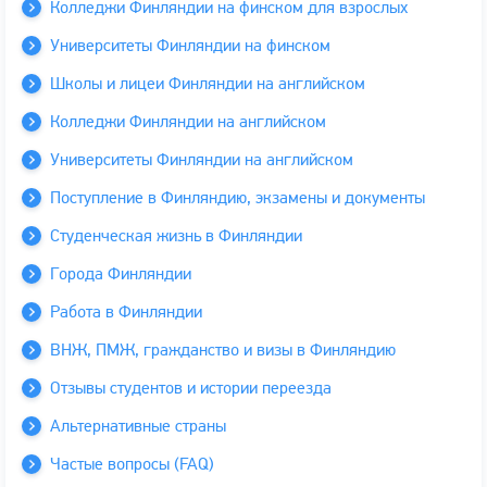
Колледжи Финляндии на финском для взрослых
Университеты Финляндии на финском
Школы и лицеи Финляндии на английском
Колледжи Финляндии на английском
Университеты Финляндии на английском
Поступление в Финляндию, экзамены и документы
Студенческая жизнь в Финляндии
Города Финляндии
Работа в Финляндии
ВНЖ, ПМЖ, гражданство и визы в Финляндию
Отзывы студентов и истории переезда
Альтернативные страны
Частые вопросы (FAQ)