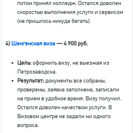
потом принял колледж. Остался доволен
скоростью выполнения услуги и сервисом
(не пришлось никуда бегать).
4)
Шенгенская виза
— 4 900 руб.
Цель:
оформить визу, не выезжая из
Петрозаводска.
Результат:
документы все собраны,
проверены, заявка заполнена, записали
на прием в удобное время. Визу получил.
Остался доволен качеством услуги. В
Визовом центре не задали ни одного
вопроса.