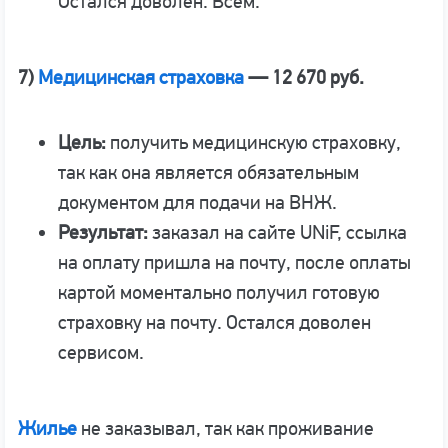
Остался доволен. Всем.
7)
Медицинская страховка
— 12 670 руб.
Цель:
получить медицинскую страховку,
так как она является обязательным
документом для подачи на ВНЖ.
Результат:
заказал на сайте UNiF, ссылка
на оплату пришла на почту, после оплаты
картой моментально получил готовую
страховку на почту. Остался доволен
сервисом.
Жилье
не заказывал, так как проживание