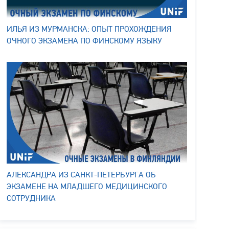
ИЛЬЯ ИЗ МУРМАНСКА: ОПЫТ ПРОХОЖДЕНИЯ
ОЧНОГО ЭКЗАМЕНА ПО ФИНСКОМУ ЯЗЫКУ
АЛЕКСАНДРА ИЗ САНКТ-ПЕТЕРБУРГА ОБ
ЭКЗАМЕНЕ НА МЛАДШЕГО МЕДИЦИНСКОГО
СОТРУДНИКА