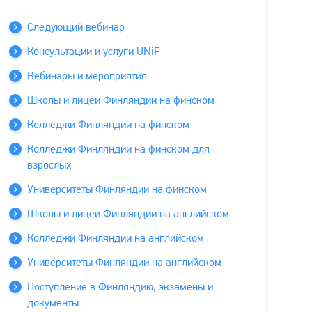
Следующий вебинар
Консультации и услуги UNiF
Вебинары и мероприятия
Школы и лицеи Финляндии на финском
Колледжи Финляндии на финском
Колледжи Финляндии на финском для
взрослых
Университеты Финляндии на финском
Школы и лицеи Финляндии на английском
Колледжи Финляндии на английском
Университеты Финляндии на английском
Поступление в Финляндию, экзамены и
документы