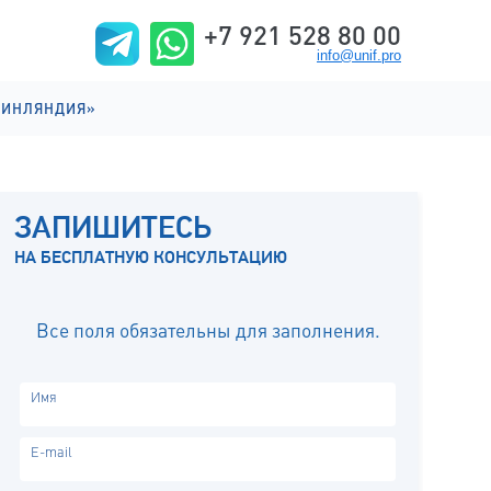
+7 921 528 80 00
info@unif.pro
ФИНЛЯНДИЯ»
ИИ НА АНГЛИЙСКОМ
ИИ НА ФИНСКОМ
ЗАПИШИТЕСЬ
ИЗНЬ
НА БЕСПЛАТНУЮ КОНСУЛЬТАЦИЮ