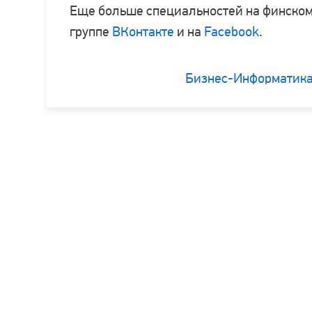
Еще больше специальностей на финском
группе
ВКонтакте
и на
Facebook
.
Бизнес-Информатик