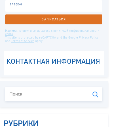
РУБРИКИ