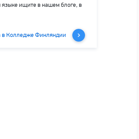
 языке ищите в нашем блоге, в
а в Колледже Финляндии