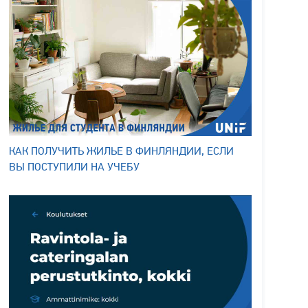
КАК ПОЛУЧИТЬ ЖИЛЬЕ В ФИНЛЯНДИИ, ЕСЛИ
ВЫ ПОСТУПИЛИ НА УЧЕБУ