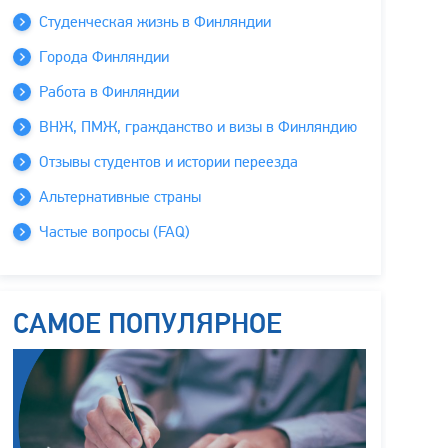
Студенческая жизнь в Финляндии
Города Финляндии
Работа в Финляндии
ВНЖ, ПМЖ, гражданство и визы в Финляндию
Отзывы студентов и истории переезда
Альтернативные страны
Частые вопросы (FAQ)
САМОЕ ПОПУЛЯРНОЕ