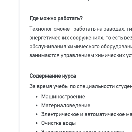
Где можно работать?
Технолог сможет работать на заводах, г
энергетических сооружениях, то есть ве
обслуживания химического оборудовани
занимаются управлением химических ус
Содержание курса
За время учебы по специальности студе
Машиностроение
Материаловедение
Электрическое и автоматическое 
Очистка воды
Энергетическая промышленность