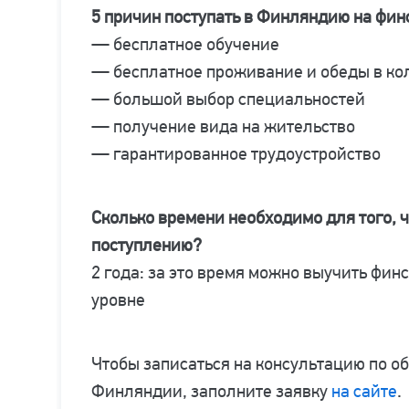
5 причин поступать в Финляндию на фин
— бесплатное обучение
— бесплатное проживание и обеды в к
— большой выбор специальностей
— получение вида на жительство
— гарантированное трудоустройство
Сколько времени необходимо для того, ч
поступлению?
2 года: за это время можно выучить фин
уровне
Чтобы записаться на консультацию по о
Финляндии, заполните заявку
на сайте
.