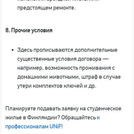
предстоящем ремонте.
8. Прочие условия
Здесь прописываются дополнительные
существенные условия договора —
например, возможность проживания с
домашними животными, штраф в случае
утери комплектов ключей и др.
Планируете подавать заявку на студенческое
жилье в Финляндии? Обращайтесь
к
профессионалам UNiF
!