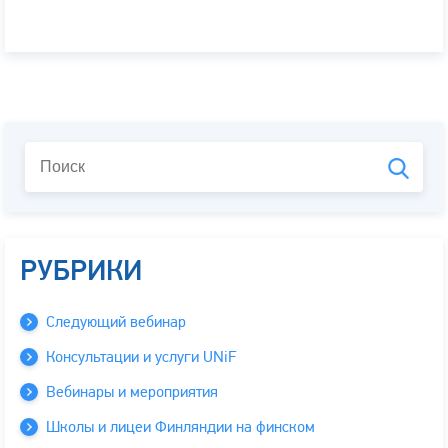
РУБРИКИ
Следующий вебинар
Консультации и услуги UNiF
Вебинары и мероприятия
Школы и лицеи Финляндии на финском