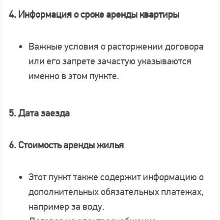
4. Информация о сроке аренды квартиры
Важные условия о расторжении договора
или его запрете зачастую указываются
именно в этом пункте.
5. Дата заезда
6. Стоимость аренды жилья
Этот пункт также содержит информацию о
дополнительных обязательных платежах,
например за воду.