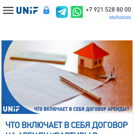
+7 921 528 80 00
info@unif.pro
ЧТО ВКЛЮЧАЕТ В СЕБЯ ДОГОВОР