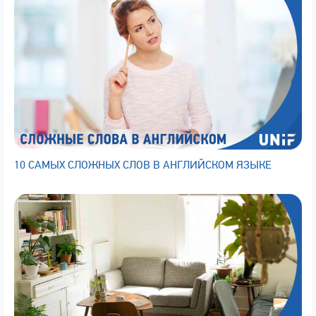
10 САМЫХ СЛОЖНЫХ СЛОВ В АНГЛИЙСКОМ ЯЗЫКЕ