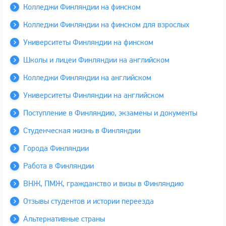
Колледжи Финляндии на финском
Колледжи Финляндии на финском для взрослых
Университеты Финляндии на финском
Школы и лицеи Финляндии на английском
Колледжи Финляндии на английском
Университеты Финляндии на английском
Поступление в Финляндию, экзамены и документы
Студенческая жизнь в Финляндии
Города Финляндии
Работа в Финляндии
ВНЖ, ПМЖ, гражданство и визы в Финляндию
Отзывы студентов и истории переезда
Альтернативные страны