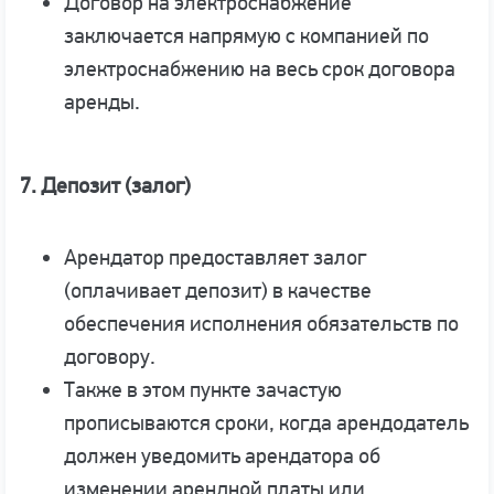
Договор на электроснабжение
заключается напрямую с компанией по
электроснабжению на весь срок договора
аренды.
7. Депозит (залог)
Арендатор предоставляет залог
(оплачивает депозит) в качестве
обеспечения исполнения обязательств по
договору.
Также в этом пункте зачастую
прописываются сроки, когда арендодатель
должен уведомить арендатора об
изменении арендной платы или