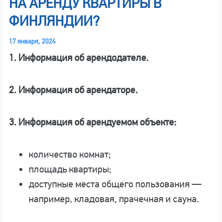
НА АРЕНДУ КВАРТИРЫ В
ФИНЛЯНДИИ?
17 января, 2024
1. Информация об арендодателе.
2. Информация об арендаторе.
3. Информация об арендуемом объекте:
количество комнат;
площадь квартиры;
доступные места общего пользования —
например, кладовая, прачечная и сауна.