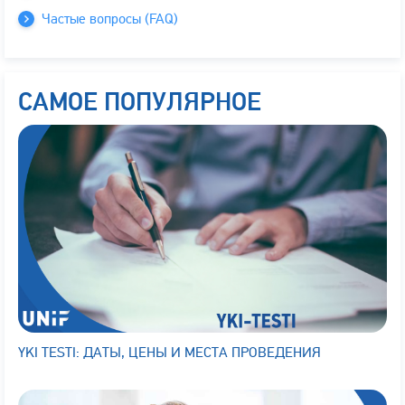
Частые вопросы (FAQ)
САМОЕ ПОПУЛЯРНОЕ
YKI TESTI: ДАТЫ, ЦЕНЫ И МЕСТА ПРОВЕДЕНИЯ