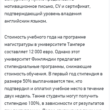
мотивационное письмо, CV и сертификат,
подтверждающий уровень владения
английским языком.
Стоимость учебного года на программе
магистратуры в университете Тампере
составляет 12 000 евро. Однако этот
университет Финляндии предлагает
стипендиальные программы, снижающие
стоимость обучения. В первый год стипендия в
размере 50% выплачивается тем, кто
подтвердил и оплатил учебное место в течение
двух недель. Также студенты могут получить
стипендию 100%, в зависимости от результатов