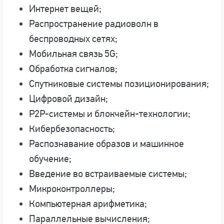
Интернет вещей;
Распространение радиоволн в
беспроводных сетях;
Мобильная связь 5G;
Обработка сигналов;
Спутниковые системы позиционирования;
Цифровой дизайн;
P2P-системы и блокчейн-технологии;
Кибербезопасность;
Распознавание образов и машинное
обучение;
Введение во встраиваемые системы;
Микроконтроллеры;
Компьютерная арифметика;
Параллельные вычисления;