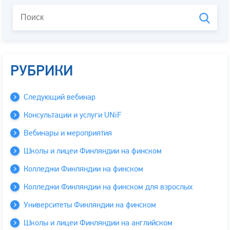
РУБРИКИ
Следующий вебинар
Консультации и услуги UNiF
Вебинары и мероприятия
Школы и лицеи Финляндии на финском
Колледжи Финляндии на финском
Колледжи Финляндии на финском для взрослых
Университеты Финляндии на финском
Школы и лицеи Финляндии на английском