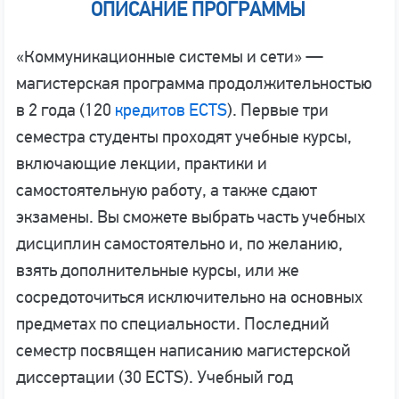
ОПИСАНИЕ ПРОГРАММЫ
«Коммуникационные системы и сети» —
магистерская программа продолжительностью
в 2 года (120
кредитов ECTS
). Первые три
семестра студенты проходят учебные курсы,
включающие лекции, практики и
самостоятельную работу, а также сдают
экзамены. Вы сможете выбрать часть учебных
дисциплин самостоятельно и, по желанию,
взять дополнительные курсы, или же
сосредоточиться исключительно на основных
предметах по специальности. Последний
семестр посвящен написанию магистерской
диссертации (30 ECTS). Учебный год