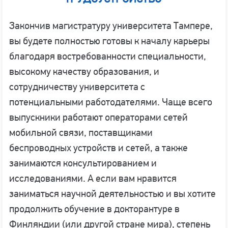
Закончив магистратуру университета Тампере,
вы будете полностью готовы к началу карьеры
благодаря востребованности специальности,
высокому качеству образования, и
сотрудничеству университета с
потенциальными работодателями. Чаще всего
выпускники работают операторами сетей
мобильной связи, поставщиками
беспроводных устройств и сетей, а также
занимаются консультированием и
исследованиями. А если вам нравится
заниматься научной деятельностью и вы хотите
продолжить обучение в докторантуре в
Финляндии (или другой стране мира), степень