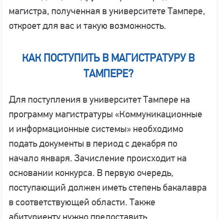
магистра, полученная в университете Тампере,
откроет для вас и такую возможность.
КАК ПОСТУПИТЬ В МАГИСТРАТУРУ В
ТАМПЕРЕ?
Для поступления в университет Тампере на
программу магистратуры «Коммуникационные
и информационные системы» необходимо
подать документы в период с декабря по
начало января. Зачисление происходит на
основании конкурса. В первую очередь,
поступающий должен иметь степень бакалавра
в соответствующей области. Также
абитуриенту нужно предоставить