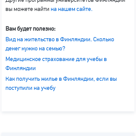
вы можете найти
на нашем сайте.
Вам будет полезно:
Вид на жительство в Финляндии. Сколько
денег нужно на семью?
Медицинское страхование для учебы в
Финляндии
Как получить жилье в Финляндии, если вы
поступили на учебу