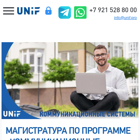
+7 921 528 80 00
info@unif.pro
МАГИСТРАТУРА ПО ПРОГРАММЕ