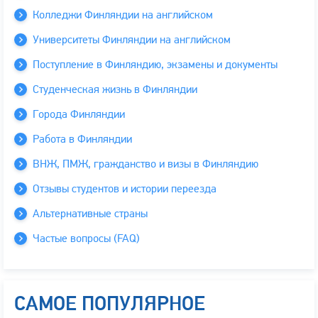
Колледжи Финляндии на английском
Университеты Финляндии на английском
Поступление в Финляндию, экзамены и документы
Студенческая жизнь в Финляндии
Города Финляндии
Работа в Финляндии
ВНЖ, ПМЖ, гражданство и визы в Финляндию
Отзывы студентов и истории переезда
Альтернативные страны
Частые вопросы (FAQ)
САМОЕ ПОПУЛЯРНОЕ