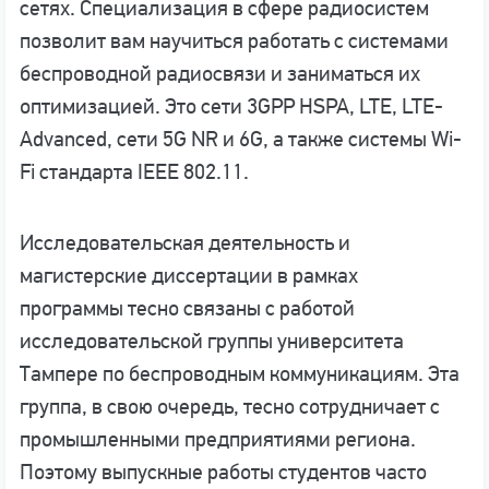
сетях. Специализация в сфере радиосистем
позволит вам научиться работать с системами
беспроводной радиосвязи и заниматься их
оптимизацией. Это сети 3GPP HSPA, LTE, LTE-
Advanced, сети 5G NR и 6G, а также системы Wi-
Fi стандарта IEEE 802.11.
Исследовательская деятельность и
магистерские диссертации в рамках
программы тесно связаны с работой
исследовательской группы университета
Тампере по беспроводным коммуникациям. Эта
группа, в свою очередь, тесно сотрудничает с
промышленными предприятиями региона.
Поэтому выпускные работы студентов часто