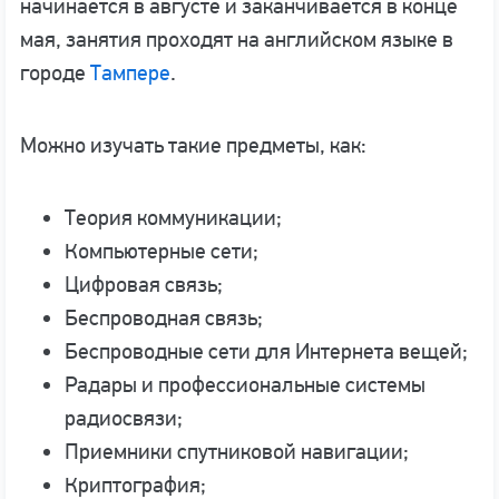
начинается в августе и заканчивается в конце
мая, занятия проходят на английском языке в
городе
Тампере
.
Можно изучать такие предметы, как:
Теория коммуникации;
Компьютерные сети;
Цифровая связь;
Беспроводная связь;
Беспроводные сети для Интернета вещей;
Радары и профессиональные системы
радиосвязи;
Приемники спутниковой навигации;
Криптография;