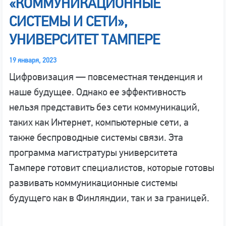
«КОММУНИКАЦИОННЫЕ
СИСТЕМЫ И СЕТИ»,
УНИВЕРСИТЕТ ТАМПЕРЕ
19 января, 2023
Цифровизация — повсеместная тенденция и
наше будущее. Однако ее эффективность
нельзя представить без сети коммуникаций,
таких как Интернет, компьютерные сети, а
также беспроводные системы связи. Эта
программа магистратуры университета
Тампере готовит специалистов, которые готовы
развивать коммуникационные системы
будущего как в Финляндии, так и за границей.