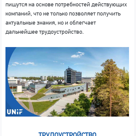
пишутся на основе потребностей действующих
компаний, что не только позволяет получить
актуальные знания, но и облегчает
дальнейшее трудоустройство.
ТРУДОУСТРОЙСТВО