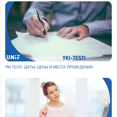
YKI TESTI: ДАТЫ, ЦЕНЫ И МЕСТА ПРОВЕДЕНИЯ