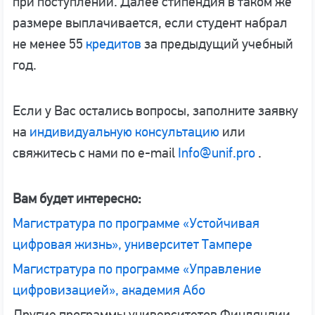
при поступлении. Далее стипендия в таком же
размере выплачивается, если студент набрал
не менее 55
кредитов
за предыдущий учебный
год.
Если у Вас остались вопросы, заполните заявку
на
индивидуальную консультацию
или
свяжитесь с нами по e-mail
Info@unif.pro
.
Вам будет интересно:
Магистратура по программе «Устойчивая
цифровая жизнь», университет Тампере
Магистратура по программе «Управление
цифровизацией», академия Або
Другие программы университетов Финляндии