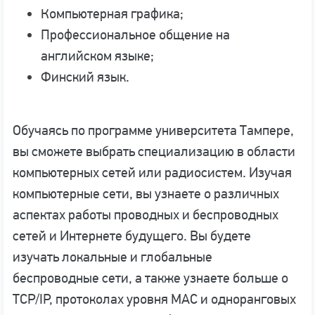
Компьютерная графика;
Профессиональное общение на
английском языке;
Финский язык.
Обучаясь по программе университета Тампере,
вы сможете выбрать специализацию в области
компьютерных сетей или радиосистем. Изучая
компьютерные сети, вы узнаете о различных
аспектах работы проводных и беспроводных
сетей и Интернете будущего. Вы будете
изучать локальные и глобальные
беспроводные сети, а также узнаете больше о
TCP/IP, протоколах уровня MAC и одноранговых