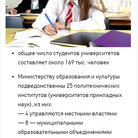
общее число студентов университетов
составляет около 169 тыс. человек
Министерству образования и культуры
подведомственны 25 политехнических
институтов (университетов прикладных
наук), из них:
— 4 управляются местными властями
— 8 — муниципальными
образовательными объединениями