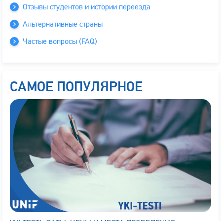
Отзывы студентов и истории переезда
Альтернативные страны
Частые вопросы (FAQ)
САМОЕ ПОПУЛЯРНОЕ