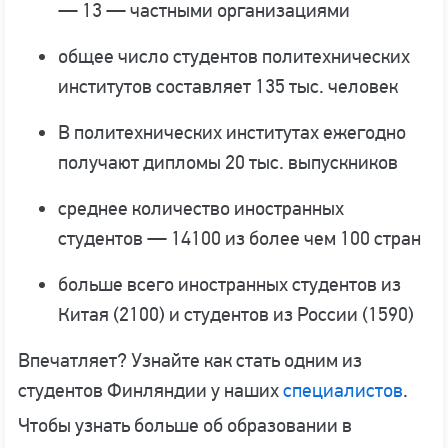
— 13 — частными организациями
общее число студентов политехнических
институтов составляет 135 тыс. человек
В политехнических институтах ежегодно
получают дипломы 20 тыс. выпускников
среднее количество иностранных
студентов — 14100 из более чем 100 стран
больше всего иностранных студентов из
Китая (2100) и студентов из России (1590)
Впечатляет? Узнайте как стать одним из
студентов Финляндии у наших
специалистов
.
Чтобы узнать больше об образовании в