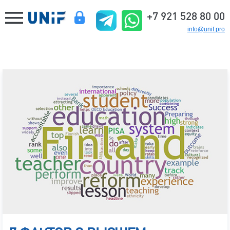
+7 921 528 80 00
info@unif.pro