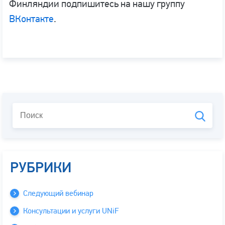
Финляндии подпишитесь на нашу группу
ВКонтакте
.
РУБРИКИ
Следующий вебинар
Консультации и услуги UNiF