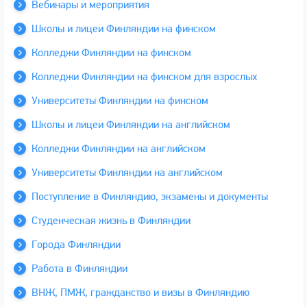
Вебинары и мероприятия
Школы и лицеи Финляндии на финском
Колледжи Финляндии на финском
Колледжи Финляндии на финском для взрослых
Университеты Финляндии на финском
Школы и лицеи Финляндии на английском
Колледжи Финляндии на английском
Университеты Финляндии на английском
Поступление в Финляндию, экзамены и документы
Студенческая жизнь в Финляндии
Города Финляндии
Работа в Финляндии
ВНЖ, ПМЖ, гражданство и визы в Финляндию