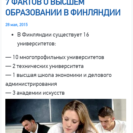
7 ФАКТОВ О ВЫСШЕМ
ОБРАЗОВАНИИ В ФИНЛЯНДИИ
28 мая, 2015
В Финляндии существует 16
университетов:
— 10 многопрофильных университетов
— 2 технических университета
— 1 высшая школа экономики и делового
администрирования
— 3 академии искусств