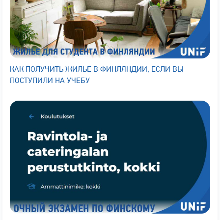
КАК ПОЛУЧИТЬ ЖИЛЬЕ В ФИНЛЯНДИИ, ЕСЛИ ВЫ
ПОСТУПИЛИ НА УЧЕБУ