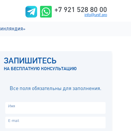
+7 921 528 80 00
info@unif.pro
ФИНЛЯНДИЯ»
ИИ НА АНГЛИЙСКОМ
ИИ НА ФИНСКОМ
ЗАПИШИТЕСЬ
ИЗНЬ
НА БЕСПЛАТНУЮ КОНСУЛЬТАЦИЮ