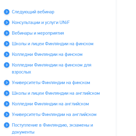
Следующий вебинар
Консультации и услуги UNiF
Вебинары и мероприятия
Школы и лицеи Финляндии на финском
Колледжи Финляндии на финском
Колледжи Финляндии на финском для
взрослых
Университеты Финляндии на финском
Школы и лицеи Финляндии на английском
Колледжи Финляндии на английском
Университеты Финляндии на английском
Поступление в Финляндию, экзамены и
документы