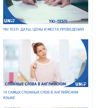
YKI TESTI: ДАТЫ, ЦЕНЫ И МЕСТА ПРОВЕДЕНИЯ
10 САМЫХ СЛОЖНЫХ СЛОВ В АНГЛИЙСКОМ
ЯЗЫКЕ