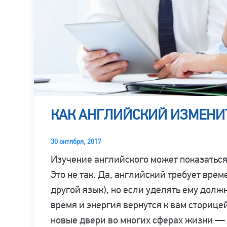
КАК АНГЛИЙСКИЙ ИЗМЕНИ
30 октября, 2017
Изучение английского может показатьс
Это не так. Да, английский требует врем
другой язык), но если уделять ему долж
время и энергия вернутся к вам сторице
новые двери во многих сферах жизни — 