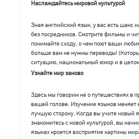
Наслаждайтесь мировой культурой
Зная английский язык, у вас есть шанс 
без посредников. Смотрите фильмы и чит
понимайте сходу, о чем поют ваши люб
больше вам не нужны переводы! (Которы
ситуацию, национальный юмор и в целом,
Узнайте мир заново
Здесь мы говорим не о путешествиях в п
вашей голове. Изучение языков меняет м
лучшую сторону. Когда вы учите новый я
знакомитесь с новой культурой, вы начи
языках кроется восприятие картины мир