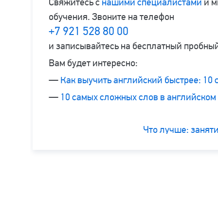
Свяжитесь с
нашими специалистами
и м
обучения. Звоните на телефон
+7 921 528 80 00
и записывайтесь на бесплатный пробный
Вам будет интересно:
—
Как выучить английский быстрее: 10 
—
10 самых сложных слов в английском
Что лучше: заняти