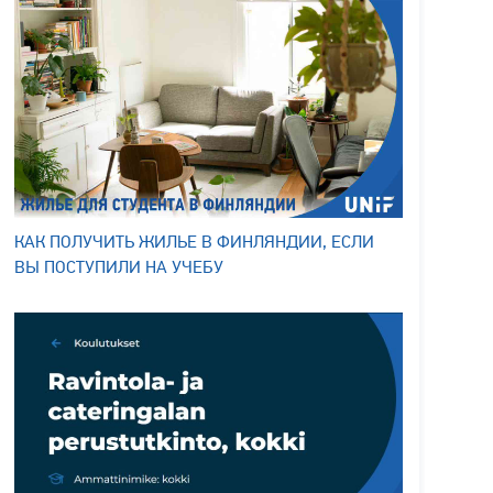
КАК ПОЛУЧИТЬ ЖИЛЬЕ В ФИНЛЯНДИИ, ЕСЛИ
ВЫ ПОСТУПИЛИ НА УЧЕБУ