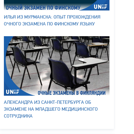
ИЛЬЯ ИЗ МУРМАНСКА: ОПЫТ ПРОХОЖДЕНИЯ
ОЧНОГО ЭКЗАМЕНА ПО ФИНСКОМУ ЯЗЫКУ
АЛЕКСАНДРА ИЗ САНКТ-ПЕТЕРБУРГА ОБ
ЭКЗАМЕНЕ НА МЛАДШЕГО МЕДИЦИНСКОГО
СОТРУДНИКА