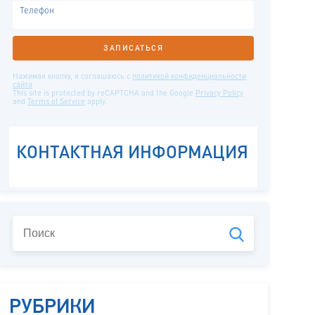
РУБРИКИ