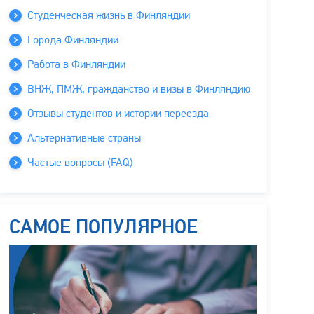
Студенческая жизнь в Финляндии
Города Финляндии
Работа в Финляндии
ВНЖ, ПМЖ, гражданство и визы в Финляндию
Отзывы студентов и истории переезда
Альтернативные страны
Частые вопросы (FAQ)
САМОЕ ПОПУЛЯРНОЕ