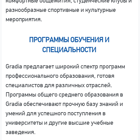
комфортные общежития, студенческие клубы и
разнообразные спортивные и культурные
мероприятия.
ПРОГРАММЫ ОБУЧЕНИЯ И
СПЕЦИАЛЬНОСТИ
Gradia предлагает широкий спектр программ
профессионального образования, готовя
специалистов для различных отраслей.
Программы общего среднего образования в
Gradia обеспечивают прочную базу знаний и
умений для успешного поступления в
университеты и другие высшие учебные
заведения.