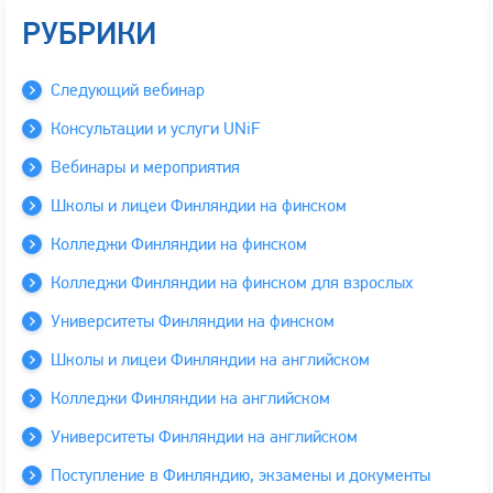
РУБРИКИ
Следующий вебинар
Консультации и услуги UNiF
Вебинары и мероприятия
Школы и лицеи Финляндии на финском
Колледжи Финляндии на финском
Колледжи Финляндии на финском для взрослых
Университеты Финляндии на финском
Школы и лицеи Финляндии на английском
Колледжи Финляндии на английском
Университеты Финляндии на английском
Поступление в Финляндию, экзамены и документы