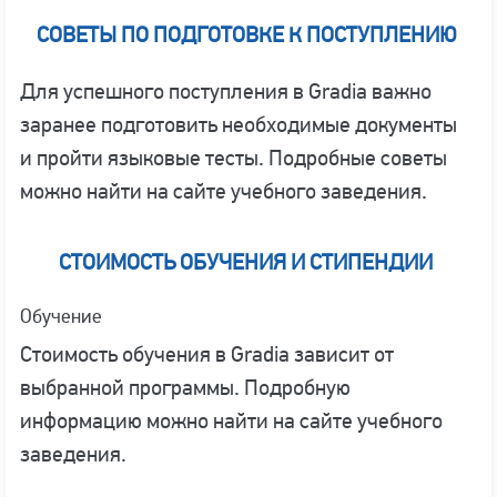
СОВЕТЫ ПО ПОДГОТОВКЕ К ПОСТУПЛЕНИЮ
Для успешного поступления в Gradia важно
заранее подготовить необходимые документы
и пройти языковые тесты. Подробные советы
можно найти на сайте учебного заведения.
СТОИМОСТЬ ОБУЧЕНИЯ И СТИПЕНДИИ
Обучение
Стоимость обучения в Gradia зависит от
выбранной программы. Подробную
информацию можно найти на сайте учебного
заведения.