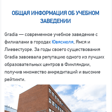
ОБЩАЯ ИНФОРМАЦИЯ ОБ УЧЕБНОМ
ЗАВЕДЕНИИ
Gradia — современное учебное заведение с
филиалами в городах
Ювяскюля
, Ямся и
Лиевестуоре. За годы своего существования
Gradia завоевала репутацию одного из лучших
образовательных центров в Финляндии,
получив множество аккредитаций и высокие
рейтинги.