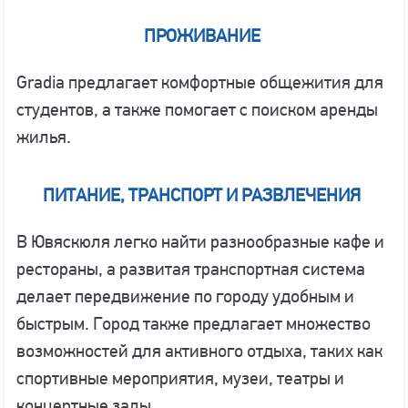
ПРОЖИВАНИЕ
Gradia предлагает комфортные общежития для
студентов, а также помогает с поиском аренды
жилья.
ПИТАНИЕ, ТРАНСПОРТ И РАЗВЛЕЧЕНИЯ
В Ювяскюля легко найти разнообразные кафе и
рестораны, а развитая транспортная система
делает передвижение по городу удобным и
быстрым. Город также предлагает множество
возможностей для активного отдыха, таких как
спортивные мероприятия, музеи, театры и
концертные залы.