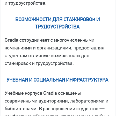
и трудоустройства.
ВОЗМОЖНОСТИ ДЛЯ СТАЖИРОВОК И
ТРУДОУСТРОЙСТВА
Gradia сотрудничает с многочисленными
компаниями и организациями, предоставляя
студентам отличные возможности для
стажировок и трудоустройства.
УЧЕБНАЯ И СОЦИАЛЬНАЯ ИНФРАСТРУКТУРА
Учебные корпуса Gradia оснащены
современными аудиториями, лабораториями и
библиотеками. В распоряжении студентов —