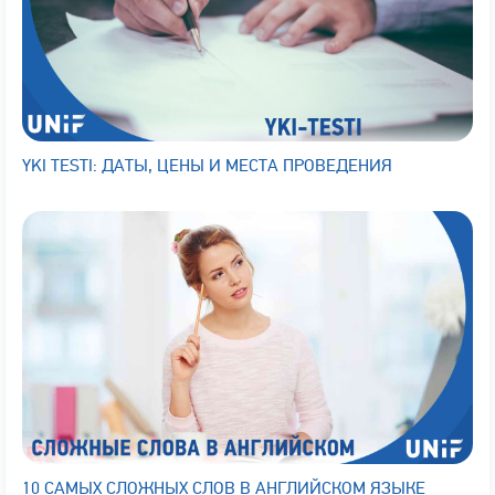
YKI TESTI: ДАТЫ, ЦЕНЫ И МЕСТА ПРОВЕДЕНИЯ
10 САМЫХ СЛОЖНЫХ СЛОВ В АНГЛИЙСКОМ ЯЗЫКЕ