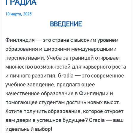
ГРАДИА
10 марта, 2025
ВВЕДЕНИЕ
Финляндия — это страна с высоким уровнем
образования и широкими международными
перспективами. Учеба за границей открывает
множество возможностей для карьерного роста
и личного развития. Gradia — это современное
учебное заведение, предлагающее
качественное образование в Финляндии и
помогающее студентам достичь новых высот.
Хотите получить образование, которое откроет
вам двери в успешное будущее? Gradia — ваш
идеальный выбор!