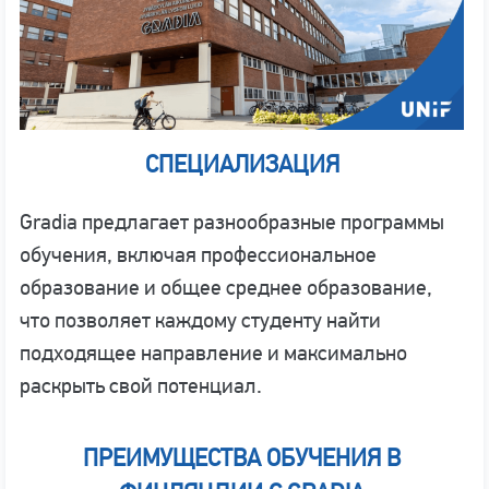
СПЕЦИАЛИЗАЦИЯ
Gradia предлагает разнообразные программы
обучения, включая профессиональное
образование и общее среднее образование,
что позволяет каждому студенту найти
подходящее направление и максимально
раскрыть свой потенциал.
ПРЕИМУЩЕСТВА ОБУЧЕНИЯ В