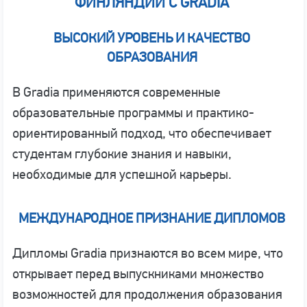
ФИНЛЯНДИИ С GRADIA
ВЫСОКИЙ УРОВЕНЬ И КАЧЕСТВО
ОБРАЗОВАНИЯ
В Gradia применяются современные
образовательные программы и практико-
ориентированный подход, что обеспечивает
студентам глубокие знания и навыки,
необходимые для успешной карьеры.
МЕЖДУНАРОДНОЕ ПРИЗНАНИЕ ДИПЛОМОВ
Дипломы Gradia признаются во всем мире, что
открывает перед выпускниками множество
возможностей для продолжения образования