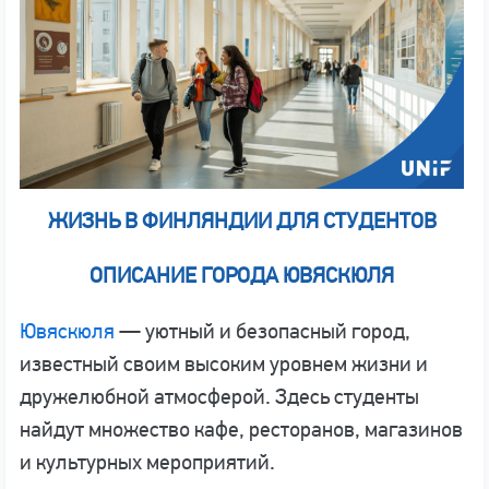
ЖИЗНЬ В ФИНЛЯНДИИ ДЛЯ СТУДЕНТОВ
ОПИСАНИЕ ГОРОДА ЮВЯСКЮЛЯ
Ювяскюля
— уютный и безопасный город,
известный своим высоким уровнем жизни и
дружелюбной атмосферой. Здесь студенты
найдут множество кафе, ресторанов, магазинов
и культурных мероприятий.