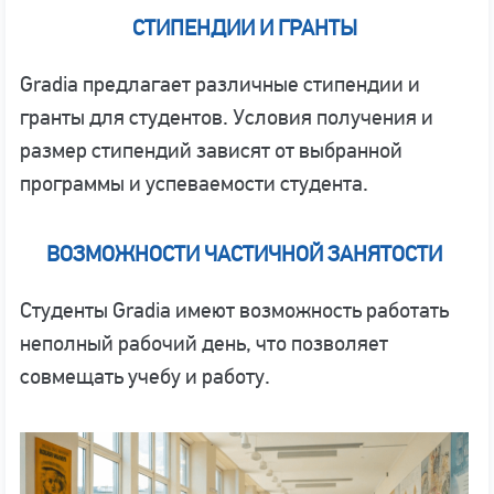
СТИПЕНДИИ И ГРАНТЫ
Gradia предлагает различные стипендии и
гранты для студентов. Условия получения и
размер стипендий зависят от выбранной
программы и успеваемости студента.
ВОЗМОЖНОСТИ ЧАСТИЧНОЙ ЗАНЯТОСТИ
Студенты Gradia имеют возможность работать
неполный рабочий день, что позволяет
совмещать учебу и работу.