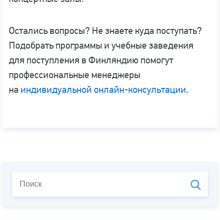
Остались вопросы? Не знаете куда поступать?
Подобрать программы и учебные заведения
для поступления в Финляндию помогут
профессиональные менеджеры
на
индивидуальной онлайн-консультации
.