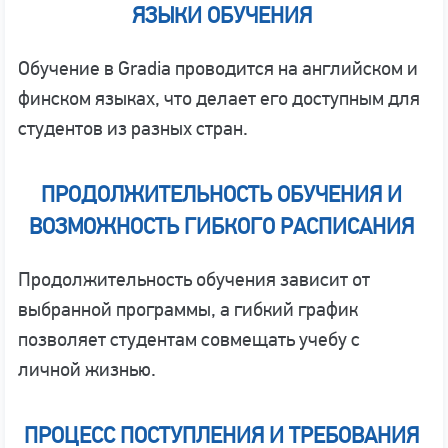
ЯЗЫКИ ОБУЧЕНИЯ
Обучение в Gradia проводится на английском и
финском языках, что делает его доступным для
студентов из разных стран.
ПРОДОЛЖИТЕЛЬНОСТЬ ОБУЧЕНИЯ И
ВОЗМОЖНОСТЬ ГИБКОГО РАСПИСАНИЯ
Продолжительность обучения зависит от
выбранной программы, а гибкий график
позволяет студентам совмещать учебу с
личной жизнью.
ПРОЦЕСС ПОСТУПЛЕНИЯ И ТРЕБОВАНИЯ