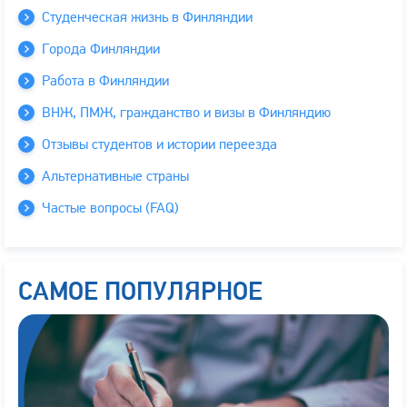
Студенческая жизнь в Финляндии
Города Финляндии
Работа в Финляндии
ВНЖ, ПМЖ, гражданство и визы в Финляндию
Отзывы студентов и истории переезда
Альтернативные страны
Частые вопросы (FAQ)
САМОЕ ПОПУЛЯРНОЕ