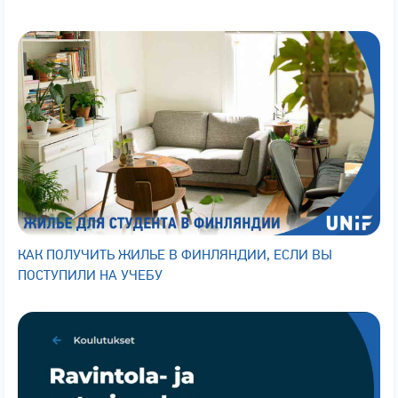
КАК ПОЛУЧИТЬ ЖИЛЬЕ В ФИНЛЯНДИИ, ЕСЛИ ВЫ
ПОСТУПИЛИ НА УЧЕБУ