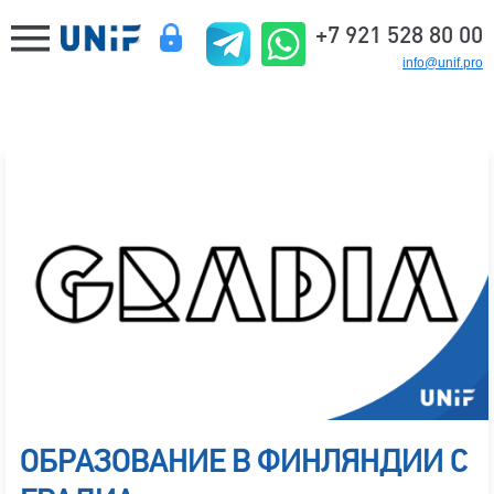
+7 921 528 80 00
info@unif.pro
ОБРАЗОВАНИЕ В ФИНЛЯНДИИ С