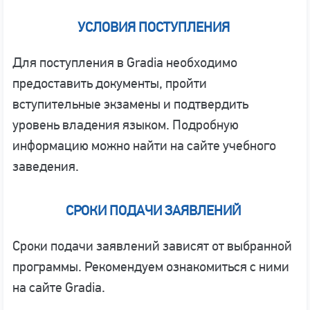
УСЛОВИЯ ПОСТУПЛЕНИЯ
Для поступления в Gradia необходимо
предоставить документы, пройти
вступительные экзамены и подтвердить
уровень владения языком. Подробную
информацию можно найти на сайте учебного
заведения.
СРОКИ ПОДАЧИ ЗАЯВЛЕНИЙ
Сроки подачи заявлений зависят от выбранной
программы. Рекомендуем ознакомиться с ними
на сайте Gradia.