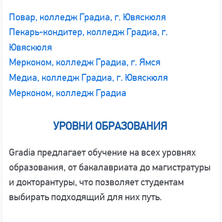
Повар, колледж Градиа, г. Ювяскюля
Пекарь-кондитер, колледж Градиа, г.
Ювяскюля
Мерконом, колледж Градиа, г. Ямся
Медиа, колледж Градиа, г. Ювяскюля
Мерконом, колледж Градиа
УРОВНИ ОБРАЗОВАНИЯ
Gradia предлагает обучение на всех уровнях
образования, от бакалавриата до магистратуры
и докторантуры, что позволяет студентам
выбирать подходящий для них путь.