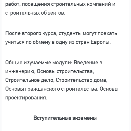
работ, посещения строительных компаний и
строительных объектов.
После второго курса, студенты могут поехать
учиться по обмену в одну из стран Европы.
Общие изучаемые модули: Введение в
инженерию, Основы строительства,
Строительное дело, Строительство дома,
Основы гражданского строительства, Основы
проектирования.
Вступительные экзамены