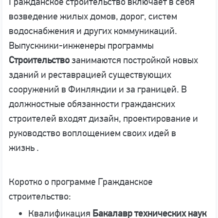
Гражданское строительство включает в себя
возведение жилых домов, дорог, систем
водоснабжения и других коммуникаций.
Выпускники-инженеры программы
Строительство
занимаются постройкой новых
зданий и реставрацией существующих
сооружений в Финляндии и за границей. В
должностные обязанности гражданских
строителей входят дизайн, проектирование и
руководство воплощением своих идей в
жизнь .
Коротко о программе Гражданское
строительство:
Квалификация
Бакалавр технических наук