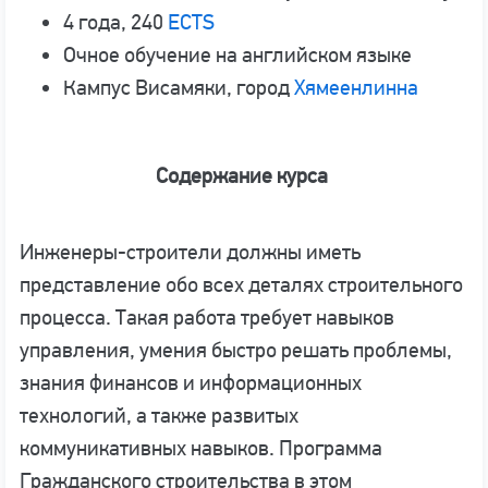
4 года, 240
ECTS
Очное обучение на английском языке
Кампус Висамяки, город
Хямеенлинна
Содержание курса
Инженеры-строители должны иметь
представление обо всех деталях строительного
процесса. Такая работа требует навыков
управления, умения быстро решать проблемы,
знания финансов и информационных
технологий, а также развитых
коммуникативных навыков. Программа
Гражданского строительства в этом