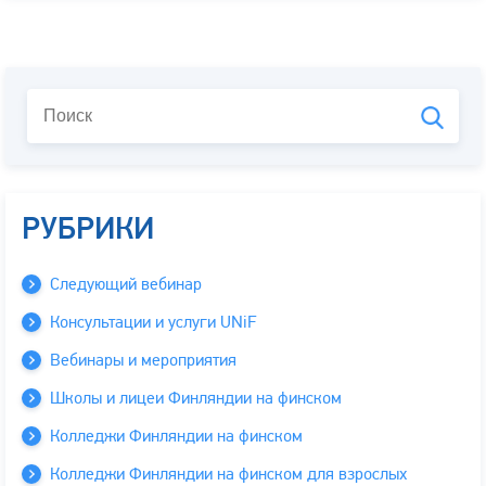
РУБРИКИ
Следующий вебинар
Консультации и услуги UNiF
Вебинары и мероприятия
Школы и лицеи Финляндии на финском
Колледжи Финляндии на финском
Колледжи Финляндии на финском для взрослых