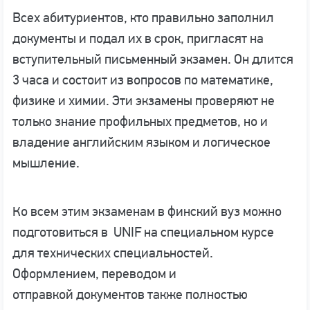
Всех абитуриентов, кто правильно заполнил
документы и подал их в срок, пригласят на
вступительный письменный экзамен. Он длится
3 часа и состоит из вопросов по математике,
физике и химии. Эти экзамены проверяют не
только знание профильных предметов, но и
владение английским языком и логическое
мышление.
Ко всем этим экзаменам в финский вуз можно
подготовиться в UNIF на специальном курсе
для технических специальностей.
Оформлением, переводом и
отправкой документов также полностью