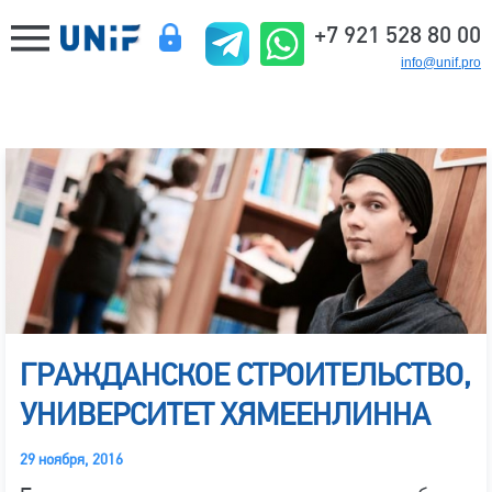
+7 921 528 80 00
info@unif.pro
ГРАЖДАНСКОЕ СТРОИТЕЛЬСТВО,
УНИВЕРСИТЕТ ХЯМЕЕНЛИННА
29 ноября, 2016