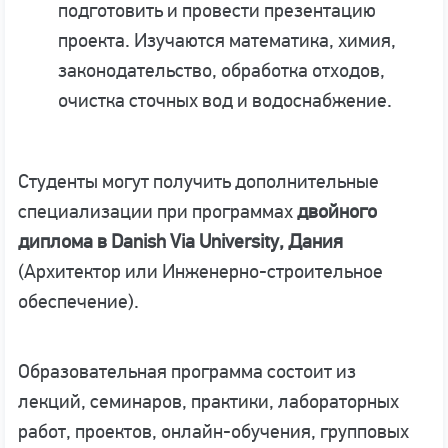
подготовить и провести презентацию
проекта. Изучаются математика, химия,
законодательство, обработка отходов,
очистка сточных вод и водоснабжение.
Студенты могут получить дополнительные
специализации при программах
двойного
диплома в Danish Via University, Дания
(Архитектор или Инженерно-строительное
обеспечение).
Образовательная программа состоит из
лекций, семинаров, практики, лабораторных
работ, проектов, онлайн-обучения, групповых