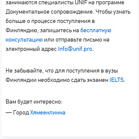
занимаются специалисты UNIF на программе
Документальное сопровождение. Чтобы узнать
больше о процессе поступления в
Финляндию, запишитесь на
бесплатную
консультацию
или отправьте письмо на
электронный адрес
Info@unif.pro
.
Не забывайте, что для поступления в вузы
Финляндии необходимо сдать экзамен
IELTS.
Вам будет интересно:
— Город
Хямеенлинна