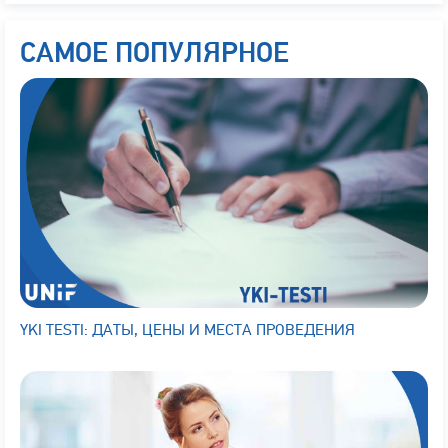
САМОЕ ПОПУЛЯРНОЕ
YKI TESTI: ДАТЫ, ЦЕНЫ И МЕСТА ПРОВЕДЕНИЯ