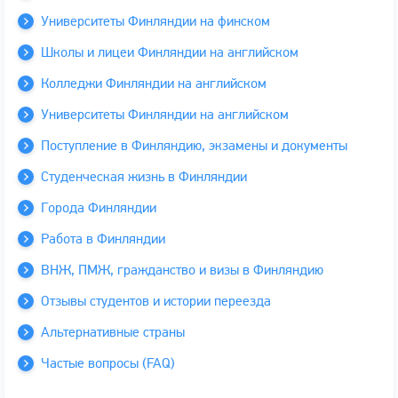
Университеты Финляндии на финском
Школы и лицеи Финляндии на английском
Колледжи Финляндии на английском
Университеты Финляндии на английском
Поступление в Финляндию, экзамены и документы
Студенческая жизнь в Финляндии
Города Финляндии
Работа в Финляндии
ВНЖ, ПМЖ, гражданство и визы в Финляндию
Отзывы студентов и истории переезда
Альтернативные страны
Частые вопросы (FAQ)