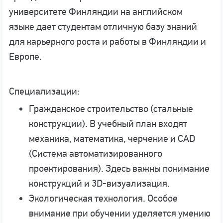
университете Финляндии на английском
языке дает студентам отличную базу знаний
для карьерного роста и работы в Финляндии и
Европе.
Специализации:
Гражданское строительство (стальные
конструкции). В учебный план входят
механика, математика, черчение и CAD
(Система автоматизированного
проектирования). Здесь важны понимание
конструкций и 3D-визуализация.
Экологическая технология. Особое
внимание при обучении уделяется умению