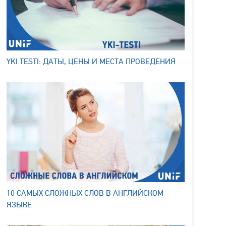
YKI TESTI: ДАТЫ, ЦЕНЫ И МЕСТА ПРОВЕДЕНИЯ
10 САМЫХ СЛОЖНЫХ СЛОВ В АНГЛИЙСКОМ
ЯЗЫКЕ