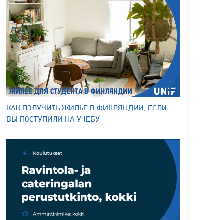
КАК ПОЛУЧИТЬ ЖИЛЬЕ В ФИНЛЯНДИИ, ЕСЛИ
ВЫ ПОСТУПИЛИ НА УЧЕБУ