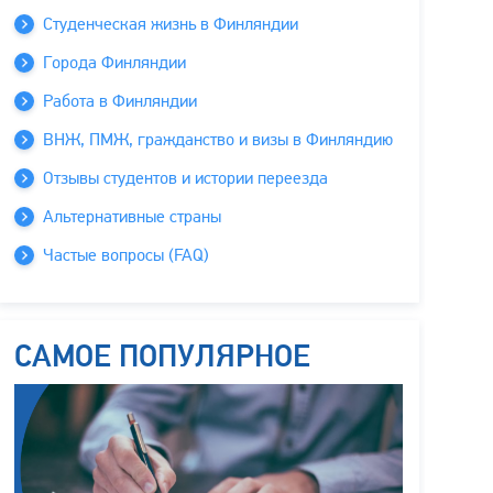
Студенческая жизнь в Финляндии
Города Финляндии
Работа в Финляндии
ВНЖ, ПМЖ, гражданство и визы в Финляндию
Отзывы студентов и истории переезда
Альтернативные страны
Частые вопросы (FAQ)
САМОЕ ПОПУЛЯРНОЕ