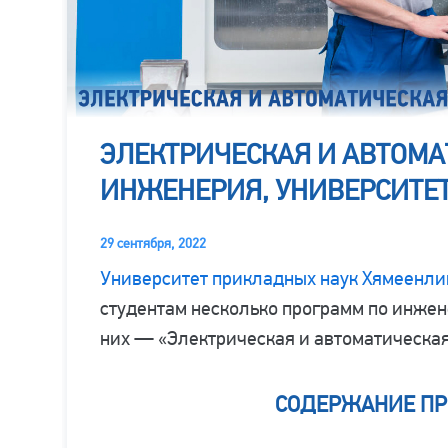
ЭЛЕКТРИЧЕСКАЯ И АВТОМ
ИНЖЕНЕРИЯ, УНИВЕРСИТЕ
29 сентября, 2022
Университет прикладных наук Хямеенли
студентам несколько программ по инже
них — «Электрическая и автоматическа
СОДЕРЖАНИЕ П