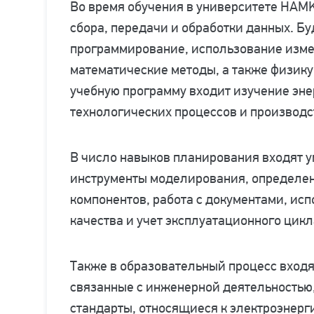
Во время обучения в университете HAMK
сбора, передачи и обработки данных. 
программирование, использование изме
математические методы, а также физику 
учебную программу входит изучение эне
технологических процессов и производс
В число навыков планирования входят у
инструменты моделирования, определен
компонентов, работа с документами, ис
качества и учет эксплуатационного цикл
Также в образовательный процесс входя
связанные с инженерной деятельностью
стандарты, относящиеся к электроэнерг