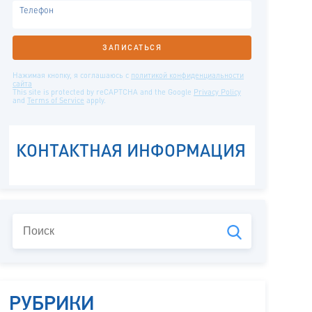
РУБРИКИ