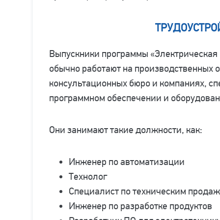
ТРУДОУСТРО
Выпускники программы «Электрическая 
обычно работают на производственных об
консультационных бюро и компаниях, с
программном обеспечении и оборудован
Они занимают такие должности, как:
Инженер по автоматизации
Технолог
Специалист по техническим прода
Инженер по разработке продуктов