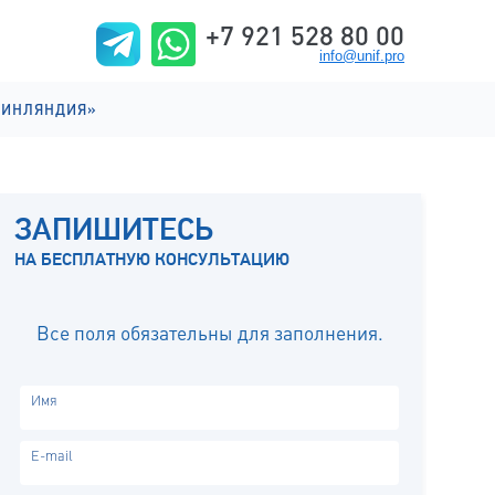
+7 921 528 80 00
info@unif.pro
ФИНЛЯНДИЯ»
ИИ НА АНГЛИЙСКОМ
ИИ НА ФИНСКОМ
ЗАПИШИТЕСЬ
ИЗНЬ
НА БЕСПЛАТНУЮ КОНСУЛЬТАЦИЮ