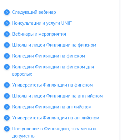
Следующий вебинар
Консультации и услуги UNiF
Вебинары и мероприятия
Школы и лицеи Финляндии на финском
Колледжи Финляндии на финском
Колледжи Финляндии на финском для
взрослых
Университеты Финляндии на финском
Школы и лицеи Финляндии на английском
Колледжи Финляндии на английском
Университеты Финляндии на английском
Поступление в Финляндию, экзамены и
документы