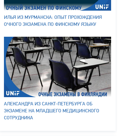
ИЛЬЯ ИЗ МУРМАНСКА: ОПЫТ ПРОХОЖДЕНИЯ
ОЧНОГО ЭКЗАМЕНА ПО ФИНСКОМУ ЯЗЫКУ
АЛЕКСАНДРА ИЗ САНКТ-ПЕТЕРБУРГА ОБ
ЭКЗАМЕНЕ НА МЛАДШЕГО МЕДИЦИНСКОГО
СОТРУДНИКА