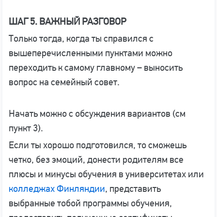
ШАГ 5. ВАЖНЫЙ РАЗГОВОР
Только тогда, когда ты справился с
вышеперечисленными пунктами можно
переходить к самому главному – выносить
вопрос на семейный совет.
Начать можно с обсуждения вариантов (см
пункт 3).
Если ты хорошо подготовился, то сможешь
четко, без эмоций, донести родителям все
плюсы и минусы обучения в университетах или
колледжах Финляндии
, представить
выбранные тобой программы обучения,