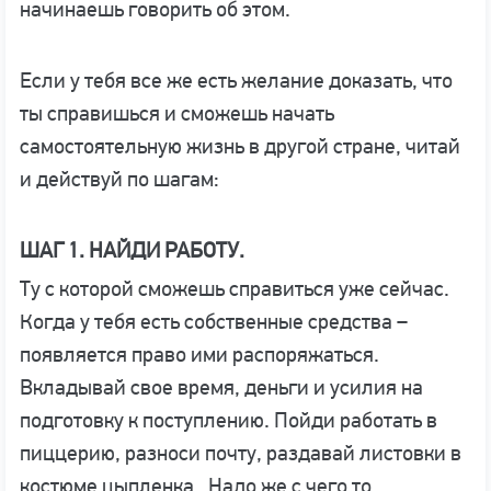
начинаешь говорить об этом.
Если у тебя все же есть желание доказать, что
ты справишься и сможешь начать
самостоятельную жизнь в другой стране, читай
и действуй по шагам:
ШАГ 1. НАЙДИ РАБОТУ.
Ту с которой сможешь справиться уже сейчас.
Когда у тебя есть собственные средства –
появляется право ими распоряжаться.
Вкладывай свое время, деньги и усилия на
подготовку к поступлению. Пойди работать в
пиццерию, разноси почту, раздавай листовки в
костюме цыпленка. Надо же с чего то