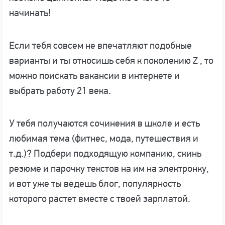
начинать!
Если тебя совсем не впечатляют подобные
варианты и ты относишь себя к поколению Z , то
можно поискать вакансии в интернете и
выбрать работу 21 века.
У тебя получаются сочинения в школе и есть
любимая тема (фитнес, мода, путешествия и
т.д.)? Подбери подходящую компанию, скинь
резюме и парочку текстов на им на электронку,
и вот уже ты ведешь блог, популярность
которого растет вместе с твоей зарплатой.