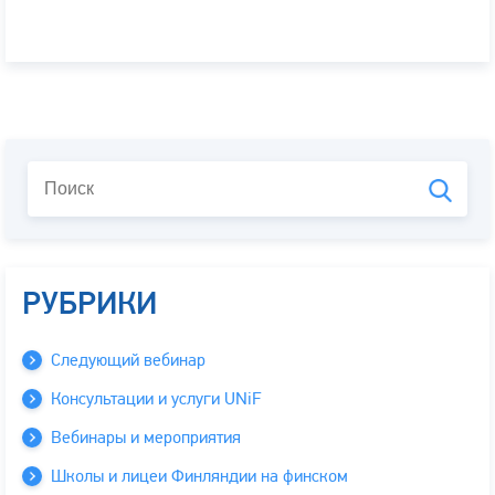
РУБРИКИ
Следующий вебинар
Консультации и услуги UNiF
Вебинары и мероприятия
Школы и лицеи Финляндии на финском