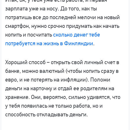
зарплата уже на носу. До того, как ты
потратишь все до последней мелочи на новый
смартфон, нужно срочно придумать как начать
копить и посчитать
сколько денег тебе
потребуется на жизнь в Финляндии
.
Хороший способ – открыть свой личный счет в
банке, можно валютный (чтобы копить сразу в
евро, и не потерять на инфляции). Положи
деньги на карточку и отдай ее родителям на
хранение. Они, вероятно, сильно удивятся, что
у тебя появилась не только работа, но и
способность откладывать деньги.