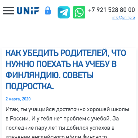
+7 921 528 80 00
info@unif.pro
КАК УБЕДИТЬ РОДИТЕЛЕЙ, ЧТО
НУЖНО ПОЕХАТЬ НА УЧЕБУ В
ФИНЛЯНДИЮ. СОВЕТЫ
ПОДРОСТКА.
2 марта, 2020
Итак, ты учащийся достаточно хорошей школы
в России. И у тебя нет проблем с учебой. За
последние пару лет ты добился успехов в
изучении английского и/или финского.