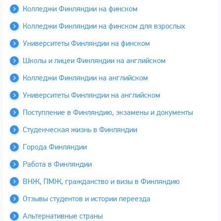
Колледжи Финляндии на финском
Колледжи Финляндии на финском для взрослых
Университеты Финляндии на финском
Школы и лицеи Финляндии на английском
Колледжи Финляндии на английском
Университеты Финляндии на английском
Поступление в Финляндию, экзамены и документы
Студенческая жизнь в Финляндии
Города Финляндии
Работа в Финляндии
ВНЖ, ПМЖ, гражданство и визы в Финляндию
Отзывы студентов и истории переезда
Альтернативные страны