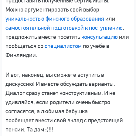
предоставить полученные сертификаты.
Можно аргументировать свой выбор
уникальностью финского образования
или
самостоятельной подготовкой к поступлению
,
предложить вместе посетить
консультацию
или
пообщаться со
специалистом
по учебе в
Финляндии.
И вот, наконец, вы сможете вступить в
дискуссию! И вместе обсуждать варианты.
Диалог сразу станет конструктивным. И не
удивляйся, если родители очень быстро
согласятся, а любимая бабушка
пообещает внести свой вклад с предстоящей
пенсии. Та дам :)!!!