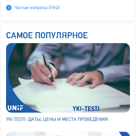
Частые вопросы (FAQ)
САМОЕ ПОПУЛЯРНОЕ
YKI TESTI: ДАТЫ, ЦЕНЫ И МЕСТА ПРОВЕДЕНИЯ