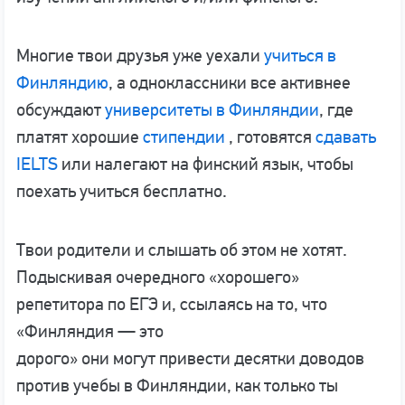
Многие твои друзья уже уехали
учиться в
Финляндию
, а одноклассники все активнее
обсуждают
университеты в Финляндии
, где
платят хорошие
стипендии
, готовятся
сдавать
IELTS
или налегают на финский язык, чтобы
поехать учиться бесплатно.
Твои родители и слышать об этом не хотят.
Подыскивая очередного «хорошего»
репетитора по ЕГЭ и, ссылаясь на то, что
«Финляндия — это
дорого» они могут привести десятки доводов
против учебы в Финляндии, как только ты