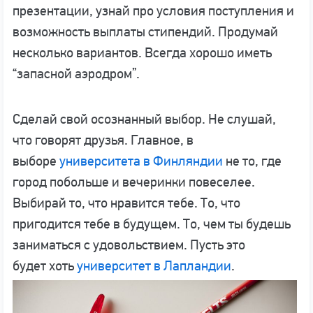
презентации, узнай про условия поступления и
возможность выплаты стипендий. Продумай
несколько вариантов. Всегда хорошо иметь
“запасной аэродром”.
Сделай свой осознанный выбор. Не слушай,
что говорят друзья. Главное, в
выборе
университета в Финляндии
не то, где
город побольше и вечеринки повеселее.
Выбирай то, что нравится тебе. То, что
пригодится тебе в будущем. То, чем ты будешь
заниматься с удовольствием. Пусть это
будет хоть
университет в Лапландии
.