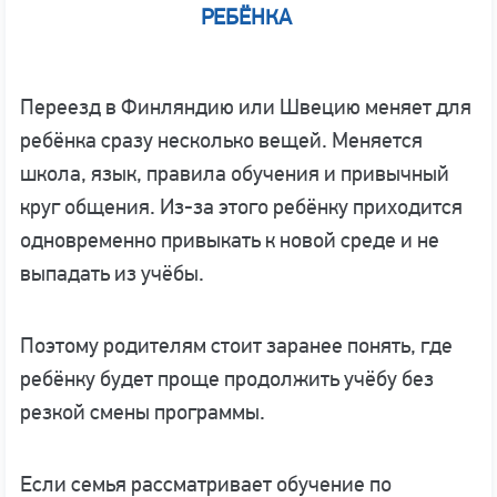
РЕБЁНКА
Переезд в Финляндию или Швецию меняет для
ребёнка сразу несколько вещей. Меняется
школа, язык, правила обучения и привычный
круг общения. Из-за этого ребёнку приходится
одновременно привыкать к новой среде и не
выпадать из учёбы.
Поэтому родителям стоит заранее понять, где
ребёнку будет проще продолжить учёбу без
резкой смены программы.
Если семья рассматривает обучение по