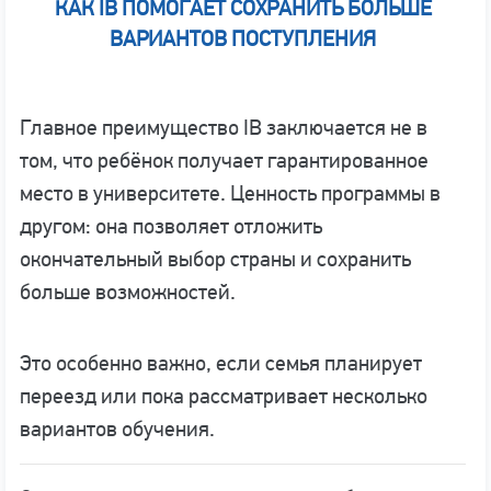
КАК IB ПОМОГАЕТ СОХРАНИТЬ БОЛЬШЕ
ВАРИАНТОВ ПОСТУПЛЕНИЯ
Главное преимущество IB заключается не в
том, что ребёнок получает гарантированное
место в университете. Ценность программы в
другом: она позволяет отложить
окончательный выбор страны и сохранить
больше возможностей.
Это особенно важно, если семья планирует
переезд или пока рассматривает несколько
вариантов обучения.