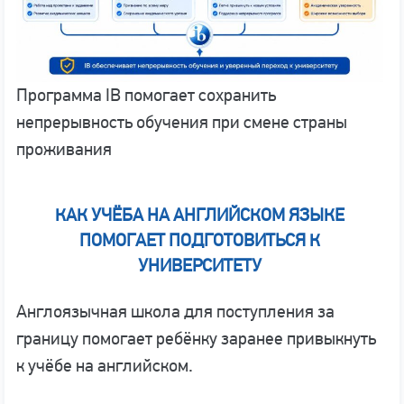
Программа IB помогает сохранить
непрерывность обучения при смене страны
проживания
КАК УЧЁБА НА АНГЛИЙСКОМ ЯЗЫКЕ
ПОМОГАЕТ ПОДГОТОВИТЬСЯ К
УНИВЕРСИТЕТУ
Англоязычная школа для поступления за
границу помогает ребёнку заранее привыкнуть
к учёбе на английском.