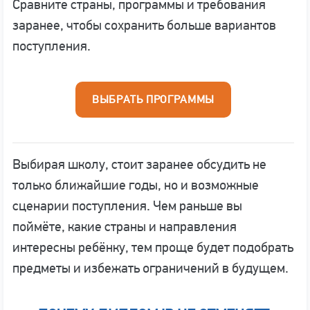
Сравните страны, программы и требования
заранее, чтобы сохранить больше вариантов
поступления.
ВЫБРАТЬ ПРОГРАММЫ
Выбирая школу, стоит заранее обсудить не
только ближайшие годы, но и возможные
сценарии поступления. Чем раньше вы
поймёте, какие страны и направления
интересны ребёнку, тем проще будет подобрать
предметы и избежать ограничений в будущем.