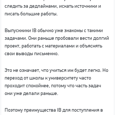
следить за дедлайнами, искать источники и
писать большие работы.
Выпускники IB обычно уже знакомы с такими
задачами. Они раньше пробовали вести долгий
проект, работать с материалами и объяснять
свои выводы письменно.
Это не означает, что учиться им будет легко. Но
переход от школы к университету часто
проходит спокойнее, потому что часть задач
они уже делали раньше.
Поэтому преимущества IB для поступления в