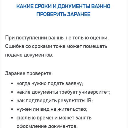
КАКИЕ СРОКИ И ДОКУМЕНТЫ ВАЖНО
ПРОВЕРИТЬ ЗАРАНЕЕ
При поступлении важны не только оценки.
Ошибка со сроками тоже может помешать
подаче документов.
Заранее проверьте:
когда нужно подать заявку;
какие документы требует университет;
как подтвердить результаты IB;
нужен ли вид на жительство;
сколько времени может занять
оформление документов.