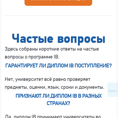
Частые вопросы
Здесь собраны короткие ответы на частые
вопросы о программе IB.
ГАРАНТИРУЕТ ЛИ ДИПЛОМ IB ПОСТУПЛЕНИЕ?
Нет, университет всё равно проверяет
предметы, оценки, язык, сроки и документы.
Вверх
ПРИЗНАЮТ ЛИ ДИПЛОМ IB В РАЗНЫХ
СТРАНАХ?
Да, диплом IB принимают университеты во