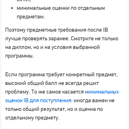
минимальные оценки по отдельным
предметам.
Поэтому предметные требования после IB
лучше проверять заранее. Смотрите не только
на диплом, но и на условия выбранной
программы.
Если программа требует конкретный предмет,
высокий общий балл не всегда решит
проблему. То же самое касается
минимальных
оценок IB для поступления
: иногда важен не
только общий результат, но и оценка по
отдельному предмету.