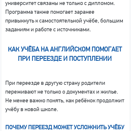
университет связаны не только с дипломом.
Программа также помогает заранее
привыкнуть к самостоятельной учёбе, большим
заданиям и работе с источниками.
КАК УЧЁБА НА АНГЛИЙСКОМ ПОМОГАЕТ
ПРИ ПЕРЕЕЗДЕ И ПОСТУПЛЕНИИ
При переезде в другую страну родители
переживают не только о документах и жилье.
Не менее важно понять, как ребёнок продолжит
учёбу в новой школе.
ПОЧЕМУ ПЕРЕЕЗД МОЖЕТ УСЛОЖНИТЬ УЧЁБУ