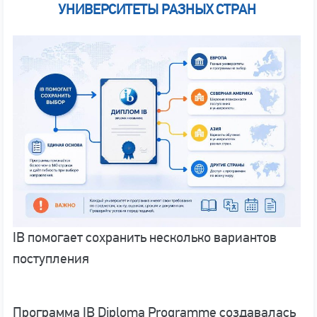
УНИВЕРСИТЕТЫ РАЗНЫХ СТРАН
IB помогает сохранить несколько вариантов
поступления
Программа IB Diploma Programme создавалась