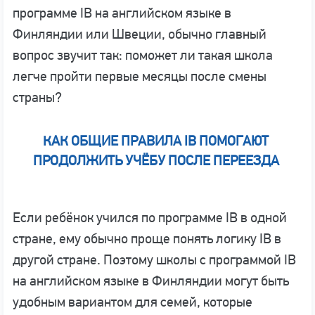
программе IB на английском языке в
Финляндии или Швеции, обычно главный
вопрос звучит так: поможет ли такая школа
легче пройти первые месяцы после смены
страны?
КАК ОБЩИЕ ПРАВИЛА IB ПОМОГАЮТ
ПРОДОЛЖИТЬ УЧЁБУ ПОСЛЕ ПЕРЕЕЗДА
Если ребёнок учился по программе IB в одной
стране, ему обычно проще понять логику IB в
другой стране. Поэтому школы с программой IB
на английском языке в Финляндии могут быть
удобным вариантом для семей, которые