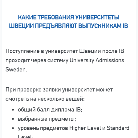
КАКИЕ ТРЕБОВАНИЯ УНИВЕРСИТЕТЫ
ШВЕЦИИ ПРЕДЪЯВЛЯЮТ ВЫПУСКНИКАМ IB
Поступление в университет Швеции после IB
проходит через систему University Admissions
Sweden.
При проверке заявки университет может
смотреть на несколько вещей:
общий балл диплома IB;
выбранные предметы;
уровень предметов Higher Level и Standard
Level;