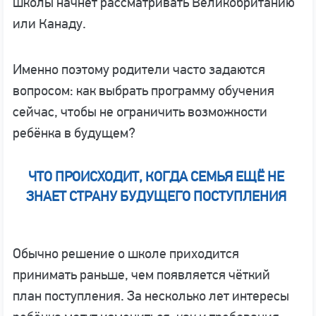
школы начнёт рассматривать Великобританию
или Канаду.
Именно поэтому родители часто задаются
вопросом: как выбрать программу обучения
сейчас, чтобы не ограничить возможности
ребёнка в будущем?
ЧТО ПРОИСХОДИТ, КОГДА СЕМЬЯ ЕЩЁ НЕ
ЗНАЕТ СТРАНУ БУДУЩЕГО ПОСТУПЛЕНИЯ
Обычно решение о школе приходится
принимать раньше, чем появляется чёткий
план поступления. За несколько лет интересы