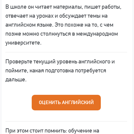
В школе он читает материалы, пишет работы,
отвечает на уроках и обсуждает темы на
английском языке. Это похоже на то, с чем
позже можно столкнуться в международном
университете.
Проверьте текущий уровень английского и
поймите, какая подготовка потребуется
дальше.
ОЦЕНИТЬ АНГЛИЙСКИЙ
При этом стоит помнить: обучение на