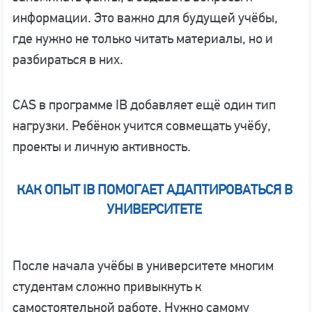
информации. Это важно для будущей учёбы,
где нужно не только читать материалы, но и
разбираться в них.
CAS в программе IB добавляет ещё один тип
нагрузки. Ребёнок учится совмещать учёбу,
проекты и личную активность.
КАК ОПЫТ IB ПОМОГАЕТ АДАПТИРОВАТЬСЯ В
УНИВЕРСИТЕТЕ
После начала учёбы в университете многим
студентам сложно привыкнуть к
самостоятельной работе. Нужно самому