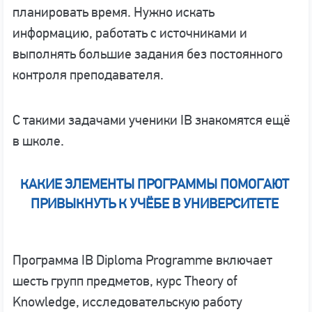
планировать время. Нужно искать
информацию, работать с источниками и
выполнять большие задания без постоянного
контроля преподавателя.
С такими задачами ученики IB знакомятся ещё
в школе.
КАКИЕ ЭЛЕМЕНТЫ ПРОГРАММЫ ПОМОГАЮТ
ПРИВЫКНУТЬ К УЧЁБЕ В УНИВЕРСИТЕТЕ
Программа IB Diploma Programme включает
шесть групп предметов, курс Theory of
Knowledge, исследовательскую работу