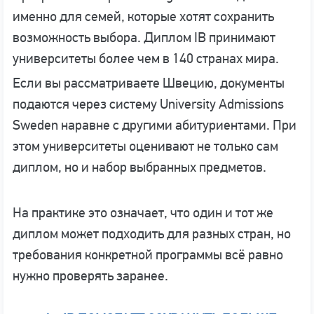
именно для семей, которые хотят сохранить
возможность выбора. Диплом IB принимают
университеты более чем в 140 странах мира.
Если вы рассматриваете Швецию, документы
подаются через систему University Admissions
Sweden наравне с другими абитуриентами. При
этом университеты оценивают не только сам
диплом, но и набор выбранных предметов.
На практике это означает, что один и тот же
диплом может подходить для разных стран, но
требования конкретной программы всё равно
нужно проверять заранее.