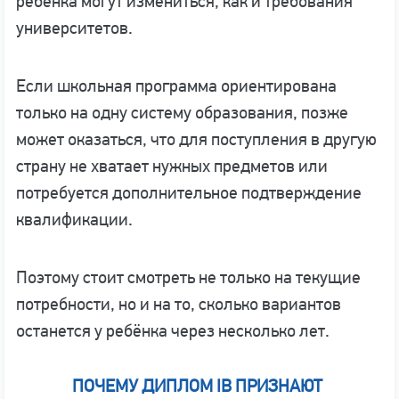
ребёнка могут измениться, как и требования
университетов.
Если школьная программа ориентирована
только на одну систему образования, позже
может оказаться, что для поступления в другую
страну не хватает нужных предметов или
потребуется дополнительное подтверждение
квалификации.
Поэтому стоит смотреть не только на текущие
потребности, но и на то, сколько вариантов
останется у ребёнка через несколько лет.
ПОЧЕМУ ДИПЛОМ IB ПРИЗНАЮТ