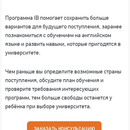
Программа IB помогает сохранить больше
вариантов для будущего поступления, заранее
познакомиться с обучением на английском
языке и развить навыки, которые пригодятся в
университете.
Чем раньше вы определите возможные страны
поступления, обсудите план обучения и
проверите требования интересующих
программ, тем больше свободы останется у
ребёнка при выборе университета.
ЗАКАЗАТЬ КОНСУЛЬТАЦИЮ