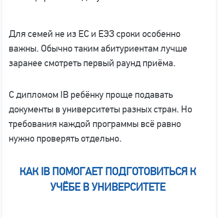
Для семей не из ЕС и ЕЭЗ сроки особенно
важны. Обычно таким абитуриентам лучше
заранее смотреть первый раунд приёма.
С дипломом IB ребёнку проще подавать
документы в университеты разных стран. Но
требования каждой программы всё равно
нужно проверять отдельно.
КАК IB ПОМОГАЕТ ПОДГОТОВИТЬСЯ К
УЧЁБЕ В УНИВЕРСИТЕТЕ