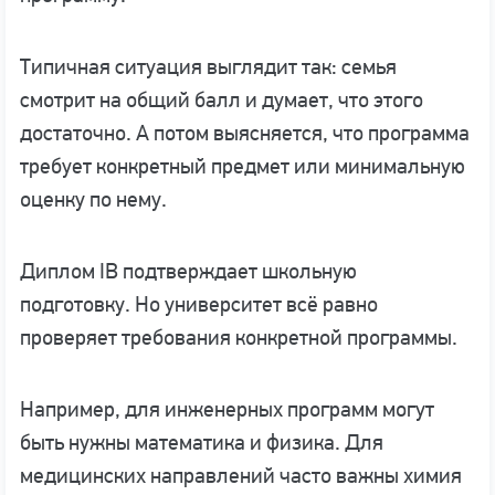
Типичная ситуация выглядит так: семья
смотрит на общий балл и думает, что этого
достаточно. А потом выясняется, что программа
требует конкретный предмет или минимальную
оценку по нему.
Диплом IB подтверждает школьную
подготовку. Но университет всё равно
проверяет требования конкретной программы.
Например, для инженерных программ могут
быть нужны математика и физика. Для
медицинских направлений часто важны химия