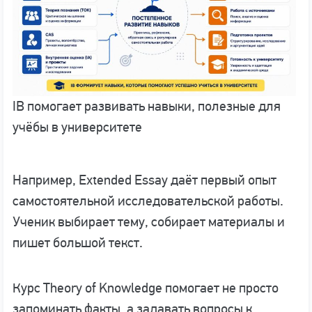
IB помогает развивать навыки, полезные для
учёбы в университете
Например, Extended Essay даёт первый опыт
самостоятельной исследовательской работы.
Ученик выбирает тему, собирает материалы и
пишет большой текст.
Курс Theory of Knowledge помогает не просто
запоминать факты, а задавать вопросы к