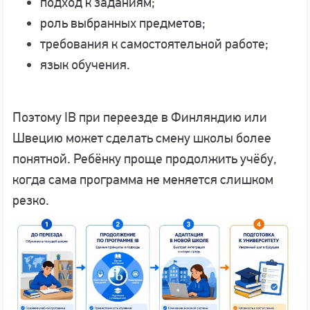
подход к заданиям;
роль выбранных предметов;
требования к самостоятельной работе;
язык обучения.
Поэтому IB при переезде в Финляндию или
Швецию может сделать смену школы более
понятной. Ребёнку проще продолжить учёбу,
когда сама программа не меняется слишком
резко.