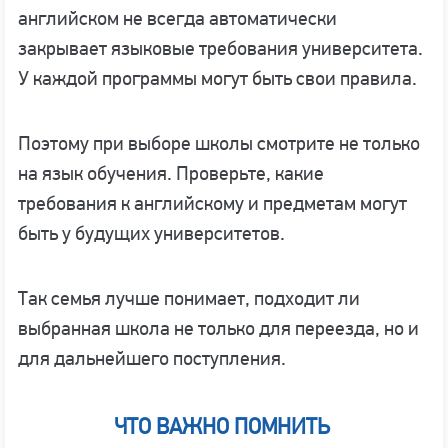
английском не всегда автоматически
закрывает языковые требования университета.
У каждой программы могут быть свои правила.
Поэтому при выборе школы смотрите не только
на язык обучения. Проверьте, какие
требования к английскому и предметам могут
быть у будущих университетов.
Так семья лучше понимает, подходит ли
выбранная школа не только для переезда, но и
для дальнейшего поступления.
ЧТО ВАЖНО ПОМНИТЬ