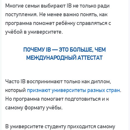
Многие семьи выбирают IB не только ради
поступления. Не менее важно понять, как
программа поможет ребёнку справляться с
учёбой в университете.
ПОЧЕМУ IB — ЭТО БОЛЬШЕ, ЧЕМ
МЕЖДУНАРОДНЫЙ АТТЕСТАТ
Часто IB воспринимают только как диплом,
который
признают университеты разных стран
.
Но программа помогает подготовиться и к
самому формату учёбы.
В университете студенту приходится самому