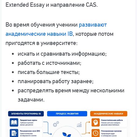
Extended Essay и направление CAS.
Во время обучения ученики
развивают
академические навыки IB
, которые потом
пригодятся в университете:
искать и сравнивать информацию;
работать с источниками;
писать большие тексты;
планировать работу заранее;
распределять время между несколькими
задачами.