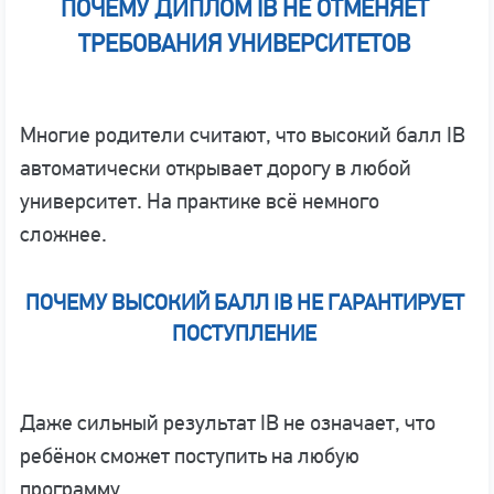
ПОЧЕМУ ДИПЛОМ IB НЕ ОТМЕНЯЕТ
ТРЕБОВАНИЯ УНИВЕРСИТЕТОВ
Многие родители считают, что высокий балл IB
автоматически открывает дорогу в любой
университет. На практике всё немного
сложнее.
ПОЧЕМУ ВЫСОКИЙ БАЛЛ IB НЕ ГАРАНТИРУЕТ
ПОСТУПЛЕНИЕ
Даже сильный результат IB не означает, что
ребёнок сможет поступить на любую
программу.