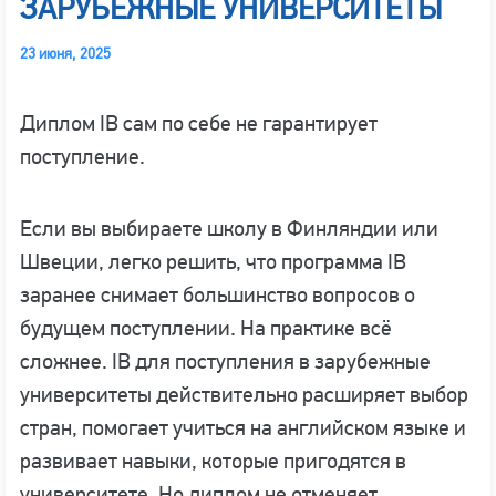
ЗАРУБЕЖНЫЕ УНИВЕРСИТЕТЫ
23 июня, 2025
Диплом IB сам по себе не гарантирует
поступление.
Если вы выбираете школу в Финляндии или
Швеции, легко решить, что программа IB
заранее снимает большинство вопросов о
будущем поступлении. На практике всё
сложнее. IB для поступления в зарубежные
университеты действительно расширяет выбор
стран, помогает учиться на английском языке и
развивает навыки, которые пригодятся в
университете. Но диплом не отменяет