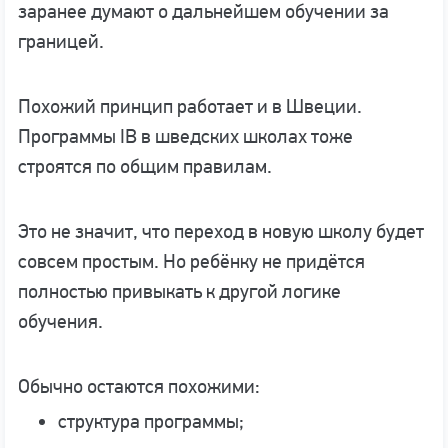
заранее думают о дальнейшем обучении за
границей.
Похожий принцип работает и в Швеции.
Программы IB в шведских школах тоже
строятся по общим правилам.
Это не значит, что переход в новую школу будет
совсем простым. Но ребёнку не придётся
полностью привыкать к другой логике
обучения.
Обычно остаются похожими:
структура программы;