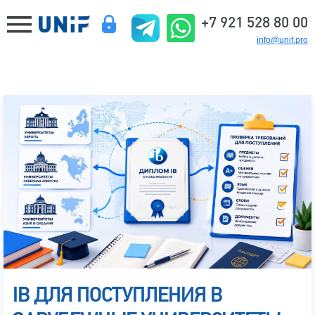
+7 921 528 80 00
info@unif.pro
IB ДЛЯ ПОСТУПЛЕНИЯ В