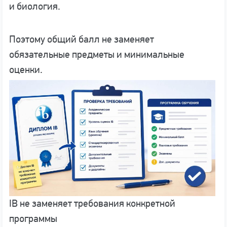
и биология.
Поэтому общий балл не заменяет
обязательные предметы и минимальные
оценки.
IB не заменяет требования конкретной
программы