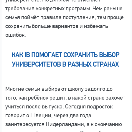
требования конкретных программ. Чем раньше
семья поймёт правила поступления, тем проще
сохранить больше вариантов и избежать
ошибок.
КАК IB ПОМОГАЕТ СОХРАНИТЬ ВЫБОР
УНИВЕРСИТЕТОВ В РАЗНЫХ СТРАНАХ
Многие семьи выбирают школу задолго до
того, как ребёнок решит, в какой стране захочет
учиться после выпуска. Сегодня подросток
говорит о Швеции, через два года
заинтересуется Нидерландами, а к окончанию