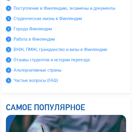
Поступление в Финляндию, экзамены и документы
Студенческая жизнь в Финляндии
Города Финляндии
Работа в Финляндии
ВНЖ, ПМЖ, гражданство и визы в Финляндию
Отзывы студентов и истории переезда
Альтернативные страны
Частые вопросы (FAQ)
САМОЕ ПОПУЛЯРНОЕ