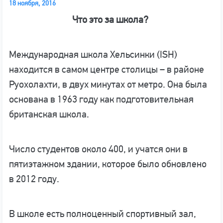
18 ноября, 2016
Что это за школа?
Международная школа Хельсинки (ISH)
находится в самом центре столицы – в районе
Руохолахти, в двух минутах от метро. Она была
основана в 1963 году как подготовительная
британская школа.
Число студентов около 400, и учатся они в
пятиэтажном здании, которое было обновлено
в 2012 году.
В школе есть полноценный спортивный зал,