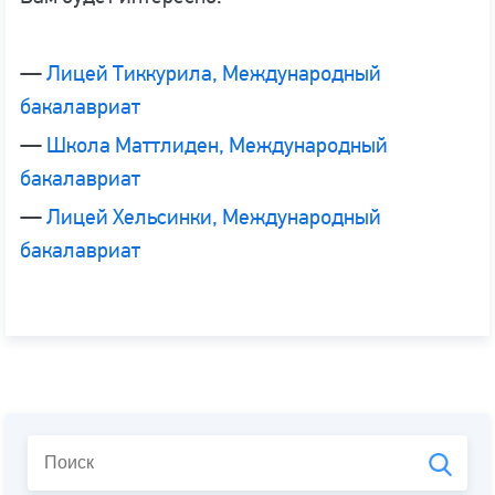
—
Лицей Тиккурила, Международный
бакалавриат
—
Школа Маттлиден, Международный
бакалавриат
—
Лицей Хельсинки, Международный
бакалавриат