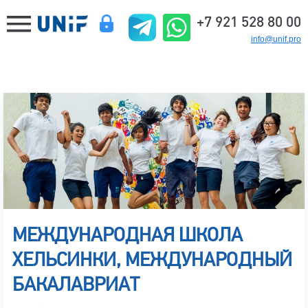
+7 921 528 80 00
info@unif.pro
МЕЖДУНАРОДНАЯ ШКОЛА
ХЕЛЬСИНКИ, МЕЖДУНАРОДНЫЙ
БАКАЛАВРИАТ