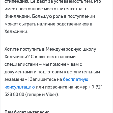
стипендию
. Ее дают за успеваемость тем, кто
имеет постоянное место жительства в
Финляндии. Большую роль в поступлении
может сыграть наличие родственников в
Хельсинки.
Хотите поступить в Международную школу
Хельсинки? Свяжитесь с нашими
специалистами – мы поможем вам с
документами и подготовим к вступительным
экзаменам! Запишитесь на
бесплатную
консультацию
или позвоните на номер + 7 921
528 80 00 (теперь и Viber).
Вам будет интересно: