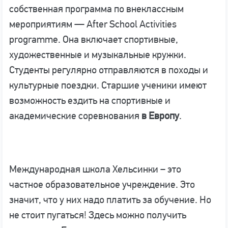
собственная программа по внеклассным
мероприятиям — After School Activities
programme. Она включает спортивные,
художественные и музыкальные кружки.
Студенты регулярно отправляются в походы и
культурные поездки. Старшие ученики имеют
возможность ездить на спортивные и
академические соревнования
в Европу
.
Международная школа Хельсинки – это
частное образовательное учреждение. Это
значит, что у них надо платить за обучение. Но
не стоит пугаться! Здесь можно получить