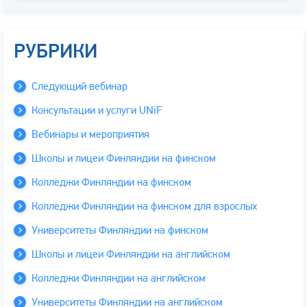
РУБРИКИ
Следующий вебинар
Консультации и услуги UNiF
Вебинары и мероприятия
Школы и лицеи Финляндии на финском
Колледжи Финляндии на финском
Колледжи Финляндии на финском для взрослых
Университеты Финляндии на финском
Школы и лицеи Финляндии на английском
Колледжи Финляндии на английском
Университеты Финляндии на английском