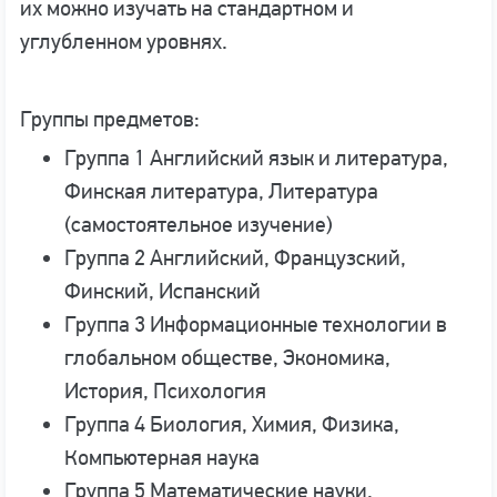
их можно изучать на стандартном и
углубленном уровнях.
Группы предметов:
Группа 1 Английский язык и литература,
Финская литература, Литература
(самостоятельное изучение)
Группа 2 Английский, Французский,
Финский, Испанский
Группа 3 Информационные технологии в
глобальном обществе, Экономика,
История, Психология
Группа 4 Биология, Химия, Физика,
Компьютерная наука
Группа 5 Математические науки,