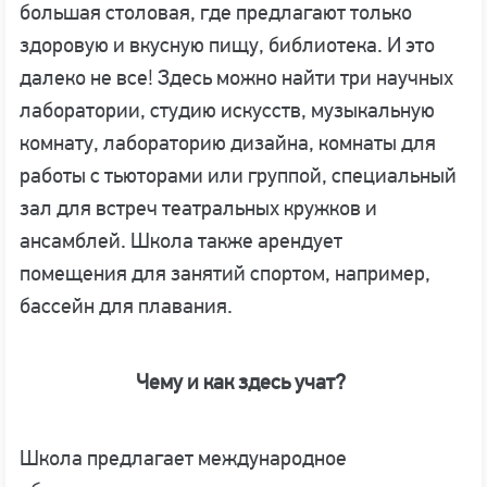
большая столовая, где предлагают только
здоровую и вкусную пищу, библиотека. И это
далеко не все! Здесь можно найти три научных
лаборатории, студию искусств, музыкальную
комнату, лабораторию дизайна, комнаты для
работы с тьюторами или группой, специальный
зал для встреч театральных кружков и
ансамблей. Школа также арендует
помещения для занятий спортом, например,
бассейн для плавания.
Чему и как здесь учат?
Школа предлагает международное