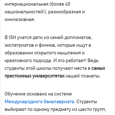
интернациональная (более 40
национальностей!), разнообразная и
инклюзивная.
В ISH учатся дети из семей дипломатов,
экспатриатов и финнов, которые ищут в
образовании открытого мышления и
креативного подхода. И это работает! Ведь
студенты этой школы получают места в
самых
престижных университетах
нашей планеты.
Обучение основано на системе
Международного бакалавриата.
Студенты
выбирают по одному предмету из шести групп,