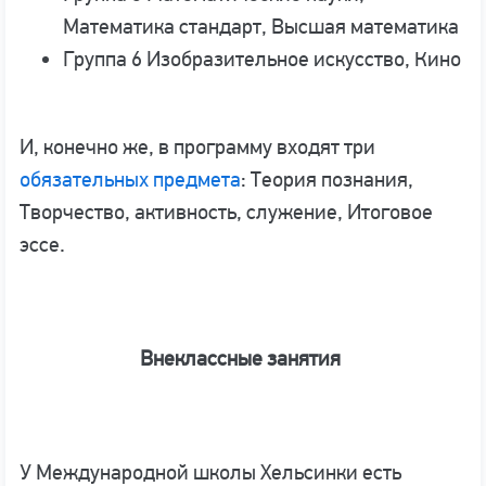
Математика стандарт, Высшая математика
Группа 6 Изобразительное искусство, Кино
И, конечно же, в программу входят три
обязательных предмета
: Теория познания,
Творчество, активность, служение, Итоговое
эссе.
Внеклассные занятия
У Международной школы Хельсинки есть