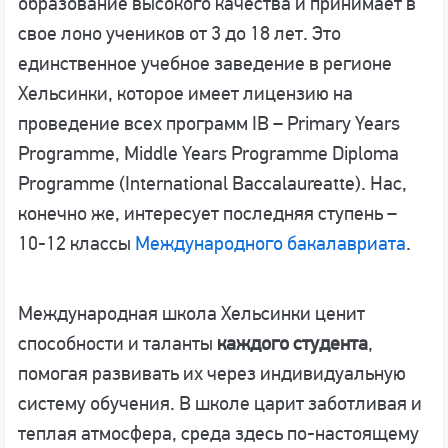
образование высокого качества и принимает в
свое лоно учеников от 3 до 18 лет. Это
единственное учебное заведение в регионе
Хельсинки, которое имеет лицензию на
проведение всех программ IB – Primary Years
Programme, Middle Years Programme Diploma
Programme (International Baccalaureatte). Нас,
конечно же, интересует последняя ступень –
10-12 классы
Международного бакалавриата
.
Международная школа Хельсинки ценит
способности и таланты
каждого студента
,
помогая развивать их через индивидуальную
систему обучения. В школе царит заботливая и
теплая атмосфера, среда здесь по-настоящему