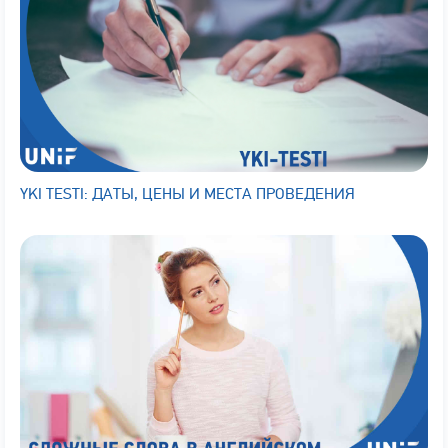
YKI TESTI: ДАТЫ, ЦЕНЫ И МЕСТА ПРОВЕДЕНИЯ