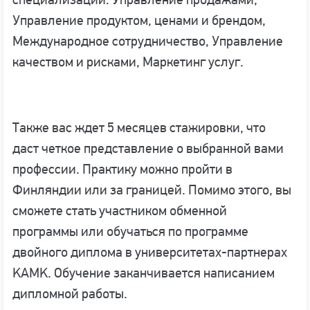
Управление продуктом, ценами и брендом,
Международное сотрудничество, Управление
качеством и рисками, Маркетинг услуг.
Также вас ждет 5 месяцев стажировки, что
даст четкое представление о выбранной вами
профессии. Практику можно пройти в
Финляндии или за границей. Помимо этого, вы
сможете стать участником обменной
программы или обучаться по программе
двойного диплома в университетах-партнерах
KAMK. Обучение заканчивается написанием
дипломной работы.