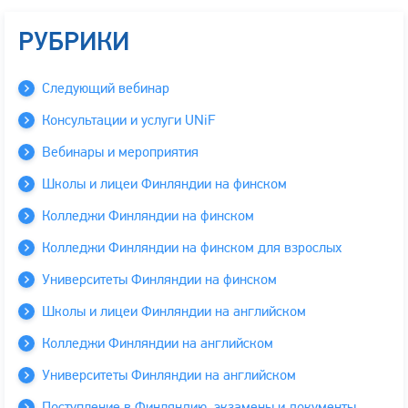
РУБРИКИ
Следующий вебинар
Консультации и услуги UNiF
Вебинары и мероприятия
Школы и лицеи Финляндии на финском
Колледжи Финляндии на финском
Колледжи Финляндии на финском для взрослых
Университеты Финляндии на финском
Школы и лицеи Финляндии на английском
Колледжи Финляндии на английском
Университеты Финляндии на английском
Поступление в Финляндию, экзамены и документы