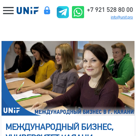
+7 921 528 80 00
info@unif.pro
МЕЖДУНАРОДНЫЙ БИЗНЕС,