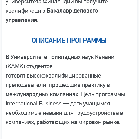
университета Финляндии вы получите
квалификацию
Бакалавр делового
управления.
ОПИСАНИЕ ПРОГРАММЫ
В Университете прикладных наук Каяани
(KAMK) студентов
готовят высококвалифицированные
преподаватели, прошедшие практику в
международных компаниях. Цель программы
International Business — дать учащимся
необходимые навыки для трудоустройства в
компаниях, работающих на мировом рынке.