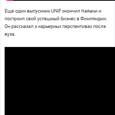
Еще один выпускник UNiF окончил Каяани и
построил свой успешный бизнес в Финляндии.
Он рассказал о карьерных перспективах после
вуза.