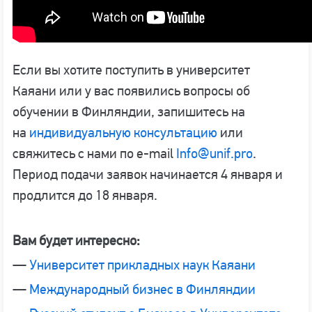
Если вы хотите поступить в университет
Каяани или у вас появились вопросы об
обучении в Финляндии, запишитесь на
на
индивидуальную консультацию
или
свяжитесь с нами по e-mail
Info@unif.pro
.
Период подачи заявок начинается 4 января и
продлится до 18 января.
Вам будет интересно:
—
Университет прикладных наук Каяани
—
Международный бизнес в Финляндии