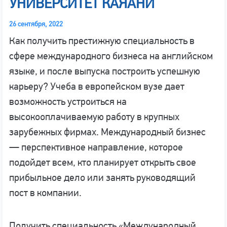
УНИВЕРСИТЕТ КАЯАНИ
26 сентября, 2022
Как получить престижную специальность в
сфере международного бизнеса на английском
языке, и после выпуска построить успешную
карьеру? Учеба в европейском вузе дает
возможность устроиться на
высокооплачиваемую работу в крупных
зарубежных фирмах. Международный бизнес
— перспективное направление, которое
подойдет всем, кто планирует открыть свое
прибыльное дело или занять руководящий
пост в компании.
Получить специальность «Международный