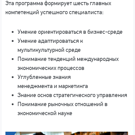
Эта программа формирует шесть главных
компетенций успешного специалиста:
Умение ориентироваться в бизнес-среде
Умение адаптироваться к
мультикультурной среде
Понимание тенденций международных
экономических процессов
Углубленные знания
менеджмента и маркетинга
Знание основ стратегического управления
Понимание рыночных отношений в
экономической науке