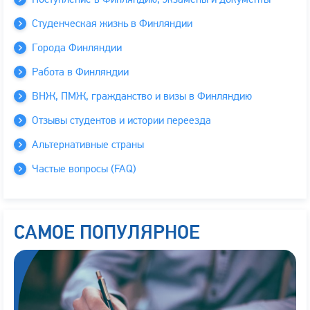
Студенческая жизнь в Финляндии
Города Финляндии
Работа в Финляндии
ВНЖ, ПМЖ, гражданство и визы в Финляндию
Отзывы студентов и истории переезда
Альтернативные страны
Частые вопросы (FAQ)
САМОЕ ПОПУЛЯРНОЕ