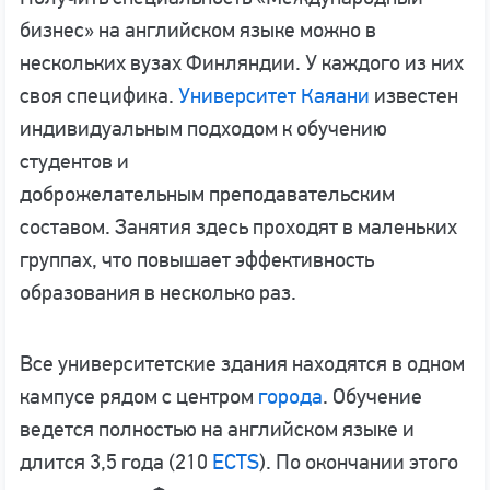
бизнес» на английском языке можно в
нескольких вузах Финляндии. У каждого из них
своя специфика.
Университет Каяани
известен
индивидуальным подходом к обучению
студентов и
доброжелательным преподавательским
составом. Занятия здесь проходят в маленьких
группах, что повышает эффективность
образования в несколько раз.
Все университетские здания находятся в одном
кампусе рядом с центром
города
. Обучение
ведется полностью на английском языке и
длится 3,5 года (210
ECTS
). По окончании этого