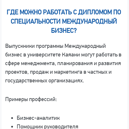
ГДЕ МОЖНО РАБОТАТЬ С ДИПЛОМОМ ПО
СПЕЦИАЛЬНОСТИ МЕЖДУНАРОДНЫЙ
БИЗНЕС?
Выпускники программы Международный
бизнес в университете Каяани могут работать в
сфере менеджмента, планирования и развития
проектов, продаж и маркетинга в частных и
государственных организациях.
Примеры профессий:
Бизнес-аналитик
Помощник руководителя