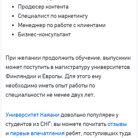
Продюсер контента
Специалист по маркетингу
Менеджер по работе с клиентами
Бизнес-консультант
При желании продолжить обучение, выпускник
может поступить в магистратуру университетов
Финляндии и Европы. Для этого ему
необходимо иметь опыт работы по
специальности не менее двух лет.
Университет Каяани
довольно популярен у
студентов из СНГ: вы можете почитать
отзывы
и
первые впечатления
ребят, поступивших туда