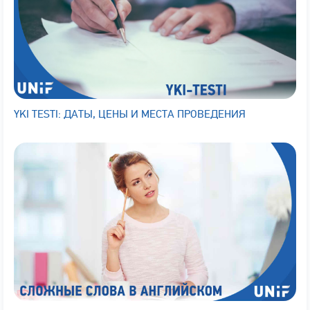
YKI TESTI: ДАТЫ, ЦЕНЫ И МЕСТА ПРОВЕДЕНИЯ