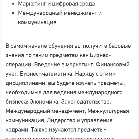
Маркетинг и цифровая среда
Международный менеджмент и
коммуникация
В самом начале обучения вы получите базовые
знания по таким предметам как
Бизнес-
операции, Введение в маркетинг, Финансовый
учет, Бизнес-математика.
Наряду с этими
дисциплинами, вы будете изучать предметы,
необходимые для ведения международного
бизнеса: Экономика, Законодательство,
Международный менеджмент, Межкультурная
коммуникация, Лидерство и управление
кадрами. Также изучаются предметы-
специализации: Управление продажами,