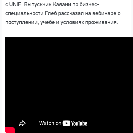
с UNiF. Выпускник Каяани по бизнес-
специальности Глеб рассказал на вебинаре о
поступлении, учебе и условиях проживания.