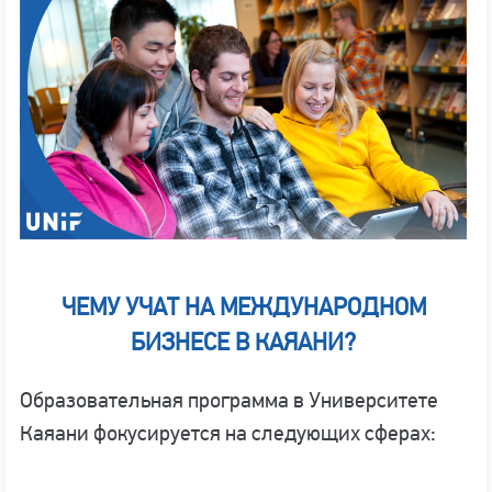
ЧЕМУ УЧАТ НА МЕЖДУНАРОДНОМ
БИЗНЕСЕ В КАЯАНИ
?
Образовательная программа в Университете
Каяани фокусируется на следующих сферах: