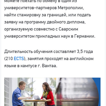
можете поехать по обмену в один из
университетов-партнеров Метрополии,
найти стажировку за границей, или подать
заявку на программу двойного диплома,
организуемую совместно с Саарским
университетом прикладных наук в Германии.
Длительность обучения составляет 3,5 года
(210
ECTS
), занятия проходят на английском
языке в кампусе г. Вантаа.