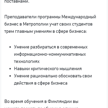
поставками.
Преподаватели программы Международный
бизнес в Метрополии учат своих студентов
трем главным умениям в сфере бизнеса:
Умение разбираться в современных
информационно-коммуникативных
технологиях
Навыки критического мышления
Умение рационально обосновать свои
действия в сфере бизнеса
Во время обучения в Финляндии вы