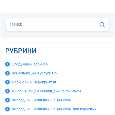
РУБРИКИ
Следующий вебинар
Консультации и услуги UNiF
Вебинары и мероприятия
Школы и лицеи Финляндии на финском
Колледжи Финляндии на финском
Колледжи Финляндии на финском для взрослых