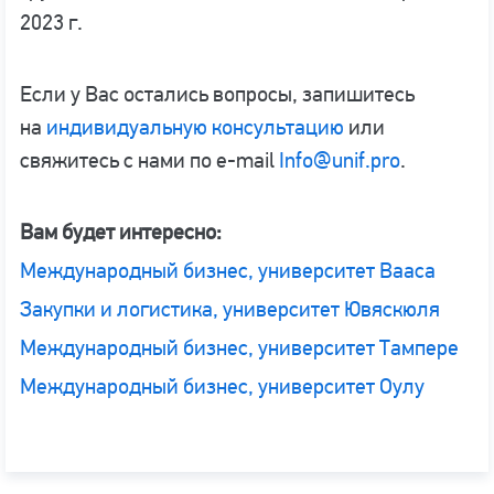
2023 г.
Если у Вас остались вопросы, запишитесь
на
индивидуальную консультацию
или
свяжитесь с нами по e-mail
Info@unif.pro
.
Вам будет интересно:
Международный бизнес, университет Вааса
Закупки и логистика, университет Ювяскюля
Международный бизнес, университет Тампере
Международный бизнес, университет Оулу