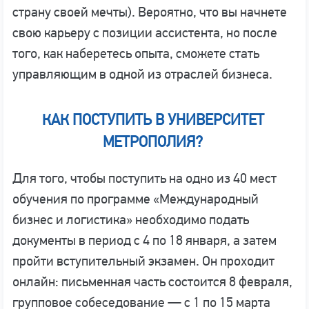
страну своей мечты). Вероятно, что вы начнете
свою карьеру с позиции ассистента, но после
того, как наберетесь опыта, сможете стать
управляющим в одной из отраслей бизнеса.
КАК ПОСТУПИТЬ В УНИВЕРСИТЕТ
МЕТРОПОЛИЯ?
Для того, чтобы поступить на одно из 40 мест
обучения по программе «Международный
бизнес и логистика» необходимо подать
документы в период с 4 по 18 января, а затем
пройти вступительный экзамен. Он проходит
онлайн: письменная часть состоится 8 февраля,
групповое собеседование — с 1 по 15 марта