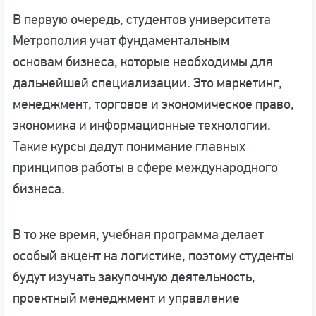
В первую очередь, студентов университета
Метрополия учат фундаментальным
основам бизнеса, которые необходимы для
дальнейшей специализации. Это маркетинг,
менеджмент, торговое и экономическое право,
экономика и информационные технологии.
Такие курсы дадут понимание главных
принципов работы в сфере международного
бизнеса.
В то же время, учебная программа делает
особый акцент на логистике, поэтому студенты
будут изучать закупочную деятельность,
проектный менеджмент и управление