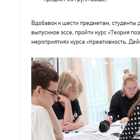
Вдобавок к шести предметам, студенты
выпускное эссе, пройти курс «Теория поз
мероприятиях курса «Креативность, Дейс