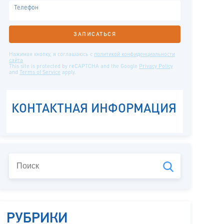
РУБРИКИ