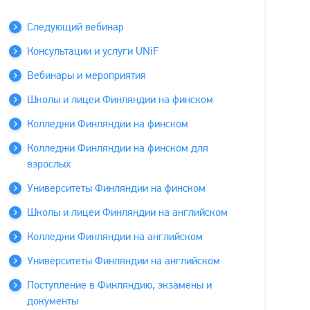
Следующий вебинар
Консультации и услуги UNiF
Вебинары и мероприятия
Школы и лицеи Финляндии на финском
Колледжи Финляндии на финском
Колледжи Финляндии на финском для
взрослых
Университеты Финляндии на финском
Школы и лицеи Финляндии на английском
Колледжи Финляндии на английском
Университеты Финляндии на английском
Поступление в Финляндию, экзамены и
документы