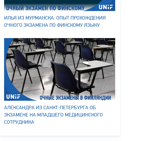
ИЛЬЯ ИЗ МУРМАНСКА: ОПЫТ ПРОХОЖДЕНИЯ
ОЧНОГО ЭКЗАМЕНА ПО ФИНСКОМУ ЯЗЫКУ
АЛЕКСАНДРА ИЗ САНКТ-ПЕТЕРБУРГА ОБ
ЭКЗАМЕНЕ НА МЛАДШЕГО МЕДИЦИНСКОГО
СОТРУДНИКА