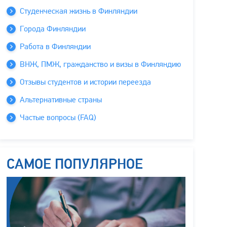
Студенческая жизнь в Финляндии
Города Финляндии
Работа в Финляндии
ВНЖ, ПМЖ, гражданство и визы в Финляндию
Отзывы студентов и истории переезда
Альтернативные страны
Частые вопросы (FAQ)
САМОЕ ПОПУЛЯРНОЕ