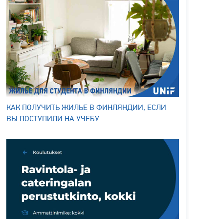
КАК ПОЛУЧИТЬ ЖИЛЬЕ В ФИНЛЯНДИИ, ЕСЛИ
ВЫ ПОСТУПИЛИ НА УЧЕБУ