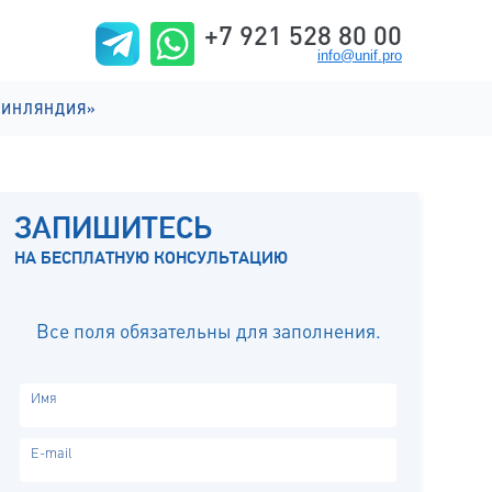
+7 921 528 80 00
info@unif.pro
ФИНЛЯНДИЯ»
ИИ НА АНГЛИЙСКОМ
ИИ НА ФИНСКОМ
ЗАПИШИТЕСЬ
ИЗНЬ
НА БЕСПЛАТНУЮ КОНСУЛЬТАЦИЮ