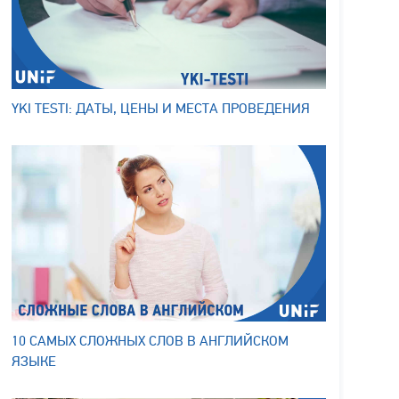
YKI TESTI: ДАТЫ, ЦЕНЫ И МЕСТА ПРОВЕДЕНИЯ
10 САМЫХ СЛОЖНЫХ СЛОВ В АНГЛИЙСКОМ
ЯЗЫКЕ