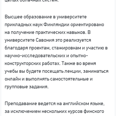
Высшее образование в университете
прикладных наук Финляндии ориентировано
на получение практических навыков. В
университете Савония это реализуется
благодаря проектам, стажировкам и участию в
научно-исследовательских и опытно-
конструкторских работах. Также во время
учебы вы будете посещать лекции, заниматься
онлайн и выполнять самостоятельные и
групповые задания.
Преподавание ведется на английском языке,
за исключением нескольких курсов финского