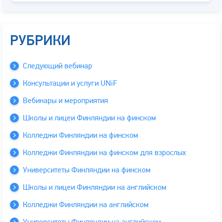
РУБРИКИ
Следующий вебинар
Консультации и услуги UNiF
Вебинары и мероприятия
Школы и лицеи Финляндии на финском
Колледжи Финляндии на финском
Колледжи Финляндии на финском для взрослых
Университеты Финляндии на финском
Школы и лицеи Финляндии на английском
Колледжи Финляндии на английском