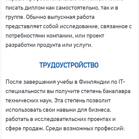
писать диплом как самостоятельно, так и в
группе. Обычно выпускная работа
представляет собой исследование, связанное с
потребностями компании, или проект
разработки продукта или услуги.
ТРУДОУСТРОЙСТВО
После завершения учебы в Финляндии по IT-
специальности вы получите степень бакалавра
технических наук. Эта степень позволит
использовать свои навыки для бизнеса,
работать в исследовательских проектах и
сфере продаж. Среди возможных профессий: