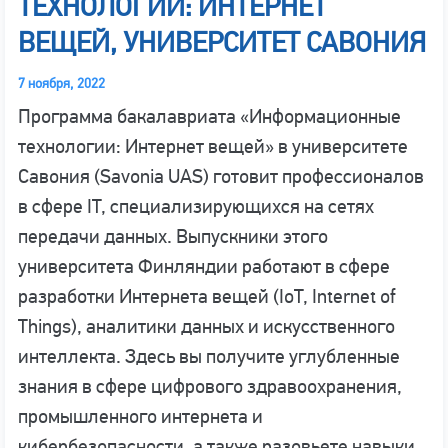
ТЕХНОЛОГИИ: ИНТЕРНЕТ
ВЕЩЕЙ, УНИВЕРСИТЕТ САВОНИЯ
7 ноября, 2022
Программа бакалавриата «Информационные
технологии: Интернет вещей» в университете
Савония (Savonia UAS) готовит профессионалов
в сфере IT, специализирующихся на сетях
передачи данных. Выпускники этого
университета Финляндии работают в сфере
разработки Интернета вещей (IoT, Internet of
Things), аналитики данных и искусственного
интеллекта. Здесь вы получите углубленные
знания в сфере цифрового здравоохранения,
промышленного интернета и
кибербезопасности, а также разовьете навыки