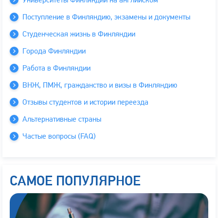
Университеты Финляндии на английском
Поступление в Финляндию, экзамены и документы
Студенческая жизнь в Финляндии
Города Финляндии
Работа в Финляндии
ВНЖ, ПМЖ, гражданство и визы в Финляндию
Отзывы студентов и истории переезда
Альтернативные страны
Частые вопросы (FAQ)
САМОЕ ПОПУЛЯРНОЕ