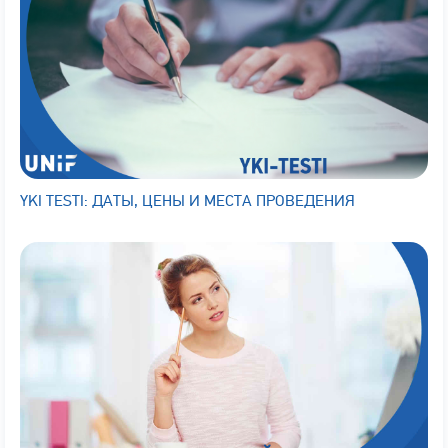
YKI TESTI: ДАТЫ, ЦЕНЫ И МЕСТА ПРОВЕДЕНИЯ