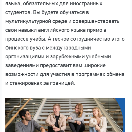
языка, обязательных для иностранных
студентов. Вы будете обучаться в
мультикультурной среде и совершенствовать
свои навыки английского языка прямо в
процессе учебы. А тесное сотрудничество этого
финского вуза с международными
организациями и зарубежными учебными
заведениями предоставит вам широкие
возможности для участия в программах обмена
и стажировках за границей.