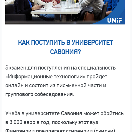
КАК ПОСТУПИТЬ В УНИВЕРСИТЕТ
САВОНИЯ?
Экзамен для поступления на специальность
«Информационные технологии» пройдет
онлайн и состоит из письменной части и
группового собеседования.
Учеба в университете Савония может обойтись
в 3 000 евро в год, поскольку этот вуз
Финляндии предлагает стипендии (скидки)