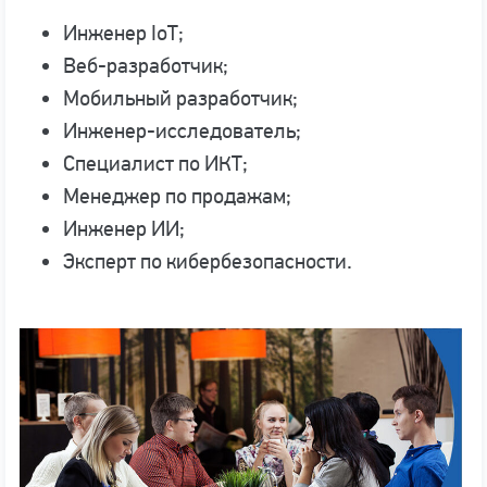
Инженер IoT;
Веб-разработчик;
Мобильный разработчик;
Инженер-исследователь;
Специалист по ИКТ;
Менеджер по продажам;
Инженер ИИ;
Эксперт по кибербезопасности.