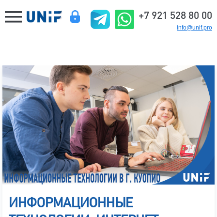
+7 921 528 80 00
info@unif.pro
ИНФОРМАЦИОННЫЕ