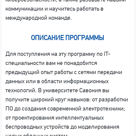
коммуникации и научитесь работать в
международной команде.
ОПИСАНИЕ ПРОГРАММЫ
Для поступления на эту программу по IT-
специальности вам не понадобится
предыдущий опыт работы с сетями передачи
данных или в области информационных
технологий. В университете Савония вы
получите широкий круг навыков: от разработки
ПО до создания современной электротехники;
от проектирования интеллектуальных
беспроводных устройств до моделирования
целых облачных систем.