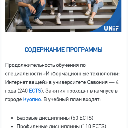
СОДЕРЖАНИЕ ПРОГРАММЫ
Продолжительность обучения по
специальности «Информационные технологии:
Интернет вещей» в университете Савония — 4
года (240
ECTS
). Занятия проходят в кампусе в
городе
Куопио
. В учебный план входят:
Базовые дисциплины (50 ECTS)
Профильные дисциплины (110 ECTS)