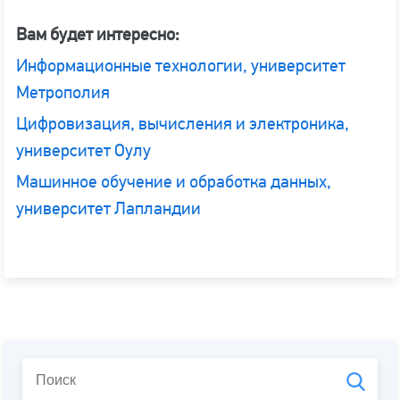
Вам будет интересно:
Информационные технологии, университет
Метрополия
Цифровизация, вычисления и электроника,
университет Оулу
Машинное обучение и обработка данных,
университет Лапландии