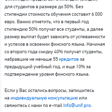
для студентов в размере до 50%. Без
стипендии стоимость обучения составит 6 000
евро. Важно отметить, что в первый год
стипендию 50% получат все студенты, а далее
размер выплат будет зависеть от успеваемости
и успехов в освоении финского языка. Начиная
со второго года скидку 40% получат студенты,
набравшие не меньше 55
кредитов
за
предыдущий учебный год, и еще 10% за
подтверждение уровня финского языка.
Если у Вас остались вопросы, запишитесь
на
индивидуальную консультацию
или
свяжитесь с нами по e-mail
Info@unif.pro
.