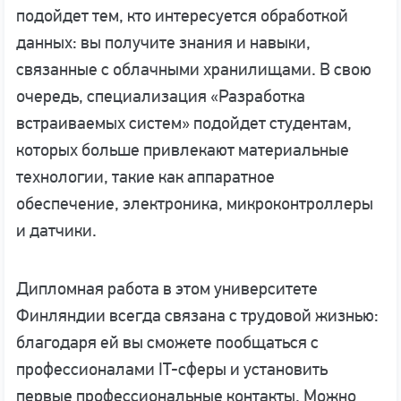
подойдет тем, кто интересуется обработкой
данных: вы получите знания и навыки,
связанные с облачными хранилищами. В свою
очередь, специализация «Разработка
встраиваемых систем» подойдет студентам,
которых больше привлекают материальные
технологии, такие как аппаратное
обеспечение, электроника, микроконтроллеры
и датчики.
Дипломная работа в этом университете
Финляндии всегда связана с трудовой жизнью:
благодаря ей вы сможете пообщаться с
профессионалами IT-сферы и установить
первые профессиональные контакты. Можно