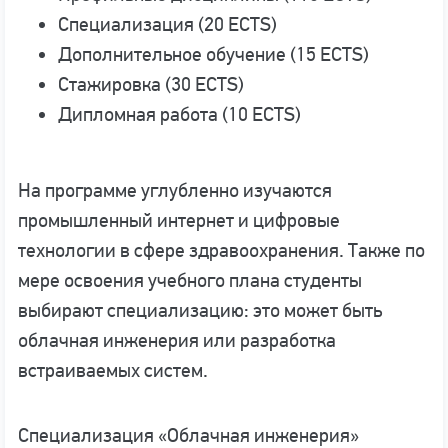
Специализация (20 ECTS)
Дополнительное обучение (15 ECTS)
Стажировка (30 ECTS)
Дипломная работа (10 ECTS)
На программе углубленно изучаются
промышленный интернет и цифровые
технологии в сфере здравоохранения. Также по
мере освоения учебного плана студенты
выбирают специализацию: это может быть
облачная инженерия или разработка
встраиваемых систем.
Специализация «Облачная инженерия»