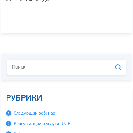
РУБРИКИ
Следующий вебинар
Консультации и услуги UNiF