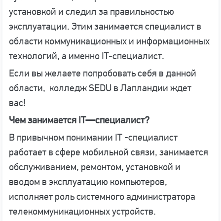
установкой и следил за правильностью
эксплуатации. Этим занимается специалист в
области коммуникационных и информационных
технологий, а именно IT-cпециалист.
Если вы желаете попробовать себя в данной
области, колледж SEDU в Лапландии ждет
вас!
Чем занимается
IT
—
c
пециалист?
В привычном понимании IT -специалист
работает в сфере мобильной связи, занимается
обслуживанием, ремонтом, установкой и
вводом в эксплуатацию компьютеров,
исполняет роль системного администратора
телекоммуникационных устройств.