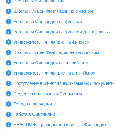
Вебинары и мероприятия
Школы и лицеи Финляндии на финском
Колледжи Финляндии на финском
Колледжи Финляндии на финском для взрослых
Университеты Финляндии на финском
Школы и лицеи Финляндии на английском
Колледжи Финляндии на английском
Университеты Финляндии на английском
Поступление в Финляндию, экзамены и документы
Студенческая жизнь в Финляндии
Города Финляндии
Работа в Финляндии
ВНЖ, ПМЖ, гражданство и визы в Финляндию