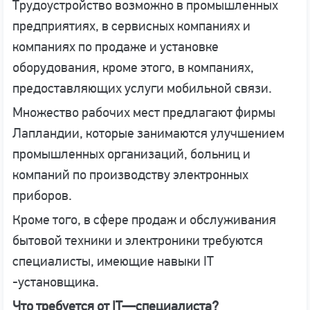
Трудоустройство возможно в промышленных
предприятиях, в сервисных компаниях и
компаниях по продаже и установке
оборудования, кроме этого, в компаниях,
предоставляющих услуги мобильной связи.
Множество рабочих мест предлагают фирмы
Лапландии, которые занимаются улучшением
промышленных организаций, больниц и
компаний по производству электронных
приборов.
Кроме того, в сфере продаж и обслуживания
бытовой техники и электроники требуются
специалисты, имеющие навыки IT
-установщика.
Что требуется от
IT
—
c
пециалиста?