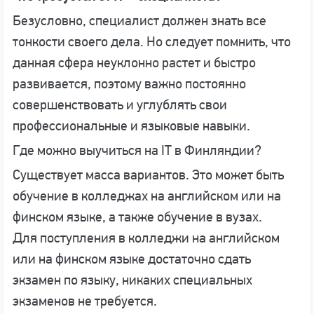
Безусловно, специалист должен знать все
тонкости своего дела. Но следует помнить, что
данная сфера неуклонно растет и быстро
развивается, поэтому важно постоянно
совершенствовать и углублять свои
профессиональные и языковые навыки.
Где можно выучиться на IT в Финляндии?
Существует масса вариантов. Это может быть
обучение в колледжах на английском или на
финском языке, а также обучение в вузах.
Для поступления в колледжи на английском
или на финском языке достаточно сдать
экзамен по языку, никаких специальных
экзаменов не требуется.