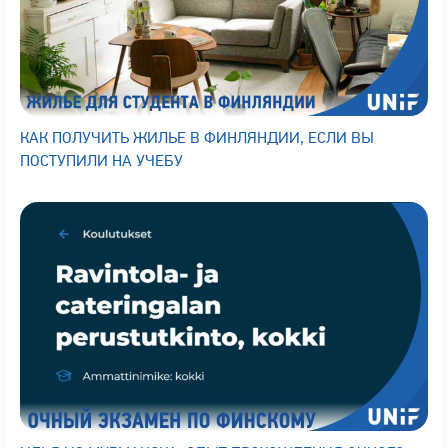
КАК ПОЛУЧИТЬ ЖИЛЬЕ В ФИНЛЯНДИИ, ЕСЛИ ВЫ
ПОСТУПИЛИ НА УЧЕБУ