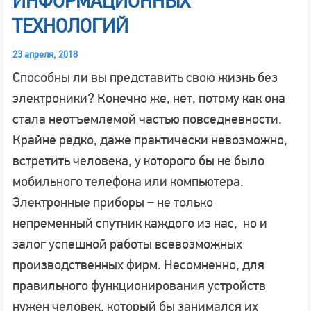
ИНФОРМАЦИОННЫХ
ТЕХНОЛОГИЙ
23 апреля, 2018
Способны ли вы представить свою жизнь без
электроники? Конечно же, нет, потому как она
стала неотъемлемой частью повседневности.
Крайне редко, даже практически невозможно,
встретить человека, у которого бы не было
мобильного телефона или компьютера.
Электронные приборы – не только
непременный спутник каждого из нас, но и
залог успешной работы всевозможных
производственных фирм. Несомненно, для
правильного функционирования устройств
нужен человек, который бы занимался их