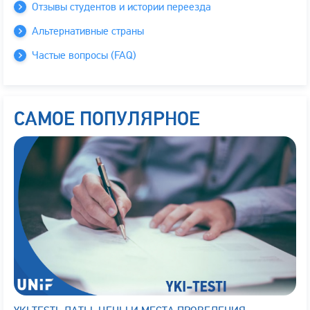
Отзывы студентов и истории переезда
Альтернативные страны
Частые вопросы (FAQ)
САМОЕ ПОПУЛЯРНОЕ