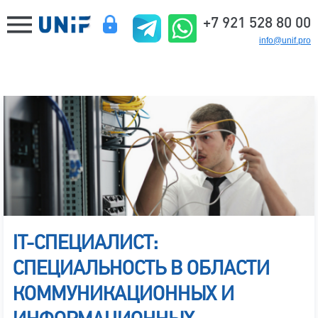
+7 921 528 80 00
info@unif.pro
IT-CПЕЦИАЛИСТ:
СПЕЦИАЛЬНОСТЬ В ОБЛАСТИ
КОММУНИКАЦИОННЫХ И