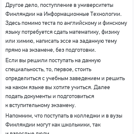
Другое дело, поступление в университеты
Финляндии на Информационные Технологии.
Здесь помимо теста по английскому и финскому
языку потребуется сдать математику, физику
или химию, написать эссе на заданную тему
прямо на экзамене, без подготовки.
Если вы решили поступать на данную
специальность, то, первое, стоить
определиться с учебным заведением и решить
на каком языке вы хотите учиться. Далее
подать документы и подготовиться
к вступительному экзамену.
Напомним, что поступать в колледжи и в вузы
Финляндии могут как школьники, так
и взрослые люди.