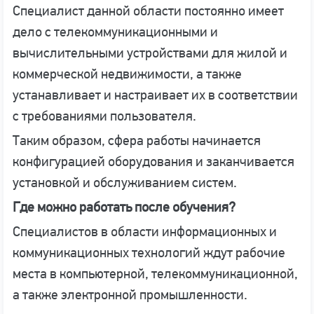
Специалист данной области постоянно имеет
дело с телекоммуникационными и
вычислительными устройствами для жилой и
коммерческой недвижимости, а также
устанавливает и настраивает их в соответствии
с требованиями пользователя.
Таким образом, сфера работы начинается
конфигурацией оборудования и заканчивается
установкой и обслуживанием систем.
Где можно работать после обучения?
Специалистов в области информационных и
коммуникационных технологий ждут рабочие
места в компьютерной, телекоммуникационной,
а также электронной промышленности.