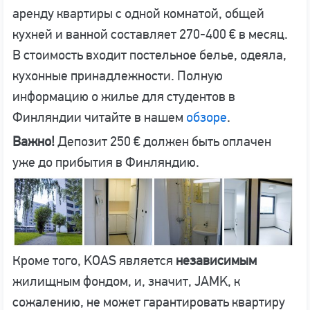
аренду квартиры с одной комнатой, общей
кухней и ванной составляет 270-400 € в месяц.
В стоимость входит постельное белье, одеяла,
кухонные принадлежности. Полную
информацию о жилье для студентов в
Финляндии читайте в нашем
обзоре
.
Важно!
Депозит 250 € должен быть оплачен
уже до прибытия в Финляндию.
Кроме того, KOAS является
независимым
жилищным фондом, и, значит, JAMK, к
сожалению, не может гарантировать квартиру