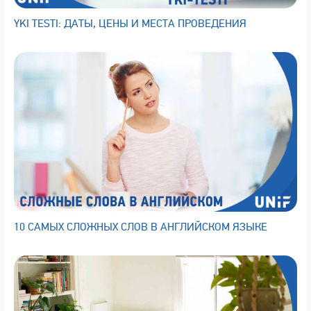
YKI TESTI: ДАТЫ, ЦЕНЫ И МЕСТА ПРОВЕДЕНИЯ
10 САМЫХ СЛОЖНЫХ СЛОВ В АНГЛИЙСКОМ ЯЗЫКЕ