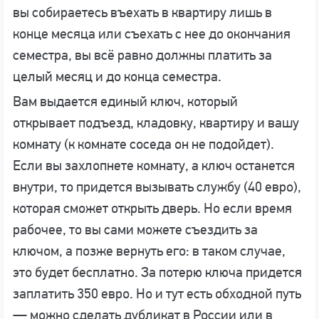
вы собираетесь въехать в квартиру лишь в
конце месяца или съехать с нее до окончания
семестра, вы всё равно должны платить за
целый месяц и до конца семестра.
Вам выдается единый ключ, который
открывает подъезд, кладовку, квартиру и вашу
комнату (к комнате соседа он не подойдет).
Если вы захлопнете комнату, а ключ останется
внутри, то придется вызывать службу (40 евро),
которая сможет открыть дверь. Но если время
рабочее, то вы сами можете съездить за
ключом, а позже вернуть его: в таком случае,
это будет бесплатно. За потерю ключа придется
заплатить 350 евро. Но и тут есть обходной путь
— можно сделать дубликат в России или в