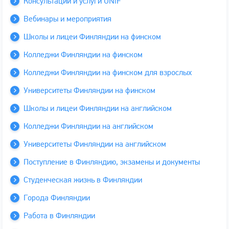
Консультации и услуги UNiF
Вебинары и мероприятия
Школы и лицеи Финляндии на финском
Колледжи Финляндии на финском
Колледжи Финляндии на финском для взрослых
Университеты Финляндии на финском
Школы и лицеи Финляндии на английском
Колледжи Финляндии на английском
Университеты Финляндии на английском
Поступление в Финляндию, экзамены и документы
Студенческая жизнь в Финляндии
Города Финляндии
Работа в Финляндии