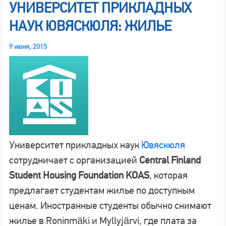
УНИВЕРСИТЕТ ПРИКЛАДНЫХ
НАУК ЮВЯСКЮЛЯ: ЖИЛЬЕ
9 июня, 2015
Университет прикладных наук
Ювяскюля
сотрудничает с организацией
Central Finland
Student Housing Foundation KOAS
, которая
предлагает студентам жилье по доступным
ценам. Иностранные студенты обычно снимают
жилье в Roninmäki и Myllyjärvi, где плата за