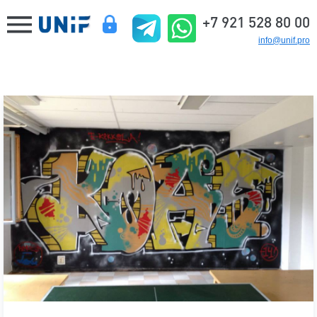
+7 921 528 80 00
info@unif.pro