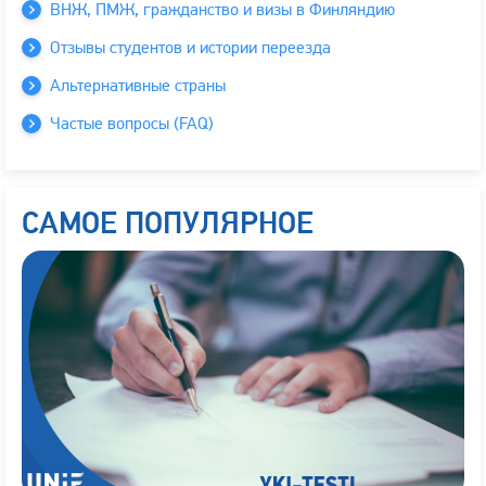
ВНЖ, ПМЖ, гражданство и визы в Финляндию
Отзывы студентов и истории переезда
Альтернативные страны
Частые вопросы (FAQ)
САМОЕ ПОПУЛЯРНОЕ