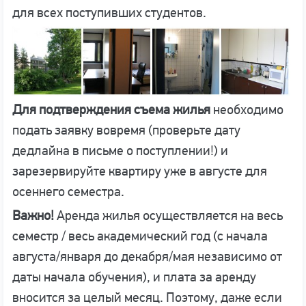
для всех поступивших студентов.
Для подтверждения съема жилья
необходимо
подать заявку вовремя (проверьте дату
дедлайна в письме о поступлении!) и
зарезервируйте квартиру уже в августе для
осеннего семестра.
Важно!
Аренда жилья осуществляется на весь
семестр / весь академический год (с начала
августа/января до декабря/мая независимо от
даты начала обучения), и плата за аренду
вносится за целый месяц. Поэтому, даже если