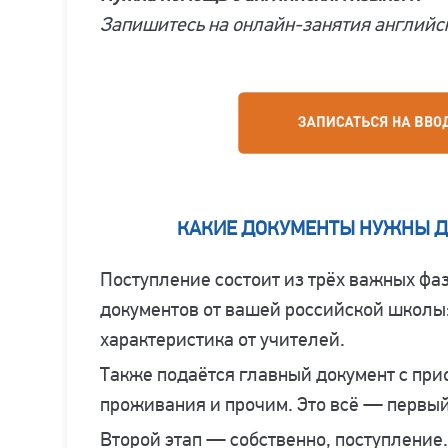
Запишитесь на онлайн-занятия английск
КАКИЕ ДОКУМЕНТЫ НУЖНЫ ДЛ
Поступление состоит из трёх важных фа
документов от вашей российской школы:
характеристика от учителей.
Также подаётся главный документ с при
проживания и прочим. Это всё — первый
Второй этап — собственно, поступление.