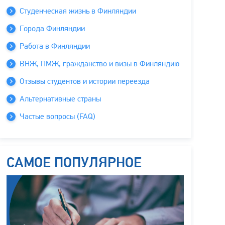
Студенческая жизнь в Финляндии
Города Финляндии
Работа в Финляндии
ВНЖ, ПМЖ, гражданство и визы в Финляндию
Отзывы студентов и истории переезда
Альтернативные страны
Частые вопросы (FAQ)
САМОЕ ПОПУЛЯРНОЕ