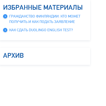
ИЗБРАННЫЕ МАТЕРИАЛЫ
ГРАЖДАНСТВО ФИНЛЯНДИИ: КТО МОЖЕТ
ПОЛУЧИТЬ И КАК ПОДАТЬ ЗАЯВЛЕНИЕ
КАК СДАТЬ DUOLINGO ENGLISH TEST?
АРХИВ