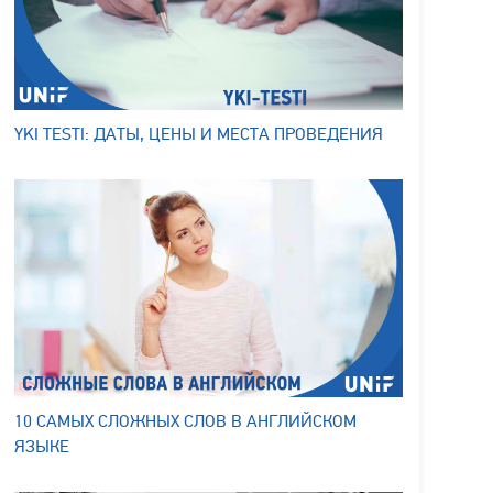
YKI TESTI: ДАТЫ, ЦЕНЫ И МЕСТА ПРОВЕДЕНИЯ
10 САМЫХ СЛОЖНЫХ СЛОВ В АНГЛИЙСКОМ
ЯЗЫКЕ