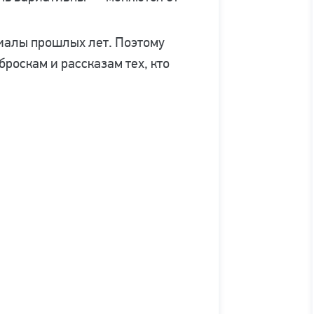
риалы прошлых лет. Поэтому
роскам и рассказам тех, кто