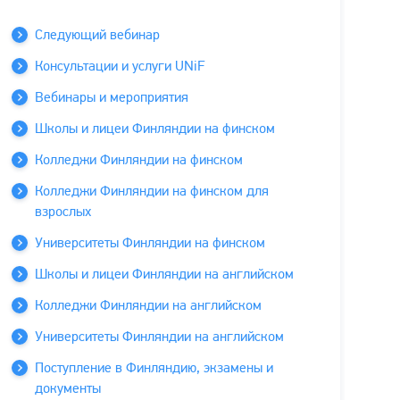
Следующий вебинар
Консультации и услуги UNiF
Вебинары и мероприятия
Школы и лицеи Финляндии на финском
Колледжи Финляндии на финском
Колледжи Финляндии на финском для
взрослых
Университеты Финляндии на финском
Школы и лицеи Финляндии на английском
Колледжи Финляндии на английском
Университеты Финляндии на английском
Поступление в Финляндию, экзамены и
документы