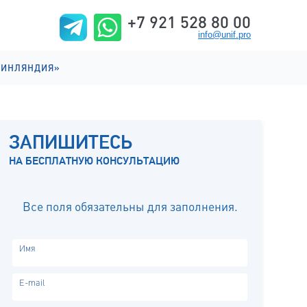
+7 921 528 80 00
info@unif.pro
ФИНЛЯНДИЯ»
ИИ НА АНГЛИЙСКОМ
ИИ НА ФИНСКОМ
ЗАПИШИТЕСЬ
ИЗНЬ
НА БЕСПЛАТНУЮ КОНСУЛЬТАЦИЮ