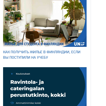
КАК ПОЛУЧИТЬ ЖИЛЬЕ В ФИНЛЯНДИИ, ЕСЛИ
ВЫ ПОСТУПИЛИ НА УЧЕБУ