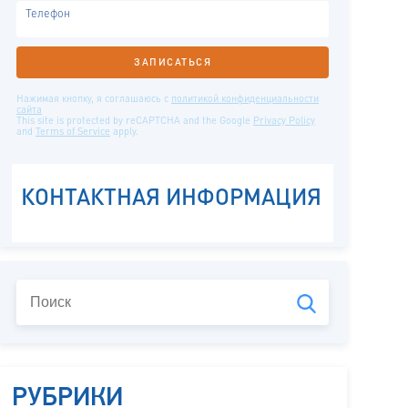
РУБРИКИ