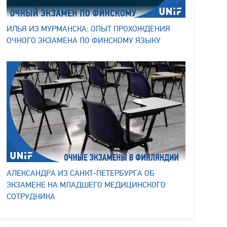
ИЛЬЯ ИЗ МУРМАНСКА: ОПЫТ ПРОХОЖДЕНИЯ
ОЧНОГО ЭКЗАМЕНА ПО ФИНСКОМУ ЯЗЫКУ
АЛЕКСАНДРА ИЗ САНКТ-ПЕТЕРБУРГА ОБ
ЭКЗАМЕНЕ НА МЛАДШЕГО МЕДИЦИНСКОГО
СОТРУДНИКА