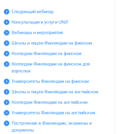
Следующий вебинар
Консультации и услуги UNiF
Вебинары и мероприятия
Школы и лицеи Финляндии на финском
Колледжи Финляндии на финском
Колледжи Финляндии на финском для
взрослых
Университеты Финляндии на финском
Школы и лицеи Финляндии на английском
Колледжи Финляндии на английском
Университеты Финляндии на английском
Поступление в Финляндию, экзамены и
документы