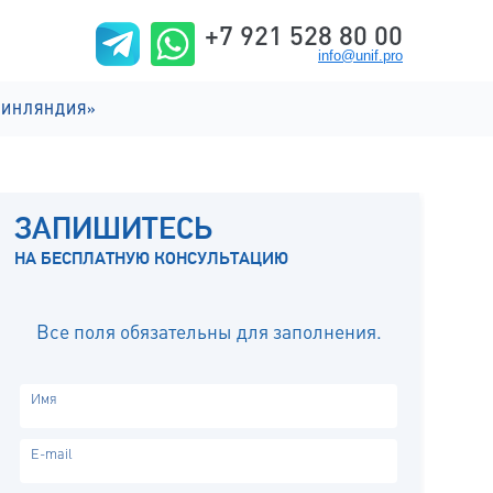
+7 921 528 80 00
info@unif.pro
ФИНЛЯНДИЯ»
ИИ НА АНГЛИЙСКОМ
ИИ НА ФИНСКОМ
ЗАПИШИТЕСЬ
ИЗНЬ
НА БЕСПЛАТНУЮ КОНСУЛЬТАЦИЮ