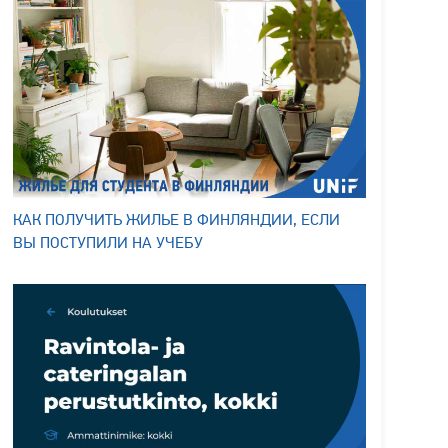
КАК ПОЛУЧИТЬ ЖИЛЬЕ В ФИНЛЯНДИИ, ЕСЛИ
ВЫ ПОСТУПИЛИ НА УЧЕБУ