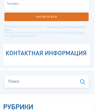
РУБРИКИ