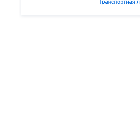
Транспортная 