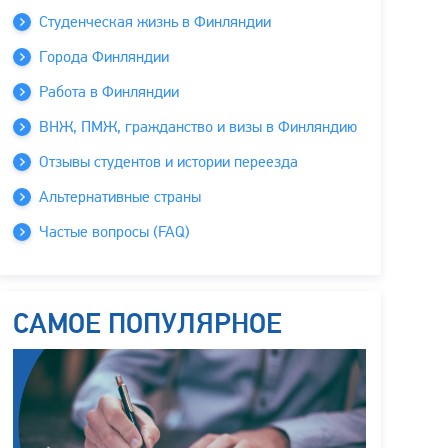
Студенческая жизнь в Финляндии
Города Финляндии
Работа в Финляндии
ВНЖ, ПМЖ, гражданство и визы в Финляндию
Отзывы студентов и истории переезда
Альтернативные страны
Частые вопросы (FAQ)
САМОЕ ПОПУЛЯРНОЕ