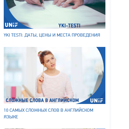
YKI TESTI: ДАТЫ, ЦЕНЫ И МЕСТА ПРОВЕДЕНИЯ
10 САМЫХ СЛОЖНЫХ СЛОВ В АНГЛИЙСКОМ
ЯЗЫКЕ