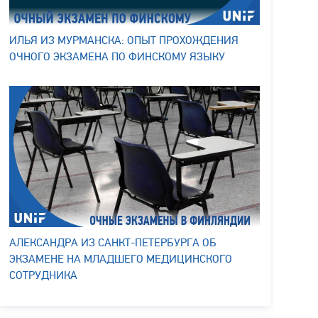
ИЛЬЯ ИЗ МУРМАНСКА: ОПЫТ ПРОХОЖДЕНИЯ
ОЧНОГО ЭКЗАМЕНА ПО ФИНСКОМУ ЯЗЫКУ
АЛЕКСАНДРА ИЗ САНКТ-ПЕТЕРБУРГА ОБ
ЭКЗАМЕНЕ НА МЛАДШЕГО МЕДИЦИНСКОГО
СОТРУДНИКА