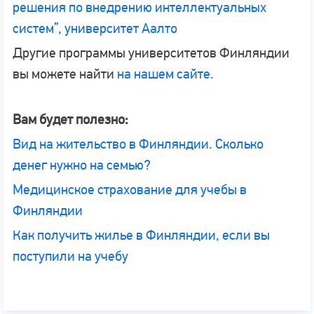
решения по внедрению интеллектуальных
систем”, университет Аалто
Другие программы университетов Финляндии
вы можете найти
на нашем сайте.
Вам будет полезно:
Вид на жительство в Финляндии. Сколько
денег нужно на семью?
Медицинское страхование для учебы в
Финляндии
Как получить жилье в Финляндии, если вы
поступили на учебу