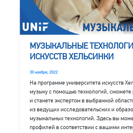
МУЗЫКАЛЬНЫЕ ТЕХНОЛОГИ
ИСКУССТВ ХЕЛЬСИНКИ
30 ноября, 2022
На программе университета искусств Хе
музыку с помощью технологий, сможете 
и станете экспертом в выбранной облас
из ведущих исследовательских и образо
музыкальных технологий. Здесь вы може
профилей в соответствии с вашими инте