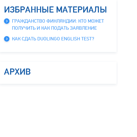
ИЗБРАННЫЕ МАТЕРИАЛЫ
ГРАЖДАНСТВО ФИНЛЯНДИИ: КТО МОЖЕТ
ПОЛУЧИТЬ И КАК ПОДАТЬ ЗАЯВЛЕНИЕ
КАК СДАТЬ DUOLINGO ENGLISH TEST?
АРХИВ