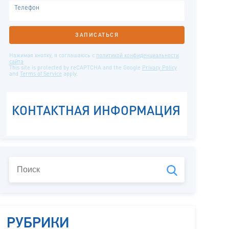
РУБРИКИ