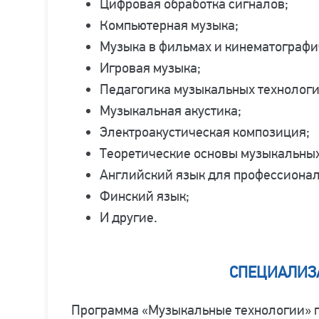
Цифровая обработка сигналов;
Компьютерная музыка;
Музыка в фильмах и кинематографи
Игровая музыка;
Педагогика музыкальных технологи
Музыкальная акустика;
Электроакустическая композиция;
Теоретические основы музыкальных
Английский язык для профессионал
Финский язык;
И другие.
СПЕЦИАЛИЗ
Программа «Музыкальные технологии» п