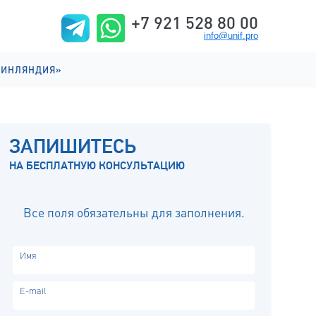
+7 921 528 80 00
info@unif.pro
ФИНЛЯНДИЯ»
ИИ НА АНГЛИЙСКОМ
ИИ НА ФИНСКОМ
ЗАПИШИТЕСЬ
ИЗНЬ
НА БЕСПЛАТНУЮ КОНСУЛЬТАЦИЮ