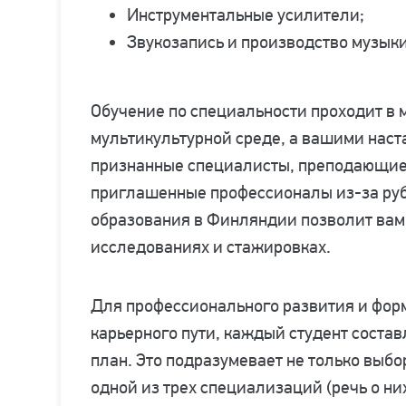
Инструментальные усилители;
Звукозапись и производство музыки
Обучение по специальности проходит в
мультикультурной среде, а вашими наст
признанные специалисты, преподающие 
приглашенные профессионалы из-за ру
образования в Финляндии позволит вам
исследованиях и стажировках.
Для профессионального развития и фор
карьерного пути, каждый студент сост
план. Это подразумевает не только выб
одной из трех специализаций (речь о них