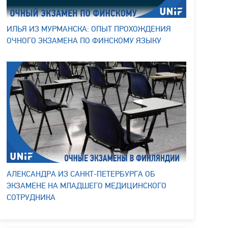
ИЛЬЯ ИЗ МУРМАНСКА: ОПЫТ ПРОХОЖДЕНИЯ
ОЧНОГО ЭКЗАМЕНА ПО ФИНСКОМУ ЯЗЫКУ
АЛЕКСАНДРА ИЗ САНКТ-ПЕТЕРБУРГА ОБ
ЭКЗАМЕНЕ НА МЛАДШЕГО МЕДИЦИНСКОГО
СОТРУДНИКА