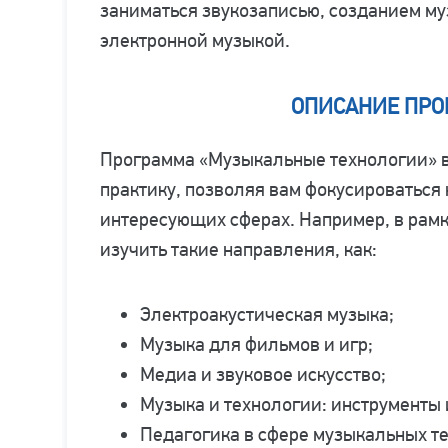
заниматься звукозаписью, созданием му
электронной музыкой.
ОПИСАНИЕ ПР
Программа «Музыкальные технологии» в
практику, позволяя вам фокусироваться 
интересующих сферах. Например, в рамк
изучить такие направления, как:
Электроакустическая музыка;
Музыка для фильмов и игр;
Медиа и звуковое искусство;
Музыка и технологии: инструменты 
Педагогика в сфере музыкальных т