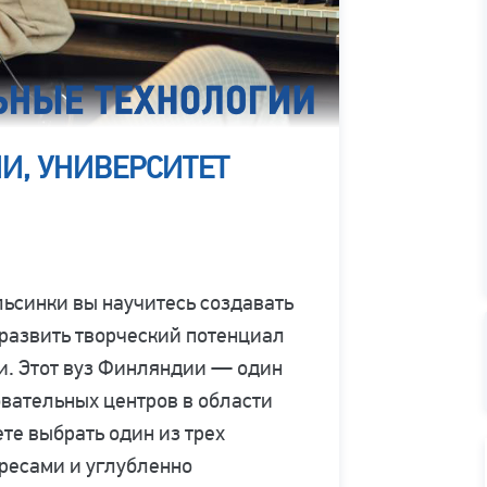
И, УНИВЕРСИТЕТ
льсинки вы научитесь создавать
развить творческий потенциал
ти. Этот вуз Финляндии — один
вательных центров в области
те выбрать один из трех
ресами и углубленно