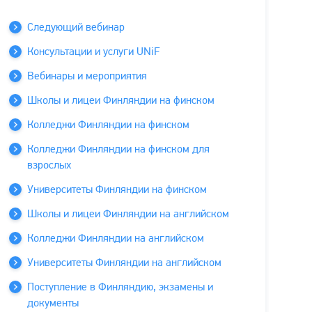
Следующий вебинар
Консультации и услуги UNiF
Вебинары и мероприятия
Школы и лицеи Финляндии на финском
Колледжи Финляндии на финском
Колледжи Финляндии на финском для
взрослых
Университеты Финляндии на финском
Школы и лицеи Финляндии на английском
Колледжи Финляндии на английском
Университеты Финляндии на английском
Поступление в Финляндию, экзамены и
документы