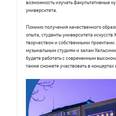
возможность изучать факультативные ку
университета.
Помимо получения качественного образ
опыта, студенты университета искусств 
творчеством и собственными проектами.
музыкальным студиям и залам Хельсинкс
будете работать с современным высоко
также сможете участвовать в концертах 