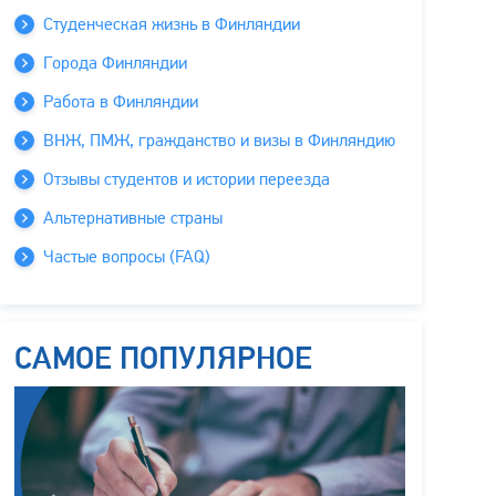
Студенческая жизнь в Финляндии
Города Финляндии
Работа в Финляндии
ВНЖ, ПМЖ, гражданство и визы в Финляндию
Отзывы студентов и истории переезда
Альтернативные страны
Частые вопросы (FAQ)
САМОЕ ПОПУЛЯРНОЕ