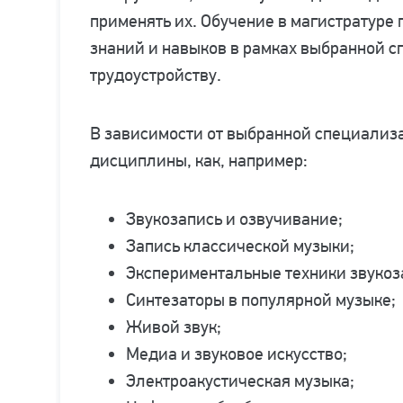
применять их. Обучение в магистратуре
знаний и навыков в рамках выбранной с
трудоустройству.
В зависимости от выбранной специализа
дисциплины, как, например:
Звукозапись и озвучивание;
Запись классической музыки;
Экспериментальные техники звукоз
Синтезаторы в популярной музыке;
Живой звук;
Медиа и звуковое искусство;
Электроакустическая музыка;