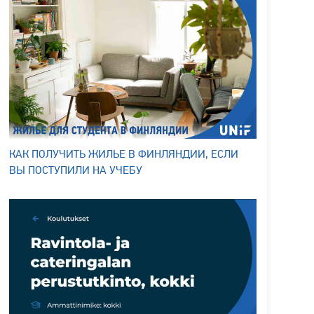
КАК ПОЛУЧИТЬ ЖИЛЬЕ В ФИНЛЯНДИИ, ЕСЛИ
ВЫ ПОСТУПИЛИ НА УЧЕБУ