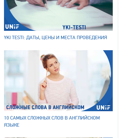
YKI TESTI: ДАТЫ, ЦЕНЫ И МЕСТА ПРОВЕДЕНИЯ
10 САМЫХ СЛОЖНЫХ СЛОВ В АНГЛИЙСКОМ
ЯЗЫКЕ