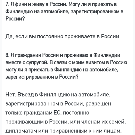
7. Я финн и живу в России. Могу ли я приехать в
Финляндию на автомобиле, зарегистрированном в
России?
Да, если вы постоянно проживаете в России.
8. Я гражданин России и проживаю в Финляндии
вместе с супругой. В связи с моим визитом в Россию
могу ли я приехать в Финляндию на автомобиле,
зарегистрированном в России?
Нет. Въезд в Финляндию на автомобиле,
зарегистрированном в России, разрешен
только гражданам ЕС, постоянно
проживающим в России, или членам их семей,
дипломатам или приравненным к ним лицам.