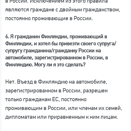
в России. Исключением из этого правила
являются граждане с двойным гражданством,
постоянно проживающие в России.
6. Я гражданин Финляндии, проживающий в
Финляндии, и хотел бы привезти своего супруга/
супругу гражданина/гражданку России на
автомобиле, зарегистрированном в России, в
Финляндию. Могу ли я это сделать?
Нет. Въезд в Финляндию на автомобиле,
зарегистрированном в России, разрешен
только гражданам ЕС, постоянно
проживающим в России, или членам их семей,
дипломатам или приравненным к ним лицам.