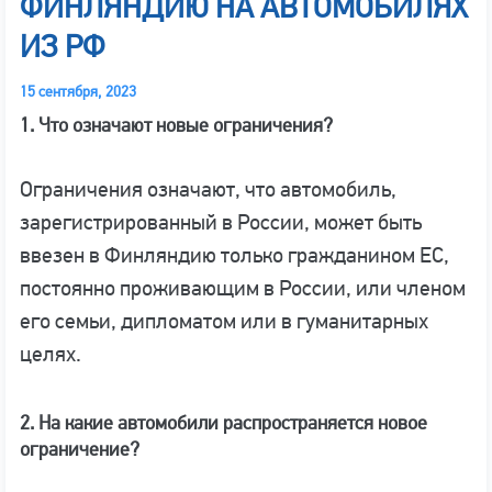
ФИНЛЯНДИЮ НА АВТОМОБИЛЯХ
ИЗ РФ
15 сентября, 2023
1. Что означают новые ограничения?
Ограничения означают, что автомобиль,
зарегистрированный в России, может быть
ввезен в Финляндию только гражданином ЕС,
постоянно проживающим в России, или членом
его семьи, дипломатом или в гуманитарных
целях.
2. На какие автомобили распространяется новое
ограничение?