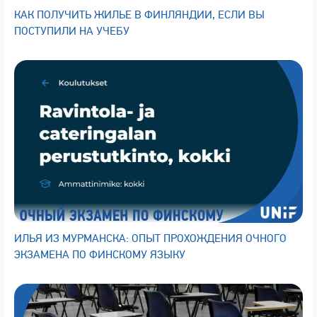
КАК ПОЛУЧИТЬ ЖИЛЬЕ В ФИНЛЯНДИИ, ЕСЛИ ВЫ
ПОСТУПИЛИ НА УЧЕБУ
ИЛЬЯ ИЗ МУРМАНСКА: ОПЫТ ПРОХОЖДЕНИЯ ОЧНОГО
ЭКЗАМЕНА ПО ФИНСКОМУ ЯЗЫКУ