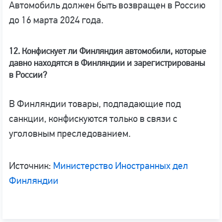
Автомобиль должен быть возвращен в Россию
до 16 марта 2024 года.
12. Конфискует ли Финляндия автомобили, которые
давно находятся в Финляндии и зарегистрированы
в России?
В Финляндии товары, подпадающие под
санкции, конфискуются только в связи с
уголовным преследованием.
Источник:
Министерство Иностранных дел
Финляндии