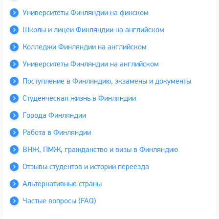
Университеты Финляндии на финском
Школы и лицеи Финляндии на английском
Колледжи Финляндии на английском
Университеты Финляндии на английском
Поступление в Финляндию, экзамены и документы
Студенческая жизнь в Финляндии
Города Финляндии
Работа в Финляндии
ВНЖ, ПМЖ, гражданство и визы в Финляндию
Отзывы студентов и истории переезда
Альтернативные страны
Частые вопросы (FAQ)