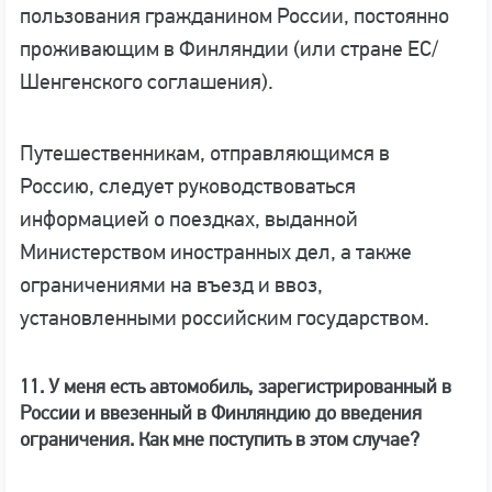
пользования гражданином России, постоянно
проживающим в Финляндии (или стране ЕС/
Шенгенского соглашения).
Путешественникам, отправляющимся в
Россию, следует руководствоваться
информацией о поездках, выданной
Министерством иностранных дел, а также
ограничениями на въезд и ввоз,
установленными российским государством.
11. У меня есть автомобиль, зарегистрированный в
России и ввезенный в Финляндию до введения
ограничения. Как мне поступить в этом случае?