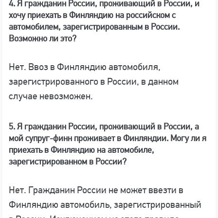
4. Я гражданин России, проживающий в России, и
хочу приехать в Финляндию на российском с
автомобилем, зарегистрированным в России.
Возможно ли это?
Нет. Ввоз в Финляндию автомобиля,
зарегистрированного в России, в данном
случае невозможен.
5. Я гражданин России, проживающий в России, а
мой супруг-финн проживает в Финляндии. Могу ли я
приехать в Финляндию на автомобиле,
зарегистрированном в России?
Нет. Гражданин России не может ввезти в
Финляндию автомобиль, зарегистрированный