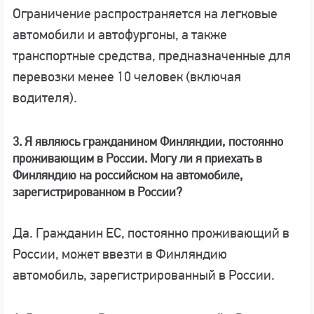
Ограничение распространяется на легковые
автомобили и автофургоны, а также
транспортные средства, предназначенные для
перевозки менее 10 человек (включая
водителя).
3. Я являюсь гражданином Финляндии, постоянно
проживающим в России. Могу ли я приехать в
Финляндию на российском на автомобиле,
зарегистрированном в России?
Да. Гражданин ЕС, постоянно проживающий в
России, может ввезти в Финляндию
автомобиль, зарегистрированный в России.