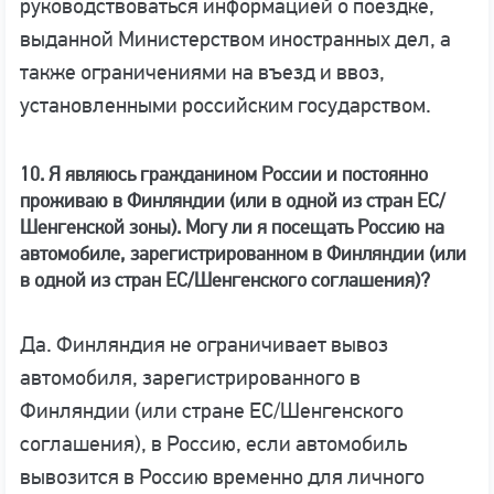
руководствоваться информацией о поездке,
выданной Министерством иностранных дел, а
также ограничениями на въезд и ввоз,
установленными российским государством.
10. Я являюсь гражданином России и постоянно
проживаю в Финляндии (или в одной из стран ЕС/
Шенгенской зоны). Могу ли я посещать Россию на
автомобиле, зарегистрированном в Финляндии (или
в одной из стран ЕС/Шенгенского соглашения)?
Да. Финляндия не ограничивает вывоз
автомобиля, зарегистрированного в
Финляндии (или стране ЕС/Шенгенского
соглашения), в Россию, если автомобиль
вывозится в Россию временно для личного