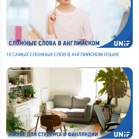
10 САМЫХ СЛОЖНЫХ СЛОВ В АНГЛИЙСКОМ ЯЗЫКЕ