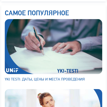
САМОЕ ПОПУЛЯРНОЕ
YKI TESTI: ДАТЫ, ЦЕНЫ И МЕСТА ПРОВЕДЕНИЯ