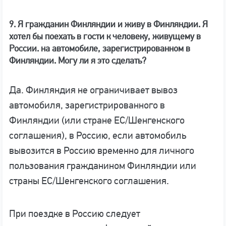
9. Я гражданин Финляндии и живу в Финляндии. Я
хотел бы поехать в гости к человеку, живущему в
России. на автомобиле, зарегистрированном в
Финляндии. Могу ли я это сделать?
Да. Финляндия не ограничивает вывоз
автомобиля, зарегистрированного в
Финляндии (или стране ЕС/Шенгенского
соглашения), в Россию, если автомобиль
вывозится в Россию временно для личного
пользования гражданином Финляндии или
страны ЕС/Шенгенского соглашения.
При поездке в Россию следует