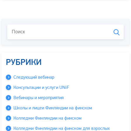
РУБРИКИ
Следующий вебинар
Консультации и услуги UNiF
Вебинары и мероприятия
Школы и лицеи Финляндии на финском
Колледжи Финляндии на финском
Колледжи Финляндии на финском для взрослых