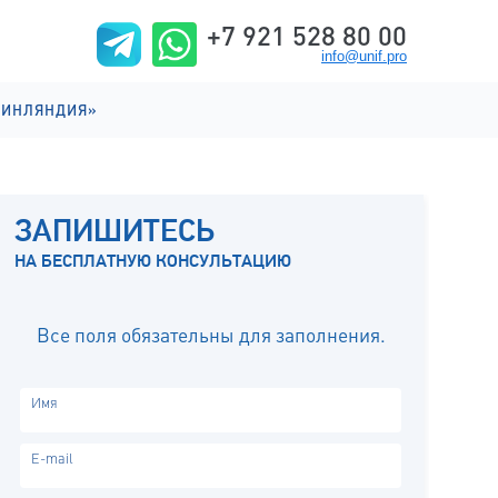
+7 921 528 80 00
info@unif.pro
ФИНЛЯНДИЯ»
ИИ НА АНГЛИЙСКОМ
ИИ НА ФИНСКОМ
ЗАПИШИТЕСЬ
ИЗНЬ
НА БЕСПЛАТНУЮ КОНСУЛЬТАЦИЮ