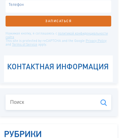
РУБРИКИ