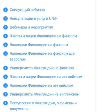
Следующий вебинар
Консультации и услуги UNiF
Вебинары и мероприятия
Школы и лицеи Финляндии на финском
Колледжи Финляндии на финском
Колледжи Финляндии на финском для
взрослых
Университеты Финляндии на финском
Школы и лицеи Финляндии на английском
Колледжи Финляндии на английском
Университеты Финляндии на английском
Поступление в Финляндию, экзамены и
документы