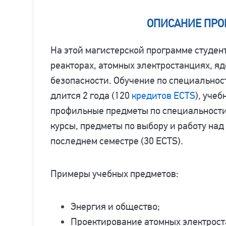
ОПИСАНИЕ ПР
На этой магистерской программе студен
реакторах, атомных электростанциях, я
безопасности. Обучение по специально
длится 2 года (120
кредитов ECTS
), уче
профильные предметы по специальности
курсы, предметы по выбору и работу над
последнем семестре (30 ECTS).
Примеры учебных предметов:
Энергия и общество;
Проектирование атомных электрост