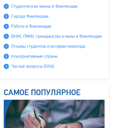
Студенческая жизнь в Финляндии
Города Финляндии
Работа в Финляндии
ВНЖ, ПМЖ, гражданство и визы в Финляндию
Отзывы студентов и истории переезда
Альтернативные страны
Частые вопросы (FAQ)
САМОЕ ПОПУЛЯРНОЕ