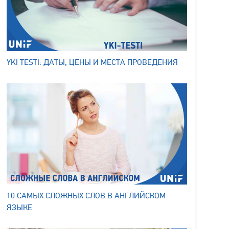
YKI TESTI: ДАТЫ, ЦЕНЫ И МЕСТА ПРОВЕДЕНИЯ
10 САМЫХ СЛОЖНЫХ СЛОВ В АНГЛИЙСКОМ
ЯЗЫКЕ