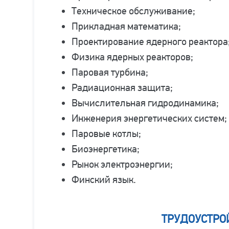
Техническое обслуживание;
Прикладная математика;
Проектирование ядерного реактора
Физика ядерных реакторов;
Паровая турбина;
Радиационная защита;
Вычислительная гидродинамика;
Инженерия энергетических систем;
Паровые котлы;
Биоэнергетика;
Рынок электроэнергии;
Финский язык.
ТРУДОУСТРО