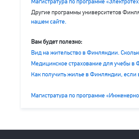
Магистратура по программе «Электротех
Другие программы университетов Финл
нашем сайте.
Вам будет полезно:
Вид на жительство в Финляндии. Скольк
Медицинское страхование для учебы в
Как получить жилье в Финляндии, если 