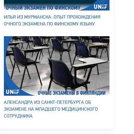
ИЛЬЯ ИЗ МУРМАНСКА: ОПЫТ ПРОХОЖДЕНИЯ
ОЧНОГО ЭКЗАМЕНА ПО ФИНСКОМУ ЯЗЫКУ
АЛЕКСАНДРА ИЗ САНКТ-ПЕТЕРБУРГА ОБ
ЭКЗАМЕНЕ НА МЛАДШЕГО МЕДИЦИНСКОГО
СОТРУДНИКА