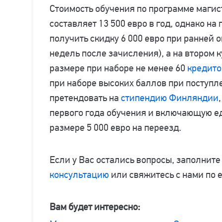
Стоимость обучения по программе магис
составляет 13 500 евро в год, однако на
получить скидку 6 000 евро при ранней о
недель после зачисления), а на втором 
размере при наборе не менее 60
кредито
при наборе высоких баллов при поступл
претендовать на
стипендию Финляндии
первого года обучения и включающую е
размере 5 000 евро на переезд.
Если у Вас остались вопросы, заполните
консультацию
или свяжитесь с нами по 
Вам будет интересно: