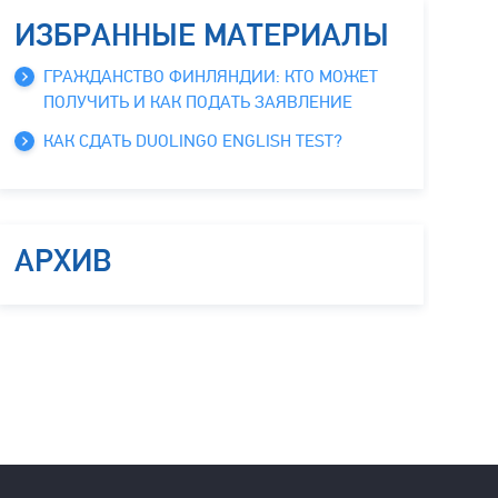
ИЗБРАННЫЕ МАТЕРИАЛЫ
ГРАЖДАНСТВО ФИНЛЯНДИИ: КТО МОЖЕТ
ПОЛУЧИТЬ И КАК ПОДАТЬ ЗАЯВЛЕНИЕ
КАК СДАТЬ DUOLINGO ENGLISH TEST?
АРХИВ