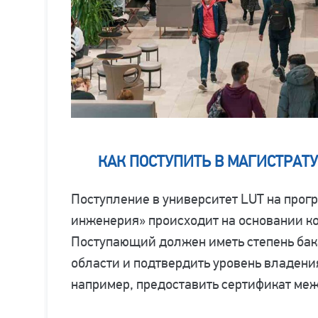
КАК ПОСТУПИТЬ В МАГИСТРАТУ
Поступление в университет LUT на прог
инженерия» происходит на основании ко
Поступающий должен иметь степень бак
области и подтвердить уровень владени
например, предоставить сертификат ме