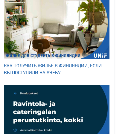
КАК ПОЛУЧИТЬ ЖИЛЬЕ В ФИНЛЯНДИИ, ЕСЛИ
ВЫ ПОСТУПИЛИ НА УЧЕБУ