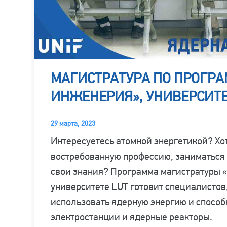
МАГИСТРАТУРА ПО ПРОГР
ИНЖЕНЕРИЯ», УНИВЕРСИТЕ
29 марта, 2023
Интересуетесь атомной энергетикой? Хо
востребованную профессию, заниматься
свои знания? Программа магистратуры 
университете LUT готовит специалистов
использовать ядерную энергию и способ
электростанции и ядерные реакторы.